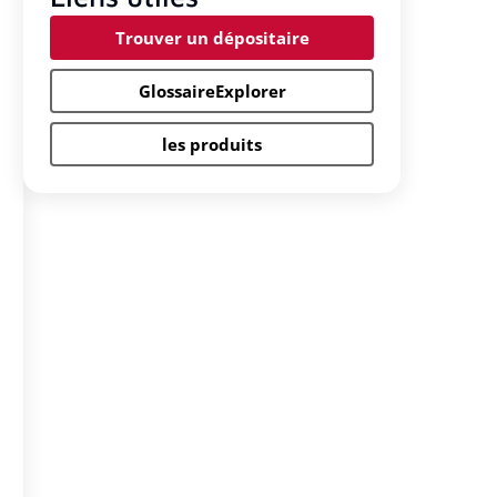
Trouver un dépositaire
GlossaireExplorer
les produits