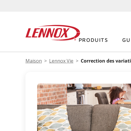
PRODUITS
GU
Maison
Lennox Vie
Correction des varia