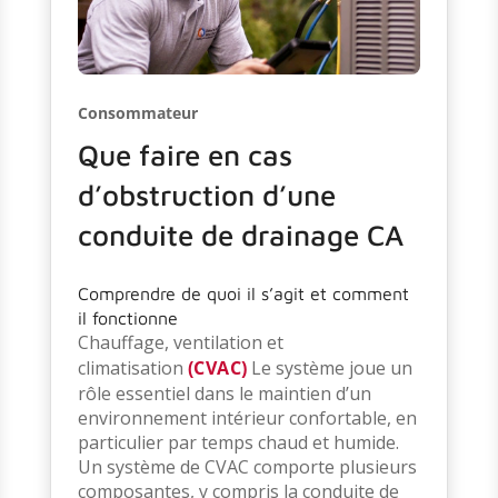
Consommateur
Que faire en cas
d’obstruction d’une
conduite de drainage CA
Comprendre de quoi il s’agit et comment
il fonctionne
Chauffage, ventilation et
climatisation
(CVAC)
Le système joue un
rôle essentiel dans le maintien d’un
environnement intérieur confortable, en
particulier par temps chaud et humide.
Un système de CVAC comporte plusieurs
composantes, y compris la conduite de