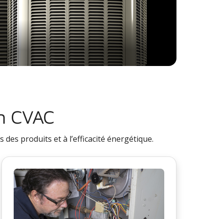
en CVAC
des produits et à l’efficacité énergétique.