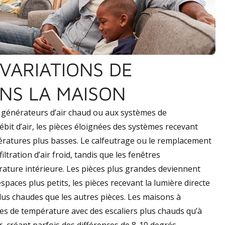
VARIATIONS DE
NS LA MAISON
 générateurs d’air chaud ou aux systèmes de
débit d’air, les pièces éloignées des systèmes recevant
pératures plus basses. Le calfeutrage ou le remplacement
ltration d’air froid, tandis que les fenêtres
rature intérieure. Les pièces plus grandes deviennent
espaces plus petits, les pièces recevant la lumière directe
plus chaudes que les autres pièces. Les maisons à
es de température avec des escaliers plus chauds qu’à