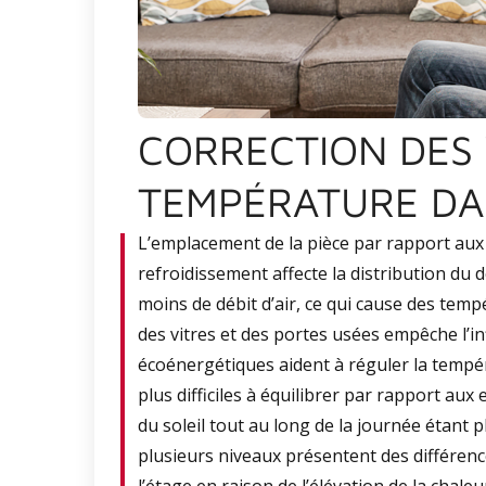
CORRECTION DES 
TEMPÉRATURE DA
L’emplacement de la pièce par rapport aux
refroidissement affecte la distribution du 
moins de débit d’air, ce qui cause des tem
des vitres et des portes usées empêche l’infi
écoénergétiques aident à réguler la tempé
plus difficiles à équilibrer par rapport aux 
du soleil tout au long de la journée étant 
plusieurs niveaux présentent des différenc