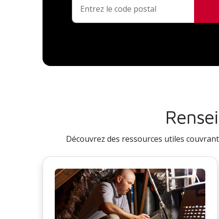
Rensei
Découvrez des ressources utiles couvrant t