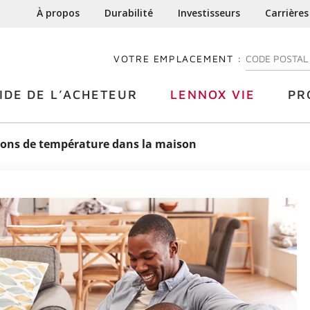
À propos
Durabilité
Investisseurs
Carrières
VOTRE EMPLACEMENT :
ENTREZ VOTRE
IDE DE L’ACHETEUR
LENNOX VIE
PR
tions de température dans la maison