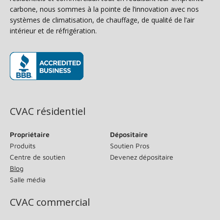
carbone, nous sommes à la pointe de l’innovation avec nos
systèmes de climatisation, de chauffage, de qualité de l’air
intérieur et de réfrigération.
(s’ouvre dans une nouvelle fenêtre)
CVAC résidentiel
Propriétaire
Dépositaire
Produits
Soutien Pros
Centre de soutien
Devenez dépositaire
Blog
Salle média
CVAC commercial