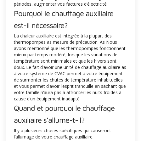
périodes, augmenter vos factures d’électricité.
Pourquoi le chauffage auxiliaire
est-il nécessaire?
La chaleur auxiliaire est intégrée à la plupart des
thermopompes as mesure de précaution. As Nous
avons mentionné que les thermopompes fonctionnent
mieux par temps modéré, lorsque les variations de
température sont minimales et que les hivers sont
doux. Le fait d’avoir une unité de chauffage auxiliaire as
à votre système de CVAC permet à votre équipement
de surmonter les chutes de température inhabituelles
et vous permet d’avoir l’esprit tranquille en sachant que
votre famille n’aura pas à affronter les nuits froides à
cause d’un équipement inadapté.
Quand et pourquoi le chauffage
auxiliaire s’allume-t-il?
Il y a plusieurs choses spécifiques qui causeront
l’allumage de votre chauffage auxiliaire.