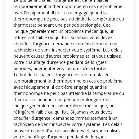
Le but de la chaleur d’urgence est de remplacer
temporairement la thermopompe en cas de problème
avec l’équipement. Il doit être engagé quand la
thermopompe ne peut pas atteindre la température du
thermostat pendant une période prolongée. Ceci
indique généralement un problème mécanique, un
réfrigérant faible ou qui fuit. Si jamais vous devez
chauffer d’urgence, demandez immédiatement à un
technicien de venir inspecter votre système. Les délais
peuvent causer d’autres problèmes et, si vous utilisez
votre chauffage d’urgence pendant de longues
périodes, augmenter vos factures d’électricité.
Le but de la chaleur d’urgence est de remplacer
temporairement la thermopompe en cas de problème
avec l’équipement. Il doit être engagé quand la
thermopompe ne peut pas atteindre la température du
thermostat pendant une période prolongée. Ceci
indique généralement un problème mécanique, un
réfrigérant faible ou qui fuit. Si jamais vous devez
chauffer d’urgence, demandez immédiatement à un
technicien de venir inspecter votre système. Les délais
peuvent causer d’autres problèmes et, si vous utilisez
votre chauffage d’urgence pendant de longues