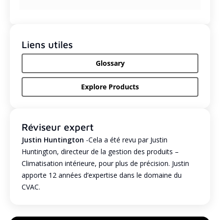
Liens utiles
Glossary
Explore Products
Réviseur expert
Justin Huntington
-Cela a été revu par Justin
Huntington, directeur de la gestion des produits –
Climatisation intérieure, pour plus de précision. Justin
apporte 12 années d’expertise dans le domaine du
CVAC.