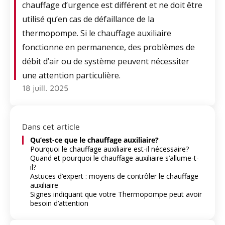
chauffage d’urgence est différent et ne doit être
utilisé qu’en cas de défaillance de la
thermopompe. Si le chauffage auxiliaire
fonctionne en permanence, des problèmes de
débit d’air ou de système peuvent nécessiter
une attention particulière.
18 juill. 2025
Dans cet article
Qu’est-ce que le chauffage auxiliaire?
Pourquoi le chauffage auxiliaire est-il nécessaire?
Quand et pourquoi le chauffage auxiliaire s’allume-t-
il?
Astuces d’expert : moyens de contrôler le chauffage
auxiliaire
Signes indiquant que votre Thermopompe peut avoir
besoin d’attention