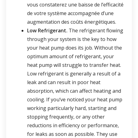
vous constaterez une baisse de l’efficacité
de votre système accompagnée d’une
augmentation des coûts énergétiques.
Low Refrigerant.
The refrigerant flowing
through your system is the key to how
your heat pump does its job. Without the
optimum amount of refrigerant, your
heat pump will struggle to transfer heat.
Low refrigerant is generally a result of a
leak and can result in poor heat
absorption, which can affect heating and
cooling. If you‘ve noticed your heat pump
working particularly hard, starting and
stopping frequently, or any other
reductions in efficiency or performance,
for leaks as soon as possible. They use