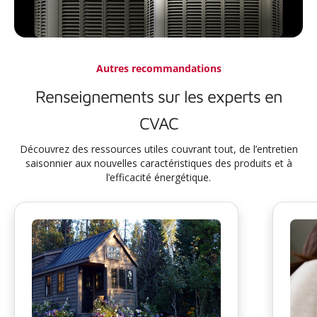
Autres recommandations
Renseignements sur les experts en
CVAC
Découvrez des ressources utiles couvrant tout, de l’entretien
saisonnier aux nouvelles caractéristiques des produits et à
l’efficacité énergétique.