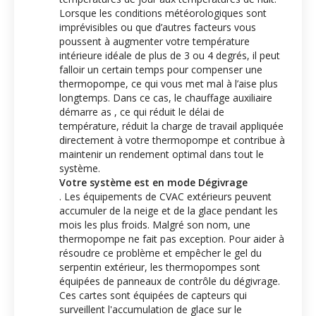
Lorsque les conditions météorologiques sont
imprévisibles ou que d’autres facteurs vous
poussent à augmenter votre température
intérieure idéale de plus de 3 ou 4 degrés, il peut
falloir un certain temps pour compenser une
thermopompe, ce qui vous met mal à l’aise plus
longtemps. Dans ce cas, le chauffage auxiliaire
démarre as , ce qui réduit le délai de
température, réduit la charge de travail appliquée
directement à votre thermopompe et contribue à
maintenir un rendement optimal dans tout le
système.
Votre système est en mode Dégivrage
. Les équipements de CVAC extérieurs peuvent
accumuler de la neige et de la glace pendant les
mois les plus froids. Malgré son nom, une
thermopompe ne fait pas exception. Pour aider à
résoudre ce problème et empêcher le gel du
serpentin extérieur, les thermopompes sont
équipées de panneaux de contrôle du dégivrage.
Ces cartes sont équipées de capteurs qui
surveillent l'accumulation de glace sur le