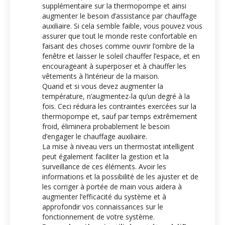
supplémentaire sur la thermopompe et ainsi
augmenter le besoin d’assistance par chauffage
auxiliaire. Si cela semble faible, vous pouvez vous
assurer que tout le monde reste confortable en
faisant des choses comme ouvrir l’ombre de la
fenêtre et laisser le soleil chauffer l’espace, et en
encourageant à superposer et à chauffer les
vêtements à l’intérieur de la maison.
Quand et si vous devez augmenter la
température, n’augmentez-la qu’un degré à la
fois. Ceci réduira les contraintes exercées sur la
thermopompe et, sauf par temps extrêmement
froid, éliminera probablement le besoin
d’engager le chauffage auxiliaire.
La mise à niveau vers un thermostat intelligent
peut également faciliter la gestion et la
surveillance de ces éléments. Avoir les
informations et la possibilité de les ajuster et de
les corriger à portée de main vous aidera à
augmenter l’efficacité du système et à
approfondir vos connaissances sur le
fonctionnement de votre système.