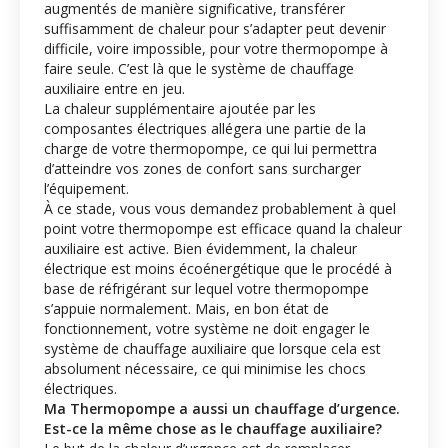
augmentés de manière significative, transférer
suffisamment de chaleur pour s’adapter peut devenir
difficile, voire impossible, pour votre thermopompe à
faire seule. C’est là que le système de chauffage
auxiliaire entre en jeu.
La chaleur supplémentaire ajoutée par les
composantes électriques allégera une partie de la
charge de votre thermopompe, ce qui lui permettra
d’atteindre vos zones de confort sans surcharger
l’équipement.
À ce stade, vous vous demandez probablement à quel
point votre thermopompe est efficace quand la chaleur
auxiliaire est active. Bien évidemment, la chaleur
électrique est moins écoénergétique que le procédé à
base de réfrigérant sur lequel votre thermopompe
s’appuie normalement. Mais, en bon état de
fonctionnement, votre système ne doit engager le
système de chauffage auxiliaire que lorsque cela est
absolument nécessaire, ce qui minimise les chocs
électriques.
Ma Thermopompe a aussi un chauffage d’urgence.
Est-ce la même chose as le chauffage auxiliaire?