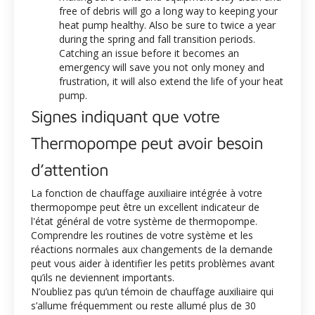
free of debris will go a long way to keeping your
heat pump healthy. Also be sure to
twice a year
during the spring and fall transition periods.
Catching an issue before it becomes an
emergency will save you not only money and
frustration, it will also extend the life of your heat
pump.
Signes indiquant que votre
Thermopompe peut avoir besoin
d’attention
La fonction de chauffage auxiliaire intégrée à votre
thermopompe peut être un excellent indicateur de
l'état général de votre système de thermopompe.
Comprendre les routines de votre système et les
réactions normales aux changements de la demande
peut vous aider à identifier les petits problèmes avant
qu’ils ne deviennent importants.
N’oubliez pas qu’un témoin de chauffage auxiliaire qui
s’allume fréquemment ou reste allumé plus de 30