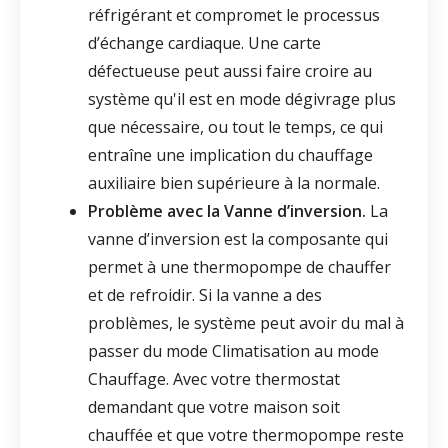
réfrigérant et compromet le processus
d’échange cardiaque. Une carte
défectueuse peut aussi faire croire au
système qu'il est en mode dégivrage plus
que nécessaire, ou tout le temps, ce qui
entraîne une implication du chauffage
auxiliaire bien supérieure à la normale.
Problème avec la Vanne d’inversion.
La
vanne d’inversion est la composante qui
permet à une thermopompe de chauffer
et de refroidir. Si la vanne a des
problèmes, le système peut avoir du mal à
passer du mode Climatisation au mode
Chauffage. Avec votre thermostat
demandant que votre maison soit
chauffée et que votre thermopompe reste