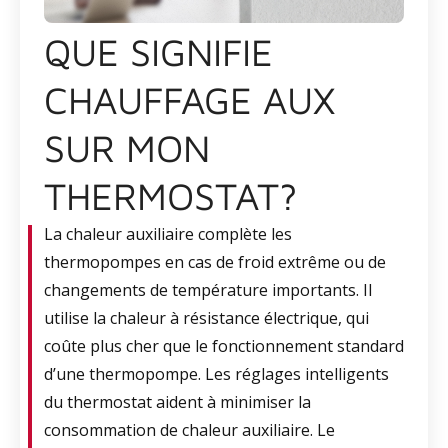
QUE SIGNIFIE
CHAUFFAGE AUX
SUR MON
THERMOSTAT?
La chaleur auxiliaire complète les
thermopompes en cas de froid extrême ou de
changements de température importants. Il
utilise la chaleur à résistance électrique, qui
coûte plus cher que le fonctionnement standard
d’une thermopompe. Les réglages intelligents
du thermostat aident à minimiser la
consommation de chaleur auxiliaire. Le