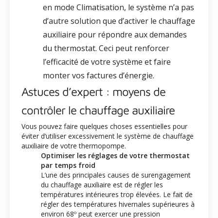
en mode Climatisation, le système n’a pas
d’autre solution que d’activer le chauffage
auxiliaire pour répondre aux demandes
du thermostat. Ceci peut renforcer
l’efficacité de votre système et faire
monter vos factures d’énergie.
Astuces d’expert : moyens de
contrôler le chauffage auxiliaire
Vous pouvez faire quelques choses essentielles pour
éviter d’utiliser excessivement le système de chauffage
auxiliaire de votre thermopompe.
Optimiser les réglages de votre thermostat
par temps froid
L’une des principales causes de surengagement
du chauffage auxiliaire est de régler les
températures intérieures trop élevées. Le fait de
régler des températures hivernales supérieures à
environ 68º peut exercer une pression