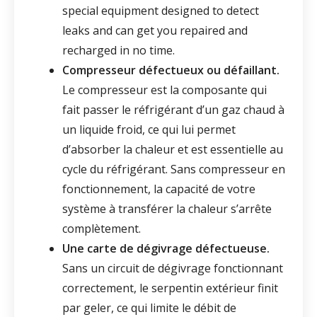
special equipment designed to detect
leaks and can get you repaired and
recharged in no time.
Compresseur défectueux ou défaillant.
Le compresseur est la composante qui
fait passer le réfrigérant d’un gaz chaud à
un liquide froid, ce qui lui permet
d’absorber la chaleur et est essentielle au
cycle du réfrigérant. Sans compresseur en
fonctionnement, la capacité de votre
système à transférer la chaleur s’arrête
complètement.
Une carte de dégivrage défectueuse.
Sans un circuit de dégivrage fonctionnant
correctement, le serpentin extérieur finit
par geler, ce qui limite le débit de