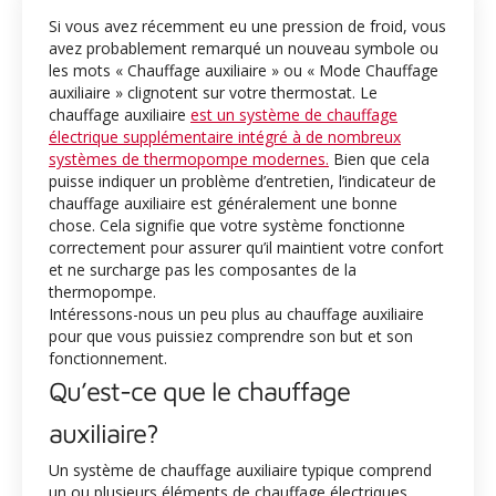
Si vous avez récemment eu une pression de froid, vous
avez probablement remarqué un nouveau symbole ou
les mots « Chauffage auxiliaire » ou « Mode Chauffage
auxiliaire » clignotent sur votre thermostat. Le
chauffage auxiliaire
est un système de chauffage
électrique supplémentaire intégré à de nombreux
systèmes de thermopompe modernes.
Bien que cela
puisse indiquer un problème d’entretien, l’indicateur de
chauffage auxiliaire est généralement une bonne
chose. Cela signifie que votre système fonctionne
correctement pour assurer qu’il maintient votre confort
et ne surcharge pas les composantes de la
thermopompe.
Intéressons-nous un peu plus au chauffage auxiliaire
pour que vous puissiez comprendre son but et son
fonctionnement.
Qu’est-ce que le chauffage
auxiliaire?
Un système de chauffage auxiliaire typique comprend
un ou plusieurs éléments de chauffage électriques