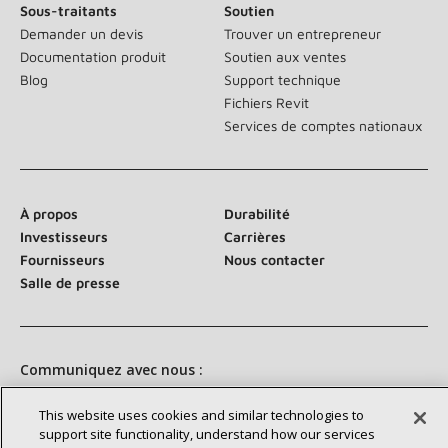
Sous-traitants
Soutien
Demander un devis
Trouver un entrepreneur
Documentation produit
Soutien aux ventes
Blog
Support technique
Fichiers Revit
Services de comptes nationaux
À propos
Durabilité
Investisseurs
Carrières
Fournisseurs
Nous contacter
Salle de presse
Communiquez avec nous :
This website uses cookies and similar technologies to
support site functionality, understand how our services