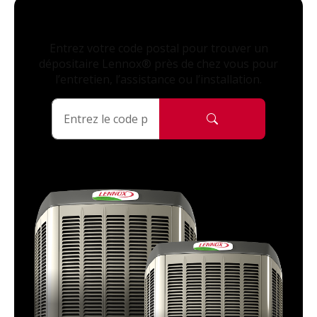
Entrez votre code postal pour trouver un
dépositaire Lennox® près de chez vous pour
l’entretien, l’assistance ou l’installation.