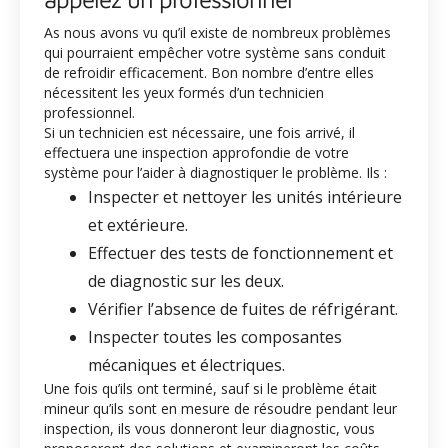
As nous avons vu qu’il existe de nombreux problèmes
qui pourraient empêcher votre système sans conduit
de refroidir efficacement. Bon nombre d’entre elles
nécessitent les yeux formés d’un technicien
professionnel.
Si un technicien est nécessaire, une fois arrivé, il
effectuera une inspection approfondie de votre
système pour l’aider à diagnostiquer le problème. Ils :
Inspecter et nettoyer les unités intérieure
et extérieure.
Effectuer des tests de fonctionnement et
de diagnostic sur les deux.
Vérifier l’absence de fuites de réfrigérant.
Inspecter toutes les composantes
mécaniques et électriques.
Une fois qu’ils ont terminé, sauf si le problème était
mineur qu’ils sont en mesure de résoudre pendant leur
inspection, ils vous donneront leur diagnostic, vous