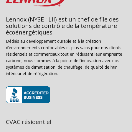
Lennox (NYSE : LII) est un chef de file des
solutions de contrôle de la température
écoénergétiques.
Dédiés au développement durable et à la création
d’environnements confortables et plus sains pour nos clients
résidentiels et commerciaux tout en réduisant leur empreinte
carbone, nous sommes à la pointe de l’innovation avec nos
systèmes de climatisation, de chauffage, de qualité de l’air
intérieur et de réfrigération.
(s’ouvre dans une nouvelle fenêtre)
CVAC résidentiel