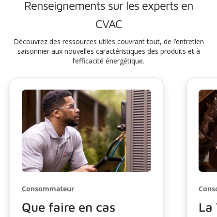
Renseignements sur les experts en
CVAC
Découvrez des ressources utiles couvrant tout, de l’entretien
saisonnier aux nouvelles caractéristiques des produits et à
l’efficacité énergétique.
Consommateur
Cons
Que faire en cas
La