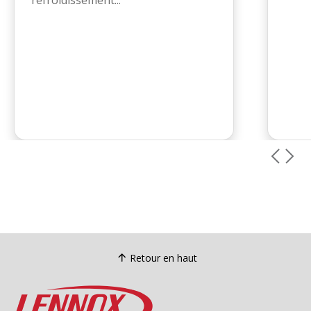
refroidissement...
Retour en haut