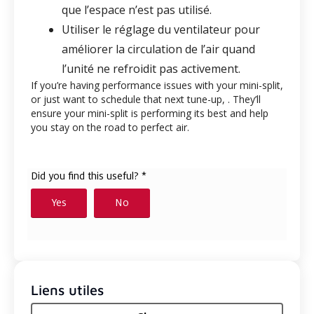
que l’espace n’est pas utilisé.
Utiliser le réglage du ventilateur pour
améliorer la circulation de l’air quand
l’unité ne refroidit pas activement.
If you’re having performance issues with your mini-split,
or just want to schedule that next tune-up,
. They’ll
ensure your mini-split is performing its best and help
you stay on the road to perfect air.
Liens utiles