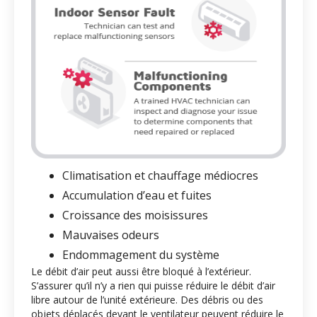
Climatisation et chauffage médiocres
Accumulation d’eau et fuites
Croissance des moisissures
Mauvaises odeurs
Endommagement du système
Le débit d’air peut aussi être bloqué à l’extérieur.
S’assurer qu’il n’y a rien qui puisse réduire le débit d’air
libre autour de l’unité extérieure. Des débris ou des
objets déplacés devant le ventilateur peuvent réduire le