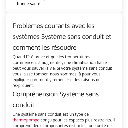
bonne santé
Problèmes courants avec les
systèmes Système sans conduit et
comment les résoudre
Quand l’été arrive et que les températures
commencent à augmenter, une climatisation fiable
peut vous sauver la vie. Si votre système sans conduit
vous laisse tomber, nous sommes là pour vous
expliquer comment y remédier et les raisons qui
l’expliquent.
Compréhension Système sans
conduit
Une système sans conduit est un type de
thermopompe
conçu pour les espaces plus restreints. Il
comprend deux composantes distinctes, une unité de