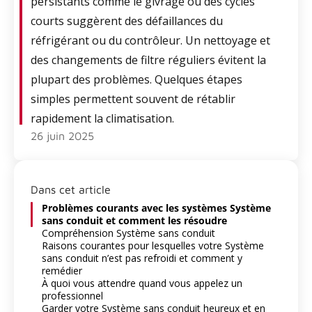
persistants comme le givrage ou des cycles
courts suggèrent des défaillances du
réfrigérant ou du contrôleur. Un nettoyage et
des changements de filtre réguliers évitent la
plupart des problèmes. Quelques étapes
simples permettent souvent de rétablir
rapidement la climatisation.
26 juin 2025
Dans cet article
Problèmes courants avec les systèmes Système
sans conduit et comment les résoudre
Compréhension Système sans conduit
Raisons courantes pour lesquelles votre Système
sans conduit n’est pas refroidi et comment y
remédier
À quoi vous attendre quand vous appelez un
professionnel
Garder votre Système sans conduit heureux et en