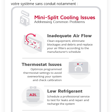
votre système sans conduit notamment :