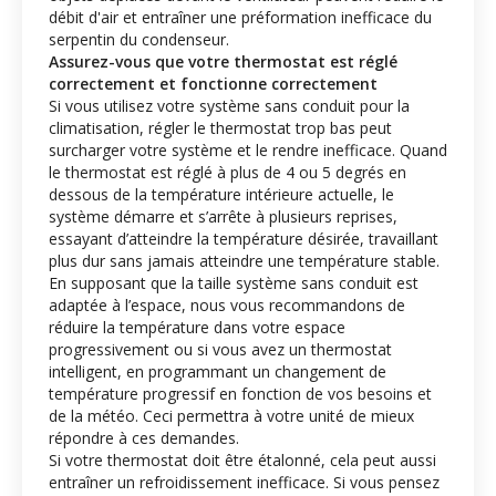
débit d'air et entraîner une préformation inefficace du
serpentin du condenseur.
Assurez-vous que votre thermostat est réglé
correctement et fonctionne correctement
Si vous utilisez votre système sans conduit pour la
climatisation, régler le thermostat trop bas peut
surcharger votre système et le rendre inefficace. Quand
le thermostat est réglé à plus de 4 ou 5 degrés en
dessous de la température intérieure actuelle, le
système démarre et s’arrête à plusieurs reprises,
essayant d’atteindre la température désirée, travaillant
plus dur sans jamais atteindre une température stable.
En supposant que la taille système sans conduit est
adaptée à l’espace, nous vous recommandons de
réduire la température dans votre espace
progressivement ou si vous avez un thermostat
intelligent, en programmant un changement de
température progressif en fonction de vos besoins et
de la météo. Ceci permettra à votre unité de mieux
répondre à ces demandes.
Si votre thermostat doit être étalonné, cela peut aussi
entraîner un refroidissement inefficace. Si vous pensez