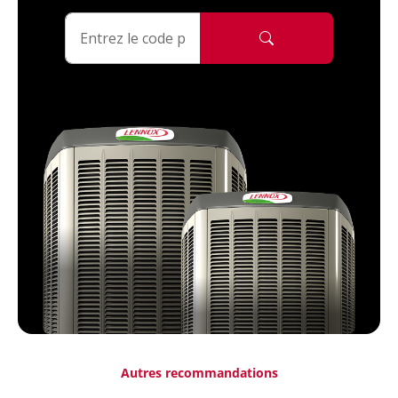
Autres recommandations