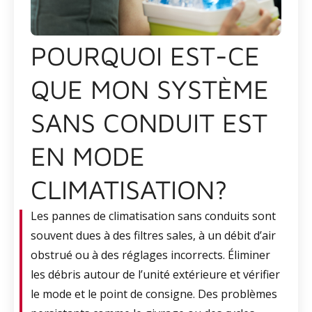
POURQUOI EST-CE
QUE MON SYSTÈME
SANS CONDUIT EST
EN MODE
CLIMATISATION?
Les pannes de climatisation sans conduits sont
souvent dues à des filtres sales, à un débit d’air
obstrué ou à des réglages incorrects. Éliminer
les débris autour de l’unité extérieure et vérifier
le mode et le point de consigne. Des problèmes