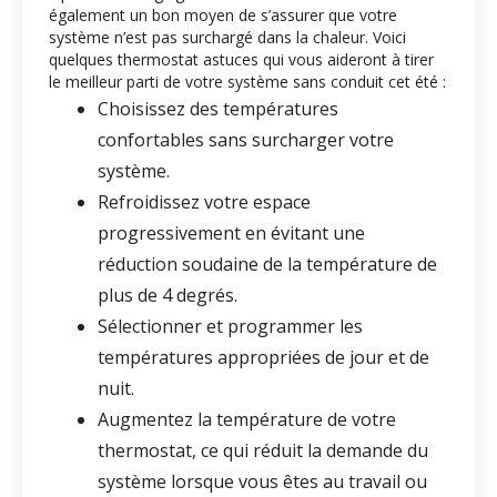
également un bon moyen de s’assurer que votre
système n’est pas surchargé dans la chaleur. Voici
quelques thermostat astuces qui vous aideront à tirer
le meilleur parti de votre système sans conduit cet été :
Choisissez des températures
confortables sans surcharger votre
système.
Refroidissez votre espace
progressivement en évitant une
réduction soudaine de la température de
plus de 4 degrés.
Sélectionner et programmer les
températures appropriées de jour et de
nuit.
Augmentez la température de votre
thermostat, ce qui réduit la demande du
système lorsque vous êtes au travail ou