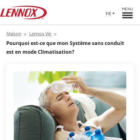
MENU
FR
Maison
Lennox Vie
Pourquoi est-ce que mon Système sans conduit
est en mode Climatisation?