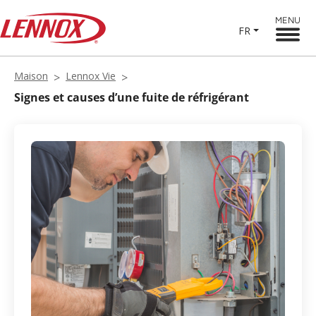
MENU
FR
Maison
Lennox Vie
Signes et causes d’une fuite de réfrigérant