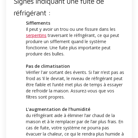
Signes indiquant une fuite de
réfrigérant :
Sifflements
Il peut y avoir un trou ou une fissure dans les
serpentins
traversant le réfrigérant, ce qui peut
produire un sifflement quand le système
fonctionne. Une fuite plus importante peut
produire des bulles.
Pas de climatisation
Vérifier l'air sortant des évents. Si l’air n’est pas as
froid as ’il le devrait, le niveau de réfrigérant peut
être faible et l’unité met plus de temps à essayer
de refroidir la maison. Assurez-vous que vos
filtres sont propres.
L’augmentation de l’humidité
du réfrigérant aide à éliminer l’air chaud de la
maison et à le remplacer par de l’air plus frais. En
cas de fuite, votre système ne pourra pas
évacuer la chaleur, ce qui le rendra plus humide à