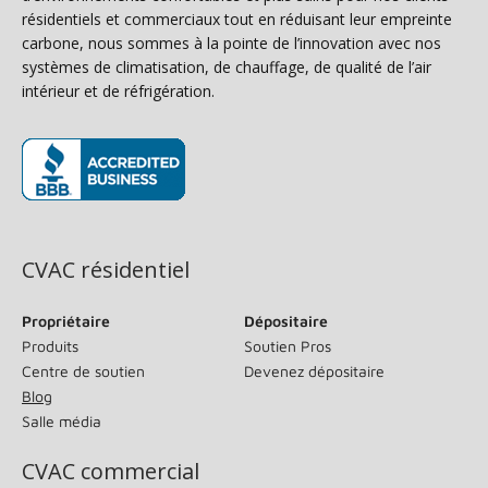
résidentiels et commerciaux tout en réduisant leur empreinte
carbone, nous sommes à la pointe de l’innovation avec nos
systèmes de climatisation, de chauffage, de qualité de l’air
intérieur et de réfrigération.
(s’ouvre dans une nouvelle fenêtre)
CVAC résidentiel
Propriétaire
Dépositaire
Produits
Soutien Pros
Centre de soutien
Devenez dépositaire
Blog
Salle média
CVAC commercial