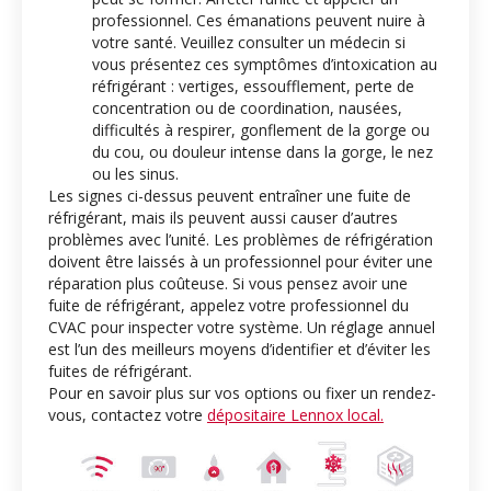
professionnel. Ces émanations peuvent nuire à
votre santé. Veuillez consulter un médecin si
vous présentez ces symptômes d’intoxication au
réfrigérant : vertiges, essoufflement, perte de
concentration ou de coordination, nausées,
difficultés à respirer, gonflement de la gorge ou
du cou, ou douleur intense dans la gorge, le nez
ou les sinus.
Les signes ci-dessus peuvent entraîner une fuite de
réfrigérant, mais ils peuvent aussi causer d’autres
problèmes avec l’unité. Les problèmes de réfrigération
doivent être laissés à un professionnel pour éviter une
réparation plus coûteuse. Si vous pensez avoir une
fuite de réfrigérant, appelez votre professionnel du
CVAC pour inspecter votre système. Un réglage annuel
est l’un des meilleurs moyens d’identifier et d’éviter les
fuites de réfrigérant.
Pour en savoir plus sur vos options ou fixer un rendez-
vous, contactez votre
dépositaire Lennox local.