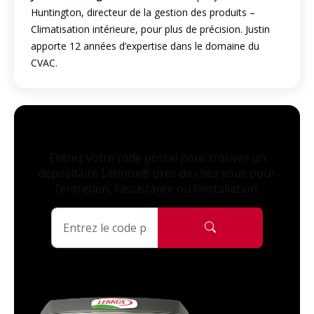
Huntington, directeur de la gestion des produits –
Climatisation intérieure, pour plus de précision. Justin
apporte 12 années d’expertise dans le domaine du
CVAC.
Entrez votre code postal pour trouver un
dépositaire Lennox® près de chez vous pour
l’entretien, l’assistance ou l’installation.