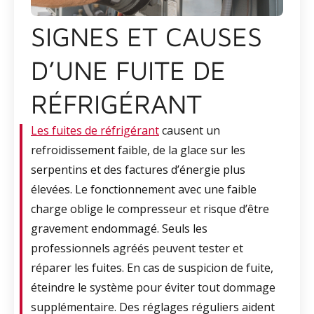
SIGNES ET CAUSES
D’UNE FUITE DE
RÉFRIGÉRANT
Les fuites de réfrigérant
causent un
refroidissement faible, de la glace sur les
serpentins et des factures d’énergie plus
élevées. Le fonctionnement avec une faible
charge oblige le compresseur et risque d’être
gravement endommagé. Seuls les
professionnels agréés peuvent tester et
réparer les fuites. En cas de suspicion de fuite,
éteindre le système pour éviter tout dommage
supplémentaire. Des réglages réguliers aident