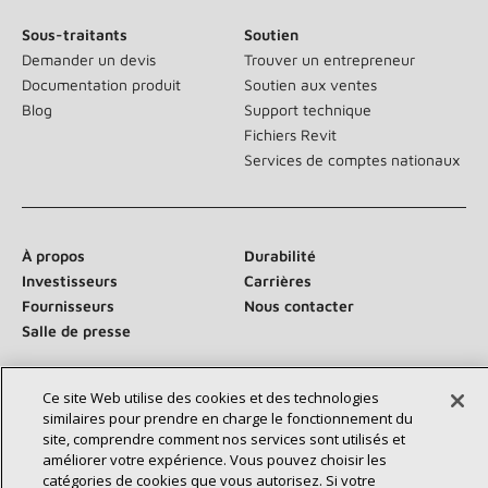
Sous-traitants
Soutien
Demander un devis
Trouver un entrepreneur
Documentation produit
Soutien aux ventes
Blog
Support technique
Fichiers Revit
Services de comptes nationaux
À propos
Durabilité
Investisseurs
Carrières
Fournisseurs
Nous contacter
Salle de presse
Ce site Web utilise des cookies et des technologies
similaires pour prendre en charge le fonctionnement du
Communiquez avec nous :
site, comprendre comment nos services sont utilisés et
améliorer votre expérience. Vous pouvez choisir les
catégories de cookies que vous autorisez. Si votre