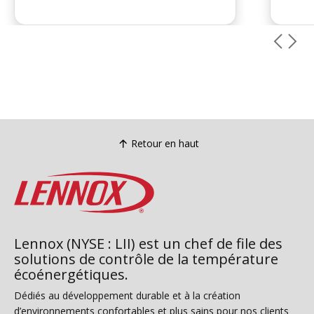
Retour en haut
Lennox (NYSE : LII) est un chef de file des
solutions de contrôle de la température
écoénergétiques.
Dédiés au développement durable et à la création
d’environnements confortables et plus sains pour nos clients