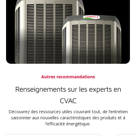
Autres recommandations
Renseignements sur les experts en
CVAC
Découvrez des ressources utiles couvrant tout, de l’entretien
saisonnier aux nouvelles caractéristiques des produits et à
l’efficacité énergétique.