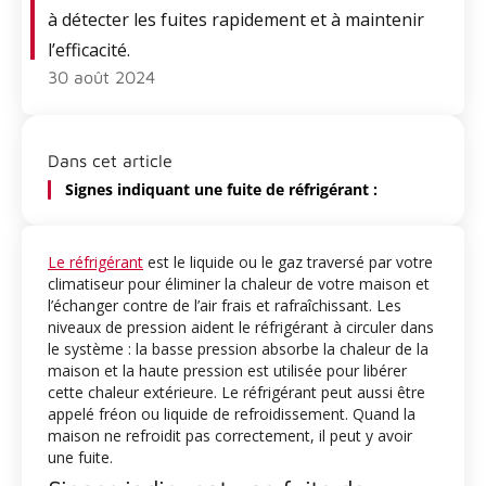
à détecter les fuites rapidement et à maintenir
l’efficacité.
30 août 2024
Dans cet article
Signes indiquant une fuite de réfrigérant :
Le réfrigérant
est le liquide ou le gaz traversé par votre
climatiseur pour éliminer la chaleur de votre maison et
l’échanger contre de l’air frais et rafraîchissant. Les
niveaux de pression aident le réfrigérant à circuler dans
le système : la basse pression absorbe la chaleur de la
maison et la haute pression est utilisée pour libérer
cette chaleur extérieure. Le réfrigérant peut aussi être
appelé fréon ou liquide de refroidissement. Quand la
maison ne refroidit pas correctement, il peut y avoir
une fuite.