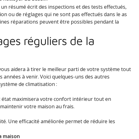
un résumé écrit des inspections et des tests effectués,
on ou de réglages qui ne sont pas effectués dans le as
aines réparations peuvent être possibles pendant la
ges réguliers de la
ous aidera à tirer le meilleur parti de votre système tout
 années à venir. Voici quelques-uns des autres
ystème de climatisation :
t état maximisera votre confort intérieur tout en
maintenir votre maison au frais.
cité. Une efficacité améliorée permet de réduire les
a maison