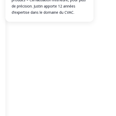
de précision. Justin apporte 12 années
d’expertise dans le domaine du CVAC.