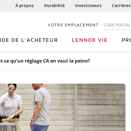
À propos
Durabilité
Investisseurs
Carrières
VOTRE EMPLACEMENT :
ENTREZ VOTRE
IDE DE L’ACHETEUR
LENNOX VIE
PR
st-ce qu’un réglage CA en vaut la peine?