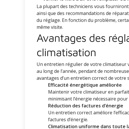
La plupart des techniciens vous fourniront 
ainsi que des recommandations de réparati
du réglage. En fonction du problème, cert
même visite.
Avantages des régla
climatisation
Un entretien régulier de votre climatiseur v
au long de l’année, pendant de nombreuses
avantages d’un entretien correct de votre s
Efficacité énergétique améliorée
Maintenir votre climatiseur en parfai
minimisant l’énergie nécessaire pour 
Réduction des factures d’énergie
Un entretien correct améliore l’effica
factures d’énergie.
Climatisation uniforme dans toute l