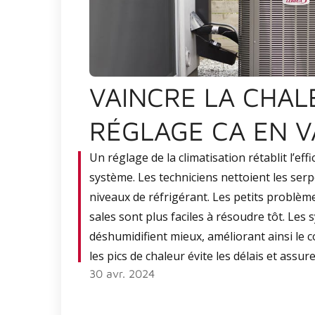
VAINCRE LA CHAL
RÉGLAGE CA EN V
Un réglage de la climatisation rétablit l’eff
système. Les techniciens nettoient les serp
niveaux de réfrigérant. Les petits problè
sales sont plus faciles à résoudre tôt. Les
déshumidifient mieux, améliorant ainsi le 
les pics de chaleur évite les délais et assure
30 avr. 2024