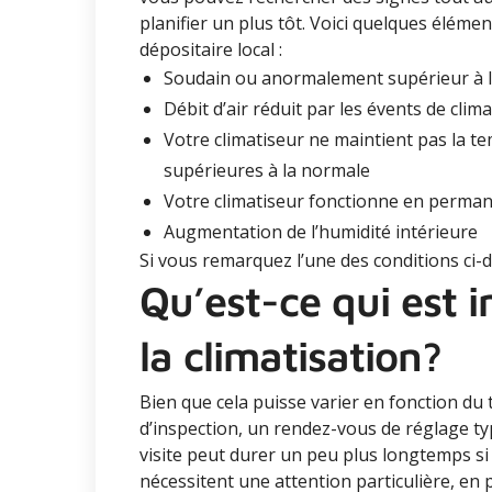
planifier un plus tôt. Voici quelques éléme
dépositaire local :
Soudain ou anormalement supérieur à l
Débit d’air réduit par les évents de clim
Votre climatiseur ne maintient pas la t
supérieures à la normale
Votre climatiseur fonctionne en perman
Augmentation de l’humidité intérieure
Si vous remarquez l’une des conditions ci-d
Qu’est-ce qui est 
la climatisation?
Bien que cela puisse varier en fonction du 
d’inspection, un rendez-vous de réglage ty
visite peut durer un peu plus longtemps si
nécessitent une attention particulière, en 