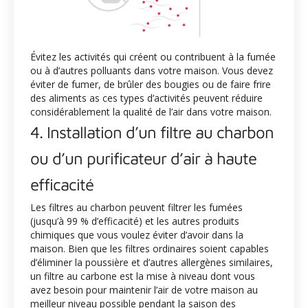
Évitez les activités qui créent ou contribuent à la fumée
ou à d’autres polluants dans votre maison. Vous devez
éviter de fumer, de brûler des bougies ou de faire frire
des aliments as ces types d’activités peuvent réduire
considérablement la qualité de l’air dans votre maison.
4. Installation d’un filtre au charbon
ou d’un purificateur d’air à haute
efficacité
Les filtres au charbon peuvent filtrer les fumées
(jusqu’à 99 % d’efficacité) et les autres produits
chimiques que vous voulez éviter d’avoir dans la
maison. Bien que les filtres ordinaires soient capables
d’éliminer la poussière et d’autres allergènes similaires,
un filtre au carbone est la mise à niveau dont vous
avez besoin pour maintenir l’air de votre maison au
meilleur niveau possible pendant la saison des