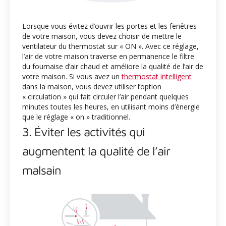
Lorsque vous évitez d’ouvrir les portes et les fenêtres
de votre maison, vous devez choisir de mettre le
ventilateur du thermostat sur « ON ». Avec ce réglage,
l’air de votre maison traverse en permanence le filtre
du fournaise d’air chaud et améliore la qualité de l’air de
votre maison. Si vous avez un
thermostat intelligent
dans la maison, vous devez utiliser l’option
« circulation » qui fait circuler l’air pendant quelques
minutes toutes les heures, en utilisant moins d’énergie
que le réglage « on » traditionnel.
3. Éviter les activités qui
augmentent la qualité de l’air
malsain