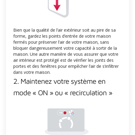
Bien que la qualité de l’air extérieur soit au pire de sa
forme, gardez les points d’entrée de votre maison
fermés pour préserver l’air de votre maison, sans
bloquer dangereusement votre capacité à sortir de la
maison. Une autre manière de vous assurer que votre
air intérieur est protégé est de vérifier les joints des
portes et des fenêtres pour empêcher l’air de s’infiltrer
dans votre maison.
2. Maintenez votre système en
mode « ON » ou « recirculation »