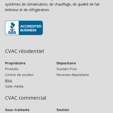
systèmes de climatisation, de chauffage, de qualité de l’air
intérieur et de réfrigération.
(s’ouvre dans une nouvelle fenêtre)
CVAC résidentiel
Propriétaire
Dépositaire
Produits
Soutien Pros
Centre de soutien
Devenez dépositaire
Blog
Salle média
CVAC commercial
Sous-traitants
Soutien