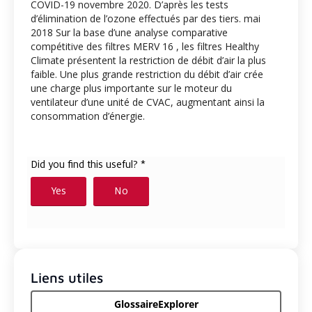
COVID-19 novembre 2020. D’après les tests
d’élimination de l’ozone effectués par des tiers. mai
2018 Sur la base d’une analyse comparative
compétitive des filtres MERV 16 , les filtres Healthy
Climate présentent la restriction de débit d’air la plus
faible. Une plus grande restriction du débit d’air crée
une charge plus importante sur le moteur du
ventilateur d’une unité de CVAC, augmentant ainsi la
consommation d’énergie.
Liens utiles
GlossaireExplorer