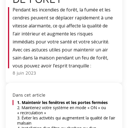
Pendant les incendies de forêt, la fumée et les
cendres peuvent se déplacer rapidement à une
vitesse alarmante, ce qui affecte la qualité de
l’air intérieur et augmente les risques
immédiats pour votre santé et votre sécurité.
Avec ces astuces utiles pour maintenir un air
sain dans la maison pendant un feu de forêt,
vous pouvez avoir l’esprit tranquille :
8 juin 2023
Dans cet article
1. Maintenir les fenêtres et les portes fermées
2. Maintenez votre système en mode « ON » ou
« recirculation »
3. Éviter les activités qui augmentent la qualité de l’air
malsain