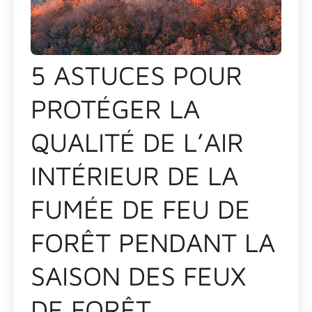
5 ASTUCES POUR
PROTÉGER LA
QUALITÉ DE L’AIR
INTÉRIEUR DE LA
FUMÉE DE FEU DE
FORÊT PENDANT LA
SAISON DES FEUX
DE FORÊT