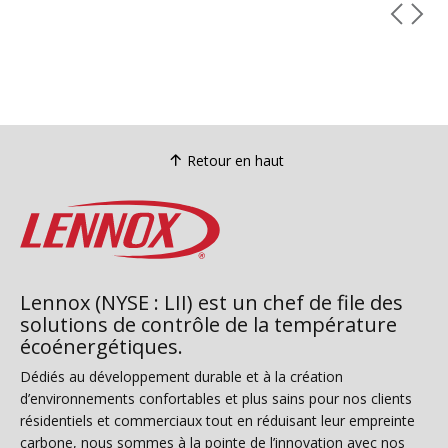
Retour en haut
Lennox (NYSE : LII) est un chef de file des
solutions de contrôle de la température
écoénergétiques.
Dédiés au développement durable et à la création
d’environnements confortables et plus sains pour nos clients
résidentiels et commerciaux tout en réduisant leur empreinte
carbone, nous sommes à la pointe de l’innovation avec nos