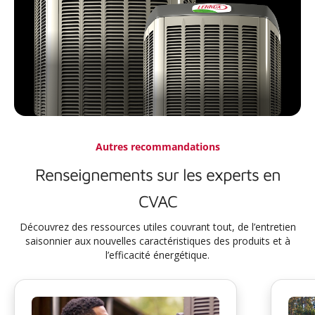
Autres recommandations
Renseignements sur les experts en
CVAC
Découvrez des ressources utiles couvrant tout, de l’entretien
saisonnier aux nouvelles caractéristiques des produits et à
l’efficacité énergétique.