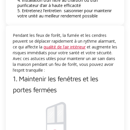
4. Installation d’un filtre au charbon ou d’un
purificateur d’air à haute efficacité
5. Entretenez l’entretien saisonnier pour maintenir
votre unité au meilleur rendement possible
Pendant les feux de forêt, la fumée et les cendres
peuvent se déplacer rapidement à un rythme alarmant,
ce qui affecte la
qualité de l’air intérieur
et augmente les
risques immédiats pour votre santé et votre sécurité.
Avec ces astuces utiles pour maintenir un air sain dans
la maison pendant un feu de forêt, vous pouvez avoir
l’esprit tranquille :
1. Maintenir les fenêtres et les
portes fermées