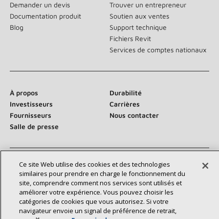
Demander un devis
Trouver un entrepreneur
Documentation produit
Soutien aux ventes
Blog
Support technique
Fichiers Revit
Services de comptes nationaux
À propos
Durabilité
Investisseurs
Carrières
Fournisseurs
Nous contacter
Salle de presse
Ce site Web utilise des cookies et des technologies
Communiquez avec nous :
similaires pour prendre en charge le fonctionnement du
site, comprendre comment nos services sont utilisés et
améliorer votre expérience. Vous pouvez choisir les
catégories de cookies que vous autorisez. Si votre
navigateur envoie un signal de préférence de retrait,