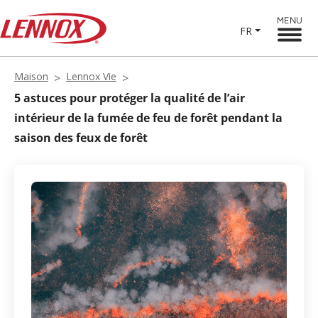
MENU
FR
Maison
Lennox Vie
5 astuces pour protéger la qualité de l’air
intérieur de la fumée de feu de forêt pendant la
saison des feux de forêt