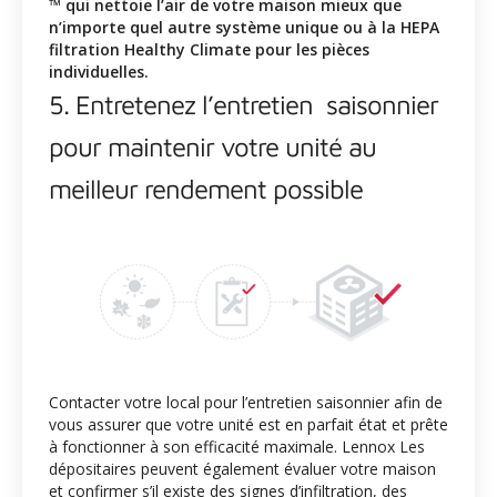
™ qui nettoie l’air de votre maison mieux que
n’importe quel autre système unique ou à la HEPA
filtration Healthy Climate pour les pièces
individuelles.
5. Entretenez l’entretien saisonnier
pour maintenir votre unité au
meilleur rendement possible
Contacter votre
local pour l’entretien saisonnier afin de
vous assurer que votre unité est en parfait état et prête
à fonctionner à son efficacité maximale. Lennox Les
dépositaires peuvent également évaluer votre maison
et confirmer s’il existe des signes d’infiltration, des