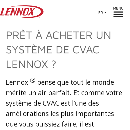
MENU
FR
PRÊT À ACHETER UN
SYSTÈME DE CVAC
LENNOX ?
®
Lennox
pense que tout le monde
mérite un air parfait. Et comme votre
système de CVAC est l’une des
améliorations les plus importantes
que vous puissiez faire, il est