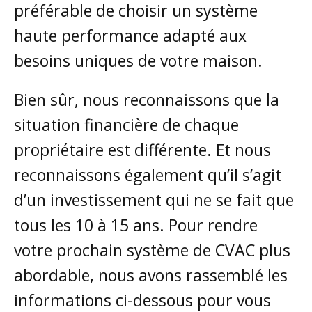
préférable de choisir un système
haute performance adapté aux
besoins uniques de votre maison.
Bien sûr, nous reconnaissons que la
situation financière de chaque
propriétaire est différente. Et nous
reconnaissons également qu’il s’agit
d’un investissement qui ne se fait que
tous les 10 à 15 ans. Pour rendre
votre prochain système de CVAC plus
abordable, nous avons rassemblé les
informations ci-dessous pour vous