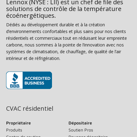
Lennox (NYSE : LII) est un chef de file des
solutions de contrôle de la température
écoénergétiques.
Dédiés au développement durable et à la création
d’environnements confortables et plus sains pour nos clients
résidentiels et commerciaux tout en réduisant leur empreinte
carbone, nous sommes à la pointe de l’innovation avec nos
systèmes de climatisation, de chauffage, de qualité de l’air
intérieur et de réfrigération.
(s’ouvre dans une nouvelle fenêtre)
CVAC résidentiel
Propriétaire
Dépositaire
Produits
Soutien Pros
Centre de soutien
Devenez dépositaire