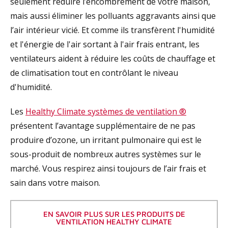
seulement réduire l’encombrement de votre maison,
mais aussi éliminer les polluants aggravants ainsi que
l’air intérieur vicié. Et comme ils transfèrent l'humidité
et l'énergie de l'air sortant à l'air frais entrant, les
ventilateurs aident à réduire les coûts de chauffage et
de climatisation tout en contrôlant le niveau
d'humidité.
Les
Healthy Climate systèmes de ventilation ®
présentent l’avantage supplémentaire de ne pas
produire d’ozone, un irritant pulmonaire qui est le
sous-produit de nombreux autres systèmes sur le
marché. Vous respirez ainsi toujours de l’air frais et
sain dans votre maison.
EN SAVOIR PLUS SUR LES PRODUITS DE
VENTILATION HEALTHY CLIMATE