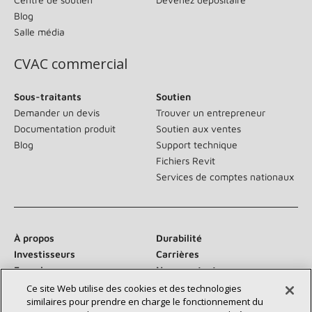
Blog
Salle média
CVAC commercial
Sous-traitants
Soutien
Demander un devis
Trouver un entrepreneur
Documentation produit
Soutien aux ventes
Blog
Support technique
Fichiers Revit
Services de comptes nationaux
À propos
Durabilité
Investisseurs
Carrières
Fournisseurs
Nous contacter
Salle de presse
Ce site Web utilise des cookies et des technologies
similaires pour prendre en charge le fonctionnement du