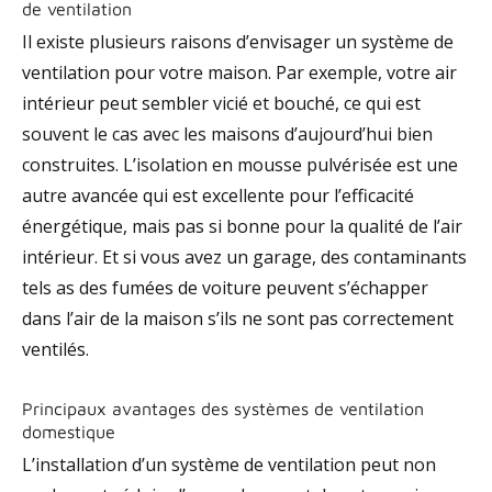
de ventilation
Il existe plusieurs raisons d’envisager un système de
ventilation pour votre maison. Par exemple, votre air
intérieur peut sembler vicié et bouché, ce qui est
souvent le cas avec les maisons d’aujourd’hui bien
construites. L’isolation en mousse pulvérisée est une
autre avancée qui est excellente pour l’efficacité
énergétique, mais pas si bonne pour la qualité de l’air
intérieur. Et si vous avez un garage, des contaminants
tels as des fumées de voiture peuvent s’échapper
dans l’air de la maison s’ils ne sont pas correctement
ventilés.
Principaux avantages des systèmes de ventilation
domestique
L’installation d’un système de ventilation peut non