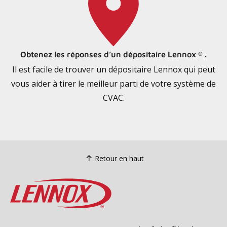
Obtenez les réponses d’un dépositaire Lennox
.
®
Il est facile de trouver un dépositaire Lennox qui peut
vous aider à tirer le meilleur parti de votre système de
CVAC.
Retour en haut