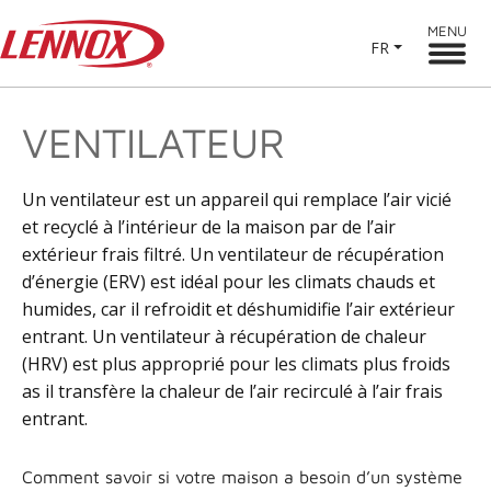
MENU
FR
VENTILATEUR
Un ventilateur est un appareil qui remplace l’air vicié
et recyclé à l’intérieur de la maison par de l’air
extérieur frais filtré. Un ventilateur de récupération
d’énergie (ERV) est idéal pour les climats chauds et
humides, car il refroidit et déshumidifie l’air extérieur
entrant. Un ventilateur à récupération de chaleur
(HRV) est plus approprié pour les climats plus froids
as il transfère la chaleur de l’air recirculé à l’air frais
entrant.
Comment savoir si votre maison a besoin d’un système