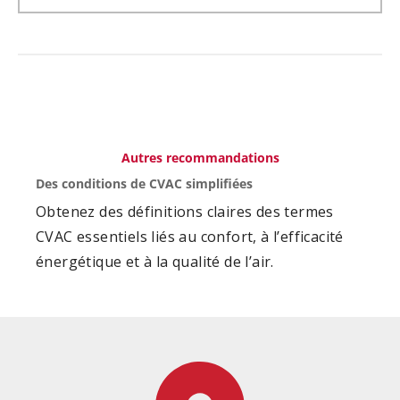
Autres recommandations
Des conditions de CVAC simplifiées
Obtenez des définitions claires des termes
CVAC essentiels liés au confort, à l’efficacité
énergétique et à la qualité de l’air.