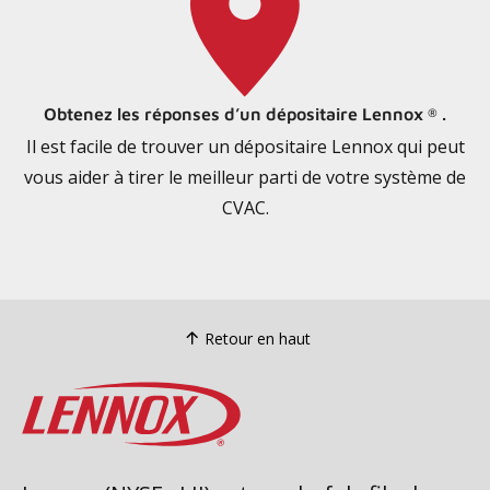
Obtenez les réponses d’un dépositaire Lennox
.
®
Il est facile de trouver un dépositaire Lennox qui peut
vous aider à tirer le meilleur parti de votre système de
CVAC.
Retour en haut