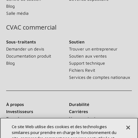
Blog
Salle média
CVAC commercial
Sous-traitants
Soutien
Demander un devis
Trouver un entrepreneur
Documentation produit
Soutien aux ventes
Blog
Support technique
Fichiers Revit
Services de comptes nationaux
À propos
Durabilité
Investisseurs
Carrières
Fournisseurs
Nous contacter
Salle de presse
Ce site Web utilise des cookies et des technologies
similaires pour prendre en charge le fonctionnement du