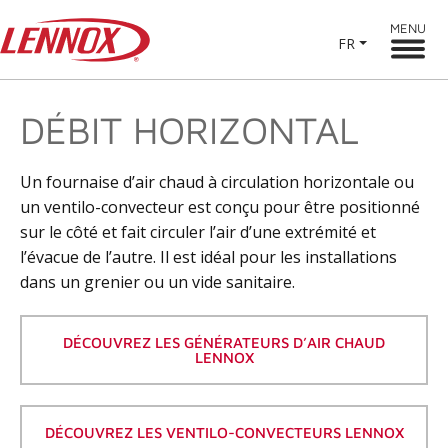
MENU
FR
DÉBIT HORIZONTAL
Un fournaise d’air chaud à circulation horizontale ou
un ventilo-convecteur est conçu pour être positionné
sur le côté et fait circuler l’air d’une extrémité et
l’évacue de l’autre. Il est idéal pour les installations
dans un grenier ou un vide sanitaire.
DÉCOUVREZ LES GÉNÉRATEURS D’AIR CHAUD
LENNOX
DÉCOUVREZ LES VENTILO-CONVECTEURS LENNOX