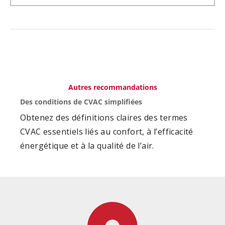
Autres recommandations
Des conditions de CVAC simplifiées
Obtenez des définitions claires des termes
CVAC essentiels liés au confort, à l’efficacité
énergétique et à la qualité de l’air.