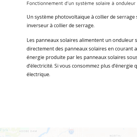
Fonctionnement d’un système solaire à onduleur 
Un système photovoltaïque à collier de serrage
inverseur à collier de serrage.
Les panneaux solaires alimentent un onduleur sp
directement des panneaux solaires en courant a
énergie produite par les panneaux solaires sous
d’électricité. Si vous consommez plus d’énergie q
électrique.