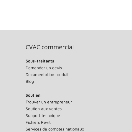
CVAC commercial
Sous-traitants
Demander un devis
Documentation produit
Blog
Soutien
Trouver un entrepreneur
Soutien aux ventes
Support technique
Fichiers Revit
Services de comptes nationaux