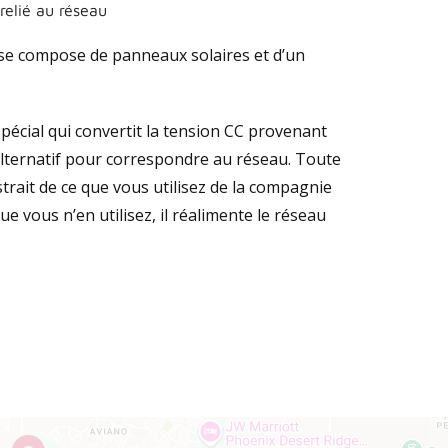
relié au réseau
 se compose de panneaux solaires et d’un
écial qui convertit la tension CC provenant
lternatif pour correspondre au réseau. Toute
trait de ce que vous utilisez de la compagnie
ue vous n’en utilisez, il réalimente le réseau