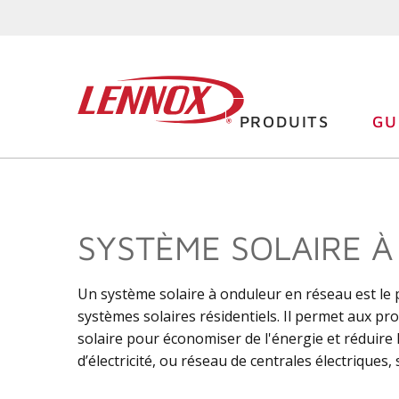
PRODUITS
GU
SYSTÈME SOLAIRE 
Un système solaire à onduleur en réseau est le 
systèmes solaires résidentiels. Il permet aux prop
solaire pour économiser de l'énergie et réduire 
d’électricité, ou réseau de centrales électriques,