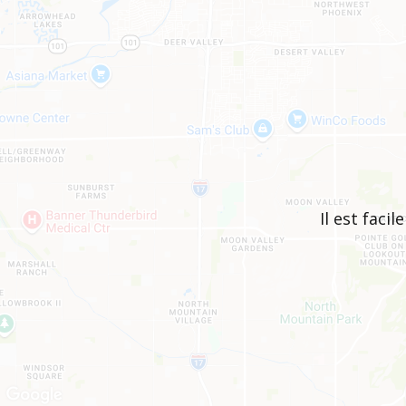
Il est faci