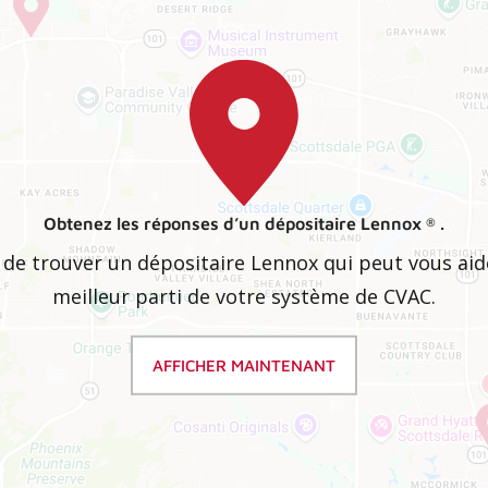
Obtenez les réponses d’un dépositaire Lennox
.
®
le de trouver un dépositaire Lennox qui peut vous aide
meilleur parti de votre système de CVAC.
AFFICHER MAINTENANT