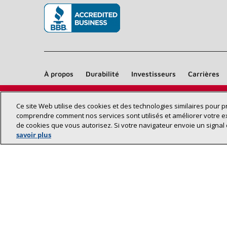
(s’ouvre dans une nouvelle fenêtre)
À propos
Durabilité
Investisseurs
Carrières
Ce site Web utilise des cookies et des technologies similaires pour 
comprendre comment nos services sont utilisés et améliorer votre e
de cookies que vous autorisez. Si votre navigateur envoie un signal 
savoir plus