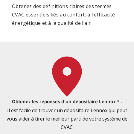
Obtenez des définitions claires des termes
CVAC essentiels liés au confort, à l’efficacité
énergétique et à la qualité de l’air.
Obtenez les réponses d’un dépositaire Lennox
.
®
Il est facile de trouver un dépositaire Lennox qui peut
vous aider à tirer le meilleur parti de votre système de
CVAC.