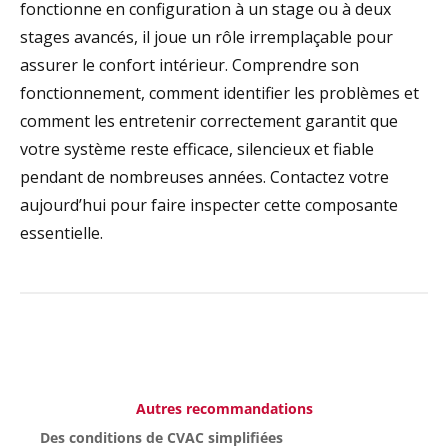
fonctionne en configuration à un stage ou à deux
stages avancés, il joue un rôle irremplaçable pour
assurer le confort intérieur. Comprendre son
fonctionnement, comment identifier les problèmes et
comment les entretenir correctement garantit que
votre système reste efficace, silencieux et fiable
pendant de nombreuses années. Contactez votre
aujourd’hui pour faire inspecter cette composante
essentielle.
Autres recommandations
Des conditions de CVAC simplifiées