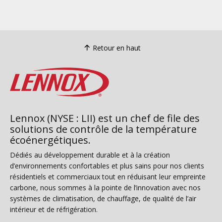
Retour en haut
Lennox (NYSE : LII) est un chef de file des
solutions de contrôle de la température
écoénergétiques.
Dédiés au développement durable et à la création
d’environnements confortables et plus sains pour nos clients
résidentiels et commerciaux tout en réduisant leur empreinte
carbone, nous sommes à la pointe de l’innovation avec nos
systèmes de climatisation, de chauffage, de qualité de l’air
intérieur et de réfrigération.