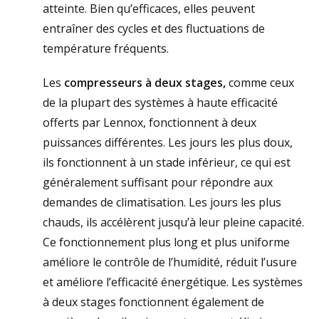
atteinte. Bien qu’efficaces, elles peuvent
entraîner des cycles et des fluctuations de
température fréquents.
Les
compresseurs à deux stages,
comme ceux
de la plupart des systèmes à haute efficacité
offerts par Lennox, fonctionnent à deux
puissances différentes. Les jours les plus doux,
ils fonctionnent à un stade inférieur, ce qui est
généralement suffisant pour répondre aux
demandes de climatisation. Les jours les plus
chauds, ils accélèrent jusqu’à leur pleine capacité.
Ce fonctionnement plus long et plus uniforme
améliore le contrôle de l’humidité, réduit l’usure
et améliore l’efficacité énergétique. Les systèmes
à deux stages fonctionnent également de