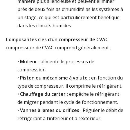
manière plus silencieuse et peuvent éliminer
près de deux fois as d’humidité as les systèmes à
un stage, ce qui est particulièrement bénéfique
dans les climats humides.
Composantes clés d’un compresseur de CVAC
compresseur de CVAC comprend généralement :
•
Moteur :
alimente le processus de
compression.
•
Piston ou mécanisme à volute :
en fonction du
type de compresseur, il comprime le réfrigérant.
•
Chauffage du carter :
empêche le réfrigérant
de migrer pendant le
cycle
de fonctionnement.
•
Vannes à lames ou orifices :
Réguler le débit de
réfrigérant à l’intérieur et à l’extérieur.