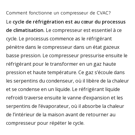
Comment fonctionne un compresseur de CVAC?
Le
cycle de réfrigération est au cœur du processus
de climatisation.
Le compresseur est essentiel à ce
cycle. Le processus commence as le réfrigérant
pénètre dans le compresseur dans un état gazeux
basse pression. Le compresseur pressurise ensuite le
réfrigérant pour le transformer en un gaz haute
pression et haute température. Ce gaz s’écoule dans
les serpentins du condenseur, où il libère de la chaleur
et se condense en un liquide. Le réfrigérant liquide
refroidi traverse ensuite le vanne d’expansion et les
serpentins de l’évaporateur, où il absorbe la chaleur
de l’intérieur de la maison avant de retourner au
compresseur pour répéter le cycle.