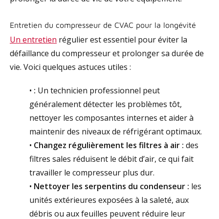
Entretien du compresseur de CVAC pour la longévité
Un entretien
régulier est essentiel pour éviter la
défaillance du compresseur et prolonger sa durée de
vie. Voici quelques astuces utiles :
•
:
Un technicien professionnel peut
généralement détecter les problèmes tôt,
nettoyer les composantes internes et aider à
maintenir des niveaux de réfrigérant optimaux.
•
Changez régulièrement les filtres à air :
des
filtres sales réduisent le débit d’air, ce qui fait
travailler le compresseur plus dur.
•
Nettoyer les serpentins du condenseur :
les
unités extérieures exposées à la saleté, aux
débris ou aux feuilles peuvent réduire leur