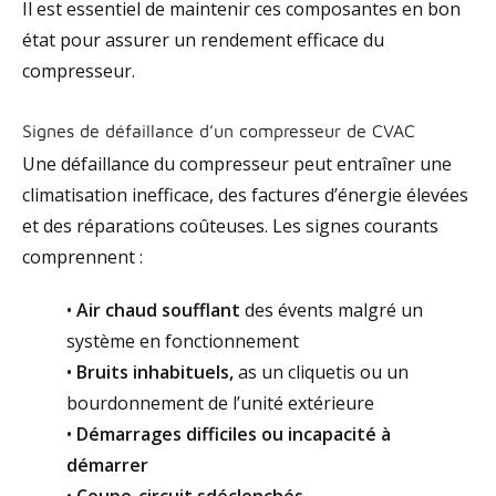
Il est essentiel de maintenir ces composantes en bon
état pour assurer un rendement efficace du
compresseur.
Signes de défaillance d’un compresseur de CVAC
Une défaillance du compresseur peut entraîner une
climatisation inefficace, des factures d’énergie élevées
et des réparations coûteuses. Les signes courants
comprennent :
•
Air chaud soufflant
des évents malgré un
système en fonctionnement
•
Bruits inhabituels,
as un cliquetis ou un
bourdonnement de l’unité extérieure
•
Démarrages difficiles ou incapacité à
démarrer