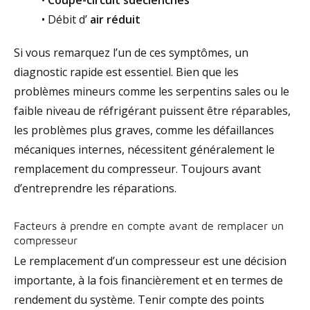
•
Coupe-circuit sdéclenchés
•
Débit d’
air réduit
Si vous remarquez l’un de ces symptômes, un
diagnostic rapide est essentiel. Bien que les
problèmes mineurs comme les serpentins sales ou le
faible niveau de réfrigérant puissent être réparables,
les problèmes plus graves, comme les défaillances
mécaniques internes, nécessitent généralement le
remplacement du compresseur. Toujours
avant
d’entreprendre les réparations.
Facteurs à prendre en compte avant de remplacer un
compresseur
Le remplacement d’un compresseur est une décision
importante, à la fois financièrement et en termes de
rendement du système. Tenir compte des points