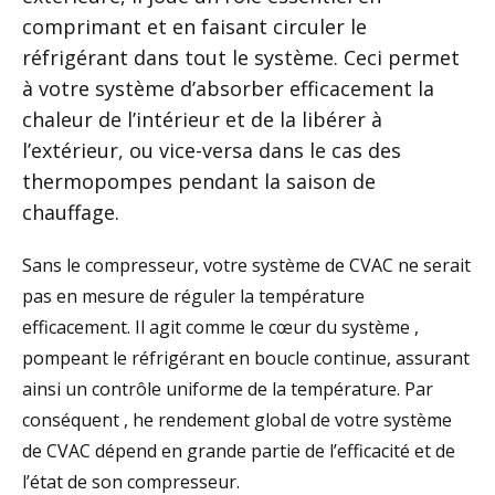
comprimant et en faisant circuler le
réfrigérant dans tout le système. Ceci permet
à votre système d’absorber efficacement la
chaleur de l’intérieur et de la libérer à
l’extérieur, ou vice-versa dans le cas des
thermopompes pendant la saison
de
chauffage.
Sans le compresseur, votre système de CVAC ne serait
pas en mesure de réguler la température
efficacement. Il agit comme le
cœur du système
,
pompeant le réfrigérant en boucle continue
,
assurant
ainsi un contrôle
uniforme de la température.
Par
conséquent
,
he
rendement global de votre système
de CVAC dépend en grande partie de l’efficacité et de
l’état de son compresseur.