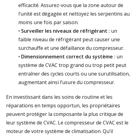
efficacité. Assurez-vous que la zone autour de
l’unité est dégagée et nettoyez les serpentins au
moins une fois par saison.
•
Surveiller les niveaux de réfrigérant :
un
faible niveau de réfrigérant peut causer une
surchauffe et une défaillance du compresseur.
•
Dimensionnement correct du système :
un
système de CVAC trop grand ou trop petit peut
entraîner des cycles courts ou une surutilisation,
augmentant ainsi l’usure du compresseur.
En investissant dans les soins de routine et les
réparations en temps opportun, les propriétaires
peuvent protéger la composante la plus critique de
leur système de CVAC.
Le compresseur de CVAC est le
moteur de votre système de climatisation. Qu’il