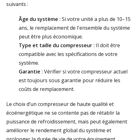
suivants :
Âge du système :
Si votre unité a plus de 10–15
ans, le remplacement de l'ensemble du système
peut être plus économique.
Type et taille du compresseur :
Il doit être
compatible avec les spécifications de votre
système.
Garantie :
Vérifier si votre compresseur actuel
est toujours sous garantie pour réduire les
coûts de remplacement.
Le choix d’un compresseur de haute
qualité
et
écoénergétique
ne se contente pas de rétablir la
puissance de refroidissement
,
mais peut également
améliorer
le
rendement global du système et
prolonger la durée de vie de votre équipement.