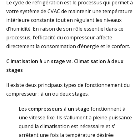
Le cycle de réfrigération est le processus qui permet à
votre système de CVAC de maintenir une température
intérieure constante tout en régulant les niveaux
d’humidité. En raison de son rôle essentiel dans ce
processus, l’efficacité du compresseur affecte
directement la consommation d’énergie et le confort.
Climatisation à un stage vs. Climatisation à deux
stages
Il existe deux principaux types de fonctionnement du
compresseur : à un ou deux stages.
Les compresseurs à un stage
fonctionnent à
une vitesse fixe. Ils s’allument à pleine puissance
quand la climatisation est nécessaire et s’
arrêtent une fois la température désirée