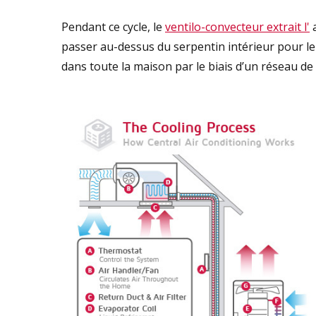
Pendant ce cycle, le
ventilo-convecteur extrait l'
a
passer au-dessus du serpentin intérieur pour le 
dans toute la maison par le biais d’un réseau de