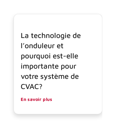
La technologie de
l’onduleur et
pourquoi est-elle
importante pour
votre système de
CVAC?
En savoir plus