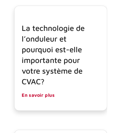
La technologie de
l’onduleur et
pourquoi est-elle
importante pour
votre système de
CVAC?
En savoir plus