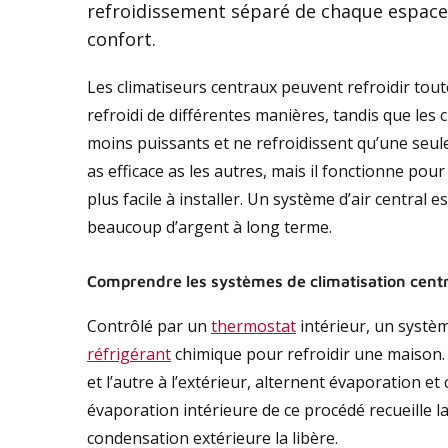
refroidissement séparé de chaque espace t
confort.
Les climatiseurs centraux peuvent refroidir tout
refroidi de différentes manières, tandis que les
moins puissants et ne refroidissent qu’une seule 
as efficace as les autres, mais il fonctionne pour
plus facile à installer. Un système d’air central
beaucoup d’argent à long terme.
Comprendre les systèmes de climatisation cent
Contrôlé par un
thermostat
intérieur, un systèm
réfrigérant
chimique pour refroidir une maison. L
et l’autre à l’extérieur, alternent évaporation e
évaporation intérieure de ce procédé recueille la 
condensation extérieure la libère.