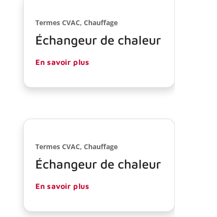
Termes CVAC, Chauffage
Échangeur de chaleur
En savoir plus
Termes CVAC, Chauffage
Échangeur de chaleur
En savoir plus