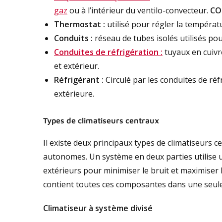
gaz
ou à l’intérieur du ventilo-convecteur.
CO
Thermostat :
utilisé pour régler la températ
Conduits :
réseau de tubes isolés utilisés pour
Conduites de réfrigération :
tuyaux en cuivr
et extérieur.
Réfrigérant :
Circulé par les conduites de réf
extérieure.
Types de climatiseurs centraux
Il existe deux principaux types de climatiseurs c
autonomes. Un système en deux parties utilise 
extérieurs pour minimiser le bruit et maximiser l
contient toutes ces composantes dans une seul
Climatiseur à système divisé