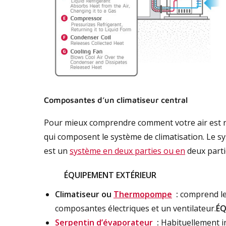
Composantes d’un climatiseur central
Pour mieux comprendre comment votre air est ref
qui composent le système de climatisation. Le s
est un
système en deux parties ou en
deux parti
ÉQUIPEMENT EXTÉRIEUR
Climatiseur ou
Thermopompe
:
comprend le
composantes électriques et un ventilateur.
ÉQ
Serpentin d’évaporateur
:
Habituellement i