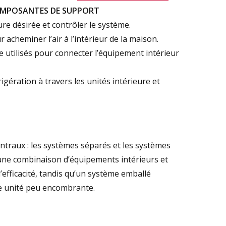
MPOSANTES DE SUPPORT
ure désirée et contrôler le système.
 acheminer l’air à l’intérieur de la maison.
e utilisés pour connecter l’équipement intérieur
rigération à travers les unités intérieure et
entraux : les systèmes séparés et les systèmes
une combinaison d’équipements intérieurs et
’efficacité, tandis qu’un système emballé
e unité peu encombrante.