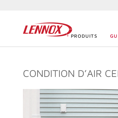
PRODUITS
GU
CONDITION D’AIR C