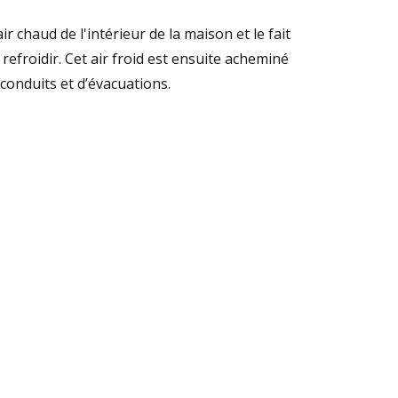
ir chaud de l'intérieur de la maison et le fait
refroidir. Cet air froid est ensuite acheminé
 conduits et d’évacuations.