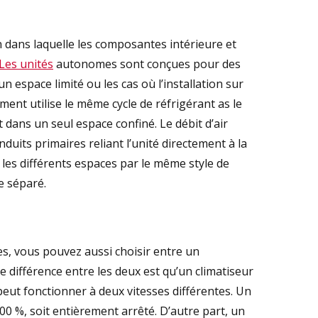
 dans laquelle les composantes intérieure et
Les unités
autonomes sont conçues pour des
un espace limité ou les cas où l’installation sur
ment utilise le même cycle de réfrigérant as le
dans un seul espace confiné. Le débit d’air
duits primaires reliant l’unité directement à la
rs les différents espaces par le même style de
e séparé.
ies, vous pouvez aussi choisir entre un
e différence entre les deux est qu’un climatiseur
eut fonctionner à deux vitesses différentes. Un
0 %, soit entièrement arrêté. D’autre part, un