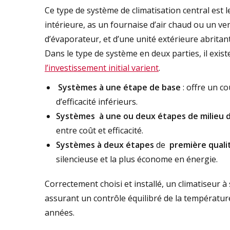
Ce type de système de climatisation central est l
intérieure, as un fournaise d’air chaud ou un ve
d’évaporateur, et d’une unité extérieure abrita
Dans le type de système en deux parties, il exis
l’investissement initial varient
.
Systèmes à une étape de base
: offre un co
d’efficacité inférieurs.
Systèmes
à une ou deux étapes de milieu
entre coût et efficacité.
Systèmes à deux étapes
de
première quali
silencieuse et la plus économe en énergie.
Correctement choisi et installé, un climatiseur à 
assurant un contrôle équilibré de la températu
années.