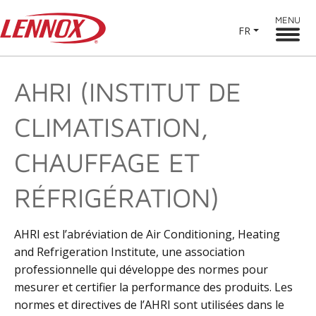
MENU
FR
AHRI (INSTITUT DE
CLIMATISATION,
CHAUFFAGE ET
RÉFRIGÉRATION)
AHRI est l’abréviation de Air Conditioning, Heating
and Refrigeration Institute, une association
professionnelle qui développe des normes pour
mesurer et certifier la performance des produits. Les
normes et directives de l’AHRI sont utilisées dans le