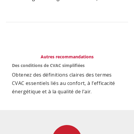
Autres recommandations
Des conditions de CVAC simplifiées
Obtenez des définitions claires des termes
CVAC essentiels liés au confort, à l’efficacité
énergétique et à la qualité de l’air.