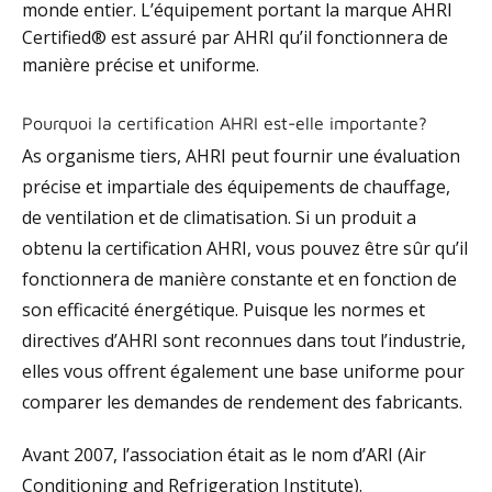
monde entier. L’équipement portant la marque AHRI
Certified® est assuré par AHRI qu’il fonctionnera de
manière précise et uniforme.
Pourquoi la certification AHRI est-elle importante?
As organisme tiers, AHRI peut fournir une évaluation
précise et impartiale des équipements de chauffage,
de ventilation et de climatisation. Si un produit a
obtenu la certification AHRI, vous pouvez être sûr qu’il
fonctionnera de manière constante et en fonction de
son efficacité énergétique. Puisque les normes et
directives d’AHRI sont reconnues dans tout l’industrie,
elles vous offrent également une base uniforme pour
comparer les demandes de rendement des fabricants.
Avant 2007, l’association était as le nom d’ARI (Air
Conditioning and Refrigeration Institute).