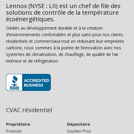
Lennox (NYSE : LII) est un chef de file des
solutions de contrôle de la température
écoénergétiques.
Dédiés au développement durable et à la création
d’environnements confortables et plus sains pour nos clients
résidentiels et commerciaux tout en réduisant leur empreinte
carbone, nous sommes à la pointe de l’innovation avec nos
systèmes de climatisation, de chauffage, de qualité de l’air
intérieur et de réfrigération.
(s’ouvre dans une nouvelle fenêtre)
CVAC résidentiel
Propriétaire
Dépositaire
Produits
Soutien Pros