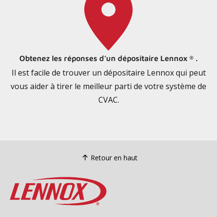
Obtenez les réponses d’un dépositaire Lennox
.
®
Il est facile de trouver un dépositaire Lennox qui peut
vous aider à tirer le meilleur parti de votre système de
CVAC.
Retour en haut