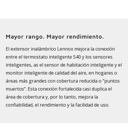
Mayor rango. Mayor rendimiento.
El extensor inalámbrico Lennox mejora la conexión
entre el termostato inteligente S40 y los sensores
inteligentes, as el sensor de habitación inteligente y el
monitor inteligente de calidad del aire, en hogares o
áreas más grandes con cobertura reducida o “puntos
muertos”. Esta conexión fortalecida casi duplica el
área de cobertura y, por lo tanto, mejora la
confiabilidad, el rendimiento y la facilidad de uso.