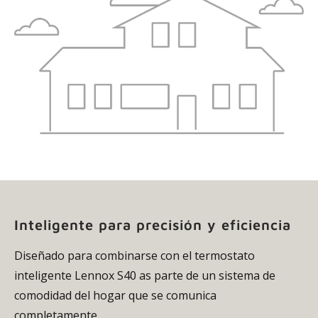
Inteligente para precisión y eficiencia
Diseñado para combinarse con el termostato
inteligente Lennox S40 as parte de un sistema de
comodidad del hogar que se comunica
completamente.