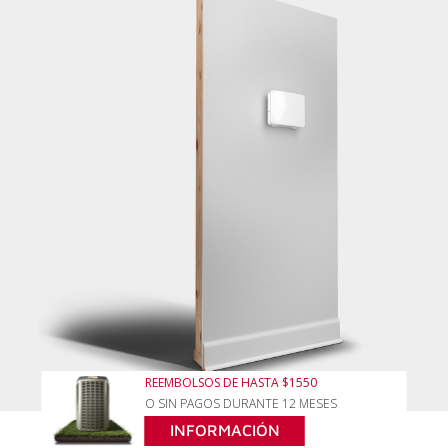
REEMBOLSOS DE HASTA $1550
O SIN PAGOS DURANTE 12 MESES
INFORMACIÓN