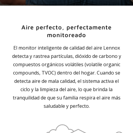
Aire perfecto, perfectamente
monitoreado
El monitor inteligente de calidad del aire Lennox
detecta y rastrea partículas, dióxido de carbono y
compuestos orgánicos volátiles (volatile organic
compounds, TVOC) dentro del hogar. Cuando se
detecta aire de mala calidad, el sistema activa el
ciclo y la limpieza del aire, lo que brinda la
tranquilidad de que su familia respira el aire más
saludable y perfecto.