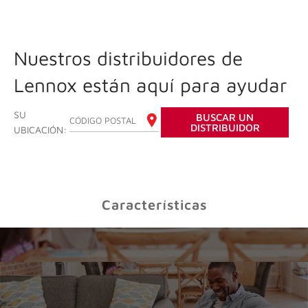
Nuestros distribuidores de
Lennox están aquí para ayudar
SU
BUSCAR UN
INGRESE SU CÓDIGO POSTAL
DISTRIBUIDOR
UBICACIÓN:
Características