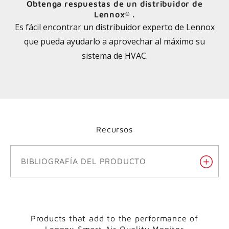
Obtenga respuestas de un distribuidor de
Lennox
.
®
Es fácil encontrar un distribuidor experto de Lennox
que pueda ayudarlo a aprovechar al máximo su
sistema de HVAC.
Recursos
BIBLIOGRAFÍA DEL PRODUCTO
Products that add to the performance of