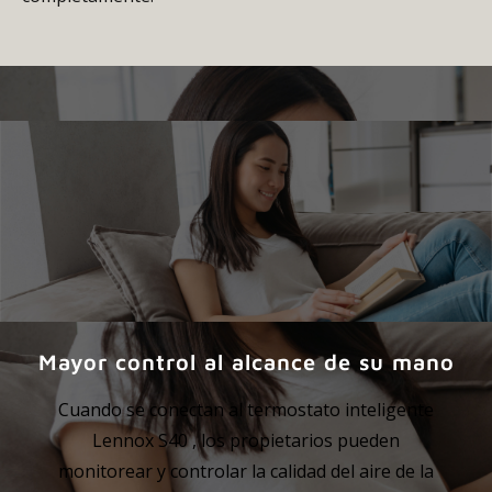
Mayor control al alcance de su mano
Cuando se conectan al termostato inteligente
Lennox S40 , los propietarios pueden
monitorear y controlar la calidad del aire de la