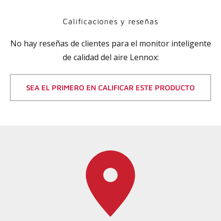
Calificaciones y reseñas
No hay reseñas de clientes para el
monitor inteligente
de calidad del aire Lennox
:
SEA EL PRIMERO EN CALIFICAR ESTE PRODUCTO