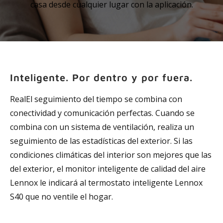
casa desde cualquier lugar con la aplicación.
Inteligente. Por dentro y por fuera.
RealEl seguimiento del tiempo se combina con
conectividad y comunicación perfectas. Cuando se
combina con un sistema de ventilación, realiza un
seguimiento de las estadísticas del exterior. Si las
condiciones climáticas del interior son mejores que las
del exterior, el monitor inteligente de calidad del aire
Lennox le indicará al termostato inteligente Lennox
S40 que no ventile el hogar.