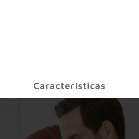
Características