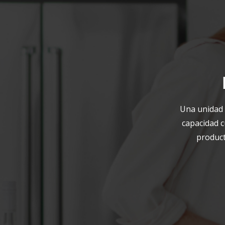
Una unidad 
capacidad c
product