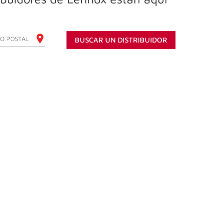
E SU CÓDIGO POSTAL
BUSCAR UN DISTRIBUIDOR