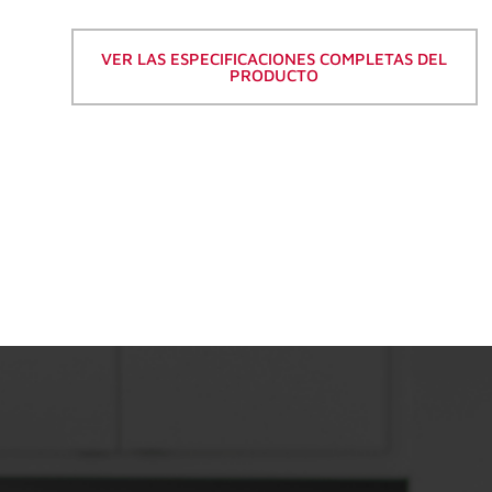
VER LAS ESPECIFICACIONES COMPLETAS DEL
PRODUCTO