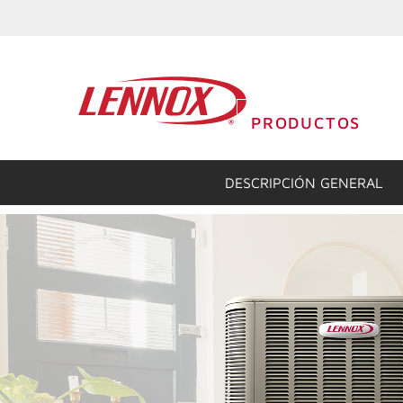
PRODUCTOS
DESCRIPCIÓN GENERAL