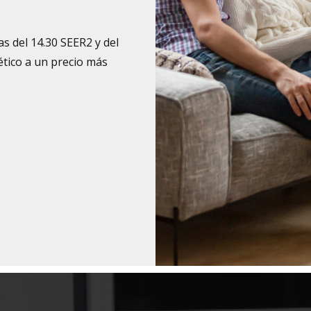
s del 14.30 SEER2 y del
tico a un precio más