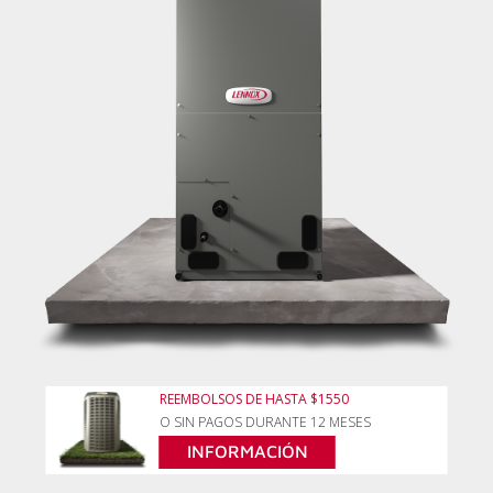
REEMBOLSOS DE HASTA $1550
O SIN PAGOS DURANTE 12 MESES
INFORMACIÓN