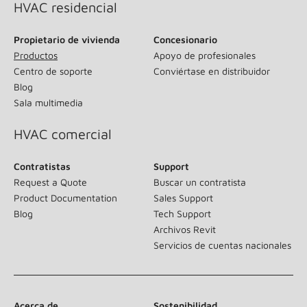
HVAC residencial
Propietario de vivienda
Concesionario
Productos
Apoyo de profesionales
Centro de soporte
Conviértase en distribuidor
Blog
Sala multimedia
HVAC comercial
Contratistas
Support
Request a Quote
Buscar un contratista
Product Documentation
Sales Support
Blog
Tech Support
Archivos Revit
Servicios de cuentas nacionales
Acerca de
Sostenibilidad