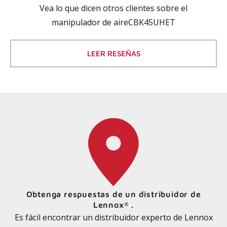
Vea lo que dicen otros clientes sobre el
manipulador de aireCBK45UHET
LEER RESEÑAS
Obtenga respuestas de un distribuidor de
Lennox
.
®
Es fácil encontrar un distribuidor experto de Lennox