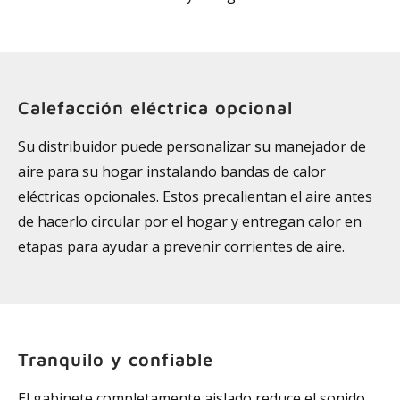
Calefacción eléctrica opcional
Su distribuidor puede personalizar su manejador de
aire para su hogar instalando bandas de calor
eléctricas opcionales. Estos precalientan el aire antes
de hacerlo circular por el hogar y entregan calor en
etapas para ayudar a prevenir corrientes de aire.
Tranquilo y confiable
El gabinete completamente aislado reduce el sonido