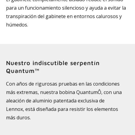
para un funcionamiento silencioso y ayuda a evitar la
transpiración del gabinete en entornos calurosos y
húmedos.
Nuestro indiscutible serpentín
Quantum™
Con años de rigurosas pruebas en las condiciones
más extremas, nuestra bobina QuantumÔ, con una
aleación de aluminio patentada exclusiva de
Lennox, está diseñada para resistir los elementos
más duros.