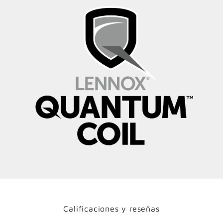
Calificaciones y reseñas