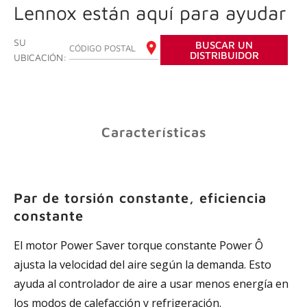
Lennox están aquí para ayudar
SU
BUSCAR UN
INGRESE SU CÓDIGO POSTAL
DISTRIBUIDOR
UBICACIÓN:
Características
Par de torsión constante, eficiencia
constante
El motor Power Saver torque constante Power Ô
ajusta la velocidad del aire según la demanda. Esto
ayuda al controlador de aire a usar menos energía en
los modos de calefacción y refrigeración.