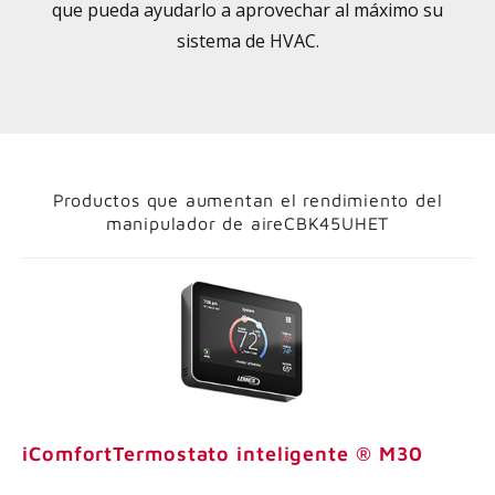
que pueda ayudarlo a aprovechar al máximo su
sistema de HVAC.
Productos que aumentan el rendimiento del
manipulador de aireCBK45UHET
iComfortTermostato inteligente ® M30