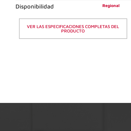
Disponibilidad
Regional
VER LAS ESPECIFICACIONES COMPLETAS DEL
PRODUCTO