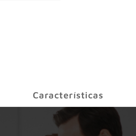
Características