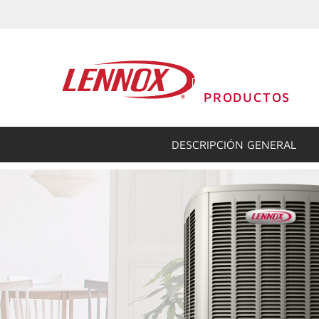
PRODUCTOS
DESCRIPCIÓN GENERAL