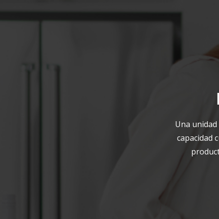
Una unidad 
capacidad c
product