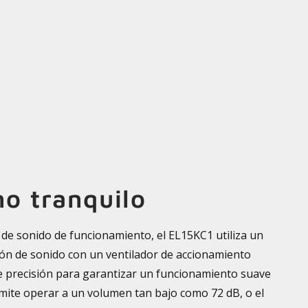
o tranquilo
s de sonido de funcionamiento, el EL15KC1 utiliza un
ón de sonido con un ventilador de accionamiento
de precisión para garantizar un funcionamiento suave
ermite operar a un volumen tan bajo como 72 dB, o el