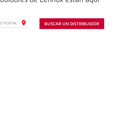
E SU CÓDIGO POSTAL
BUSCAR UN DISTRIBUIDOR