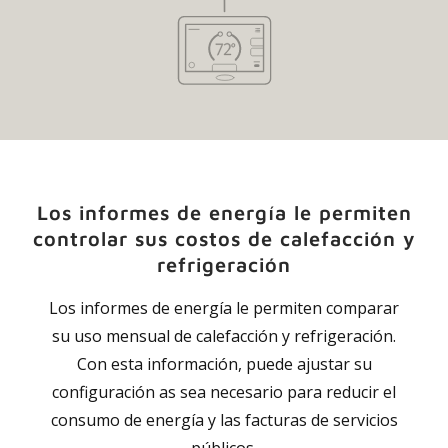
Los informes de energía le permiten
controlar sus costos de calefacción y
refrigeración
Los informes de energía le permiten comparar
su uso mensual de calefacción y refrigeración.
Con esta información, puede ajustar su
configuración as sea necesario para reducir el
consumo de energía y las facturas de servicios