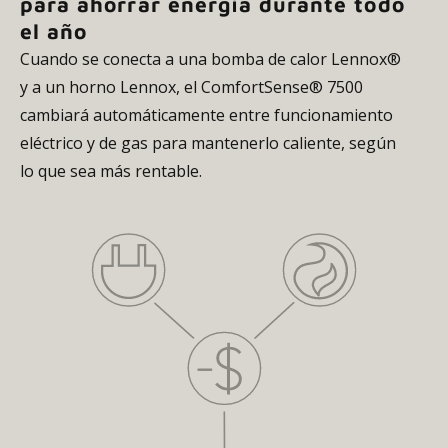
para ahorrar energía durante todo
el año
Cuando se conecta a una bomba de calor Lennox®
y a un horno Lennox, el ComfortSense® 7500
cambiará automáticamente entre funcionamiento
eléctrico y de gas para mantenerlo caliente, según
lo que sea más rentable.