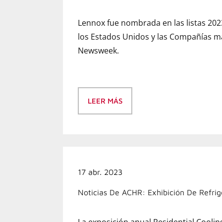
Lennox fue nombrada en las listas 20
los Estados Unidos y las Compañías má
Newsweek.
LEER MÁS
17 abr. 2023
Noticias De ACHR: Exhibición De Refrig