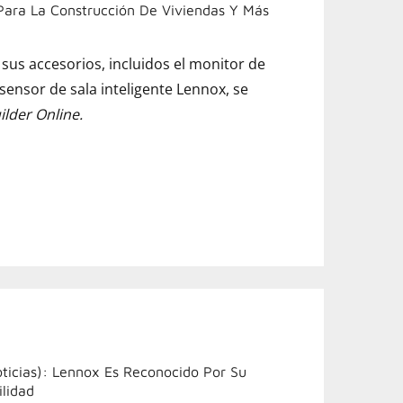
 Para La Construcción De Viviendas Y Más
 sus accesorios, incluidos el monitor de
 sensor de sala inteligente Lennox, se
ilder Online.
icias): Lennox Es Reconocido Por Su
ilidad