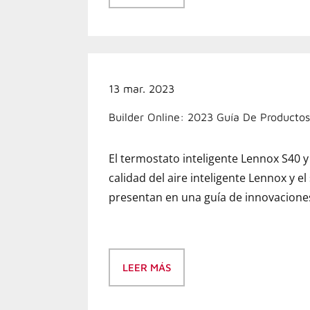
13 mar. 2023
Builder Online: 2023 Guía De Productos
El termostato inteligente Lennox S40 y 
calidad del aire inteligente Lennox y el
presentan en una guía de innovacion
LEER MÁS