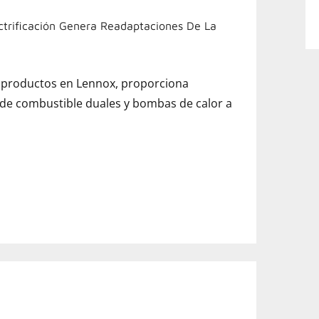
ctrificación Genera Readaptaciones De La
e productos en Lennox, proporciona
de combustible duales y bombas de calor a