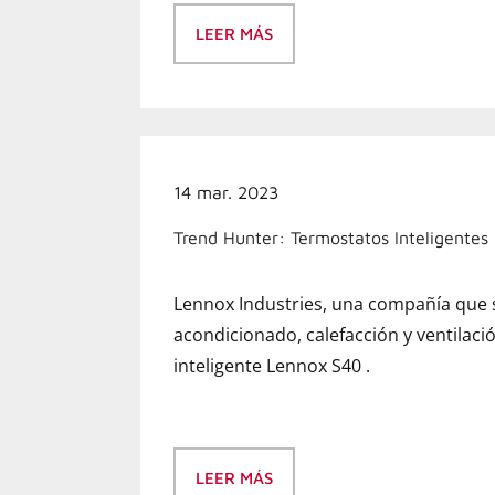
LEER MÁS
14 mar. 2023
Trend Hunter: Termostatos Inteligentes 
Lennox Industries, una compañía que s
acondicionado, calefacción y ventilació
inteligente Lennox S40 .
LEER MÁS