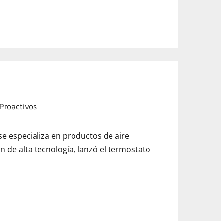
Proactivos
e especializa en productos de aire
n de alta tecnología, lanzó el termostato