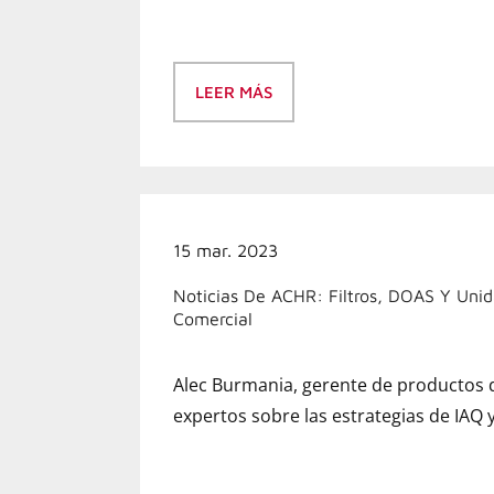
LEER MÁS
15 mar. 2023
Noticias De ACHR: Filtros, DOAS Y Unid
Comercial
Alec Burmania, gerente de productos
expertos sobre las estrategias de IAQ y