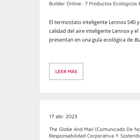
Builder Online: 7 Productos Ecológicos
El termostato inteligente Lennox S40 y
calidad del aire inteligente Lennox y el
presentan en una guía ecológica de
Bu
LEER MÁS
17 abr. 2023
The Globe And Mail (comunicado De Not
Responsabilidad Corporativa Y Sostenib