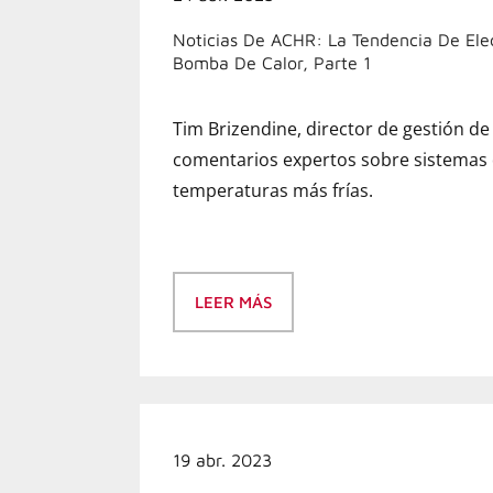
Noticias De ACHR: La Tendencia De Ele
Bomba De Calor, Parte 1
Tim Brizendine, director de gestión d
comentarios expertos sobre sistemas 
temperaturas más frías.
LEER MÁS
19 abr. 2023