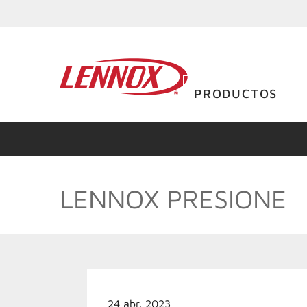
PRODUCTOS
LENNOX PRESIONE
24 abr. 2023