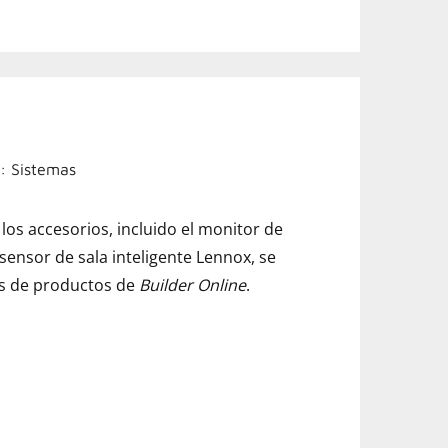
: Sistemas
los accesorios, incluido el monitor de
 sensor de sala inteligente Lennox, se
es de productos de
Builder Online
.