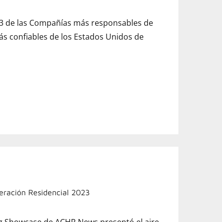
23 de las Compañías más responsables de
s confiables de los Estados Unidos de
eración Residencial 2023