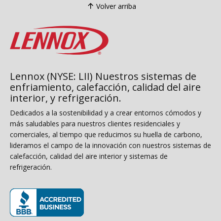
Volver arriba
Lennox (NYSE: LII) Nuestros sistemas de
enfriamiento, calefacción, calidad del aire
interior, y refrigeración.
Dedicados a la sostenibilidad y a crear entornos cómodos y
más saludables para nuestros clientes residenciales y
comerciales, al tiempo que reducimos su huella de carbono,
lideramos el campo de la innovación con nuestros sistemas de
calefacción, calidad del aire interior y sistemas de
refrigeración.