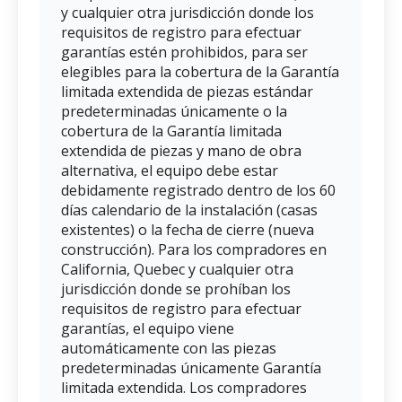
y cualquier otra jurisdicción donde los
requisitos de registro para efectuar
garantías estén prohibidos, para ser
elegibles para la cobertura de la Garantía
limitada extendida de piezas estándar
predeterminadas únicamente o la
cobertura de la Garantía limitada
extendida de piezas y mano de obra
alternativa, el equipo debe estar
debidamente registrado dentro de los 60
días calendario de la instalación (casas
existentes) o la fecha de cierre (nueva
construcción). Para los compradores en
California, Quebec y cualquier otra
jurisdicción donde se prohíban los
requisitos de registro para efectuar
garantías, el equipo viene
automáticamente con las piezas
predeterminadas únicamente Garantía
limitada extendida. Los compradores