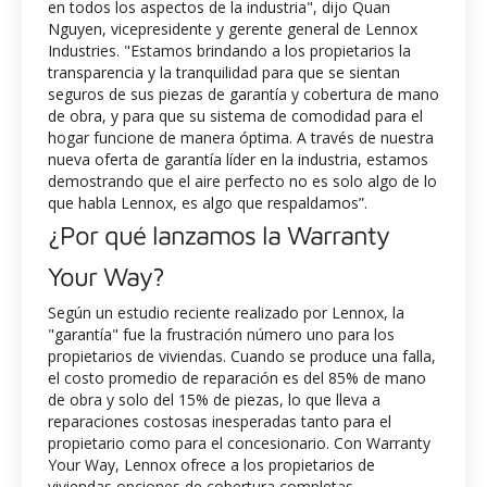
en todos los aspectos de la industria", dijo Quan
Nguyen, vicepresidente y gerente general de Lennox
Industries. "Estamos brindando a los propietarios la
transparencia y la tranquilidad para que se sientan
seguros de sus piezas de garantía y cobertura de mano
de obra, y para que su sistema de comodidad para el
hogar funcione de manera óptima. A través de nuestra
nueva oferta de garantía líder en la industria, estamos
demostrando que el aire perfecto no es solo algo de lo
que habla Lennox, es algo que respaldamos”.
¿Por qué lanzamos la Warranty
Your Way?
Según un estudio reciente realizado por Lennox, la
"garantía" fue la frustración número uno para los
propietarios de viviendas. Cuando se produce una falla,
el costo promedio de reparación es del 85% de mano
de obra y solo del 15% de piezas, lo que lleva a
reparaciones costosas inesperadas tanto para el
propietario como para el concesionario. Con Warranty
Your Way, Lennox ofrece a los propietarios de
viviendas opciones de cobertura completas,