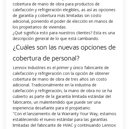
cobertura de mano de obra para productos de
calefacción y refrigeración elegibles, as así as opciones
de garantía y cobertura más limitadas sin costo
adicional, poniendo el poder de elección en manos de
los propietarios de viviendas.
¿Qué significa esto para nuestros clientes? Esta es una
descripción general de lo que está cambiando.
¿Cuáles son las nuevas opciones de
cobertura de personal?
Lennox Industries es el primer y único fabricante de
calefacción y refrigeración con la opción de obtener
cobertura de mano de obra de tres años sin costo
adicional. Tradicionalmente en la industria de
calefacción y refrigeración, la mano de obra no se ha
cubierto as parte de la garantía limitada estándar del
fabricante, un malentendido que puede ser una
experiencia desafiante para el propietario.
"Con el lanzamiento de la Warranty Your Way, estamos
estableciendo el nuevo estándar para las garantías
limitadas del fabricante de HVAC y continuando Lennox