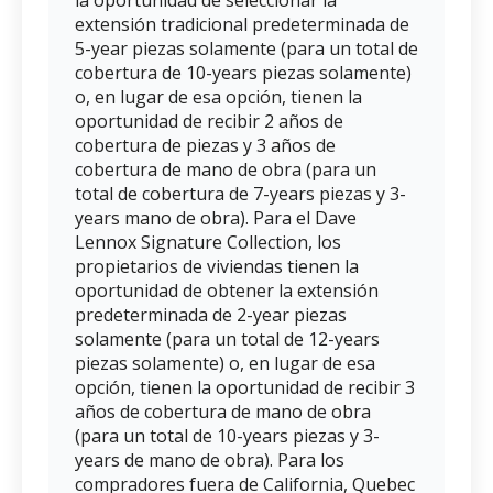
la oportunidad de seleccionar la
extensión tradicional predeterminada de
5-year piezas solamente (para un total de
cobertura de 10-years piezas solamente)
o, en lugar de esa opción, tienen la
oportunidad de recibir 2 años de
cobertura de piezas y 3 años de
cobertura de mano de obra (para un
total de cobertura de 7-years piezas y 3-
years mano de obra). Para el Dave
Lennox Signature Collection, los
propietarios de viviendas tienen la
oportunidad de obtener la extensión
predeterminada de 2-year piezas
solamente (para un total de 12-years
piezas solamente) o, en lugar de esa
opción, tienen la oportunidad de recibir 3
años de cobertura de mano de obra
(para un total de 10-years piezas y 3-
years de mano de obra). Para los
compradores fuera de California, Quebec