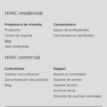
(se abre en una ventana nueva)
HVAC residencial
Propietario de vivienda
Concesionario
Productos
Apoyo de profesionales
Centro de soporte
Conviértase en distribuidor
Blog
Sala multimedia
HVAC comercial
Contratistas
Support
Solicitar una cotización
Buscar un contratista
Documentación del producto
Soporte de ventas
Blog
Soporte técnico
Archivos Revit
Servicios de cuentas nacionales