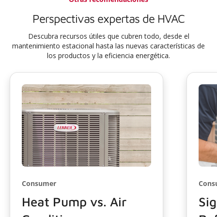
Perspectivas expertas de HVAC
Descubra recursos útiles que cubren todo, desde el
mantenimiento estacional hasta las nuevas características de
los productos y la eficiencia energética.
Consumer
Cons
Heat Pump vs. Air
Sig