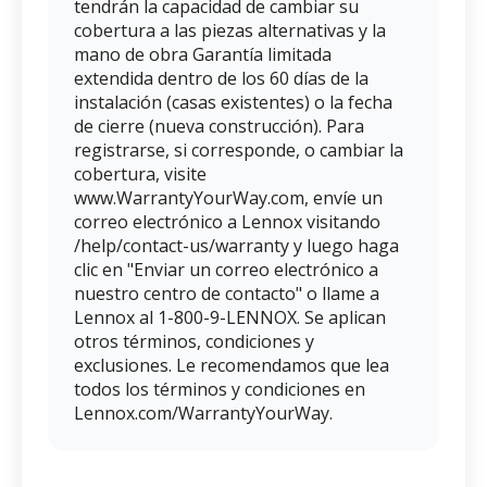
tendrán la capacidad de cambiar su
cobertura a las piezas alternativas y la
mano de obra Garantía limitada
extendida dentro de los 60 días de la
instalación (casas existentes) o la fecha
de cierre (nueva construcción). Para
registrarse, si corresponde, o cambiar la
cobertura, visite
www.WarrantyYourWay.com, envíe un
correo electrónico a Lennox visitando
/help/contact-us/warranty y luego haga
clic en "Enviar un correo electrónico a
nuestro centro de contacto" o llame a
Lennox al 1-800-9-LENNOX. Se aplican
otros términos, condiciones y
exclusiones. Le recomendamos que lea
todos los términos y condiciones en
Lennox.com/WarrantyYourWay.