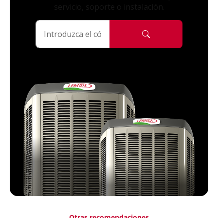
servicio, soporte o instalación.
Otras recomendaciones