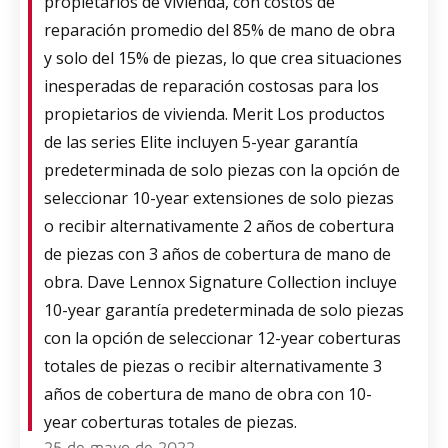
propietarios de vivienda, con costos de
reparación promedio del 85% de mano de obra
y solo del 15% de piezas, lo que crea situaciones
inesperadas de reparación costosas para los
propietarios de vivienda. Merit Los productos
de las series Elite incluyen 5-year garantía
predeterminada de solo piezas con la opción de
seleccionar 10-year extensiones de solo piezas
o recibir alternativamente 2 años de cobertura
de piezas con 3 años de cobertura de mano de
obra. Dave Lennox Signature Collection incluye
10-year garantía predeterminada de solo piezas
con la opción de seleccionar 12-year coberturas
totales de piezas o recibir alternativamente 3
años de cobertura de mano de obra con 10-
year coberturas totales de piezas.
25 de mayo de 2022