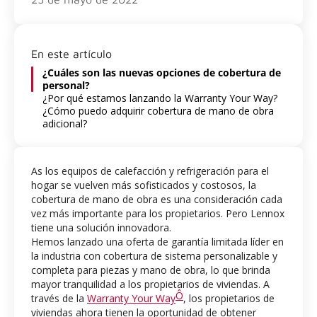
En este artículo
¿Cuáles son las nuevas opciones de cobertura de
personal?
¿Por qué estamos lanzando la Warranty Your Way?
¿Cómo puedo adquirir cobertura de mano de obra
adicional?
As los equipos de calefacción y refrigeración para el
hogar se vuelven más sofisticados y costosos, la
cobertura de mano de obra es una consideración cada
vez más importante para los propietarios. Pero Lennox
tiene una solución innovadora.
Hemos lanzado una oferta de garantía limitada líder en
la industria con cobertura de sistema personalizable y
completa para piezas y mano de obra, lo que brinda
mayor tranquilidad a los propietarios de viviendas. A
Ô
través de la
Warranty Your Way
, los propietarios de
viviendas ahora tienen la oportunidad de obtener