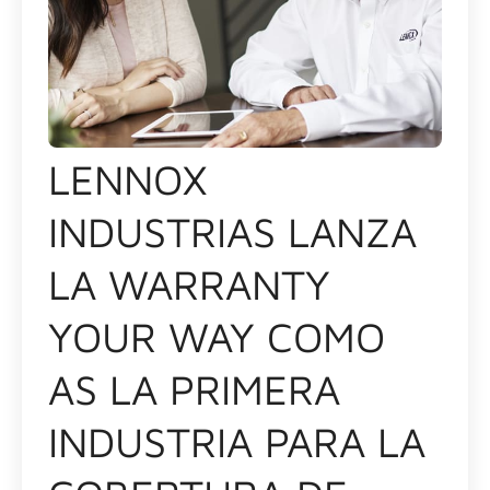
LENNOX
INDUSTRIAS LANZA
LA WARRANTY
YOUR WAY COMO
AS LA PRIMERA
INDUSTRIA PARA LA