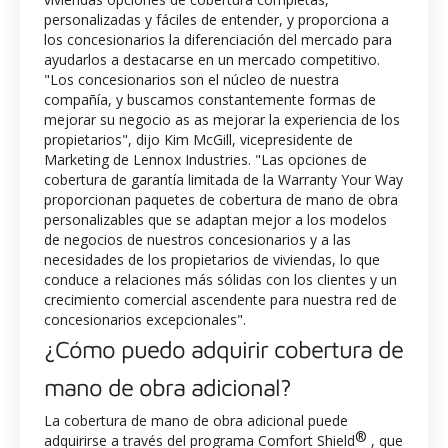
personalizadas y fáciles de entender, y proporciona a
los concesionarios la diferenciación del mercado para
ayudarlos a destacarse en un mercado competitivo.
"Los concesionarios son el núcleo de nuestra
compañía, y buscamos constantemente formas de
mejorar su negocio as as mejorar la experiencia de los
propietarios", dijo Kim McGill, vicepresidente de
Marketing de Lennox Industries. "Las opciones de
cobertura de garantía limitada de la Warranty Your Way
proporcionan paquetes de cobertura de mano de obra
personalizables que se adaptan mejor a los modelos
de negocios de nuestros concesionarios y a las
necesidades de los propietarios de viviendas, lo que
conduce a relaciones más sólidas con los clientes y un
crecimiento comercial ascendente para nuestra red de
concesionarios excepcionales".
¿Cómo puedo adquirir cobertura de
mano de obra adicional?
La cobertura de mano de obra adicional puede
®
adquirirse a través del programa Comfort Shield
, que