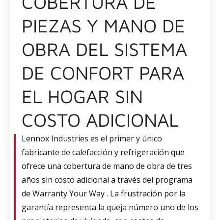
COBERTURA DE
PIEZAS Y MANO DE
OBRA DEL SISTEMA
DE CONFORT PARA
EL HOGAR SIN
COSTO ADICIONAL
Lennox Industries es el primer y único
fabricante de calefacción y refrigeración que
ofrece una cobertura de mano de obra de tres
años sin costo adicional a través del programa
de Warranty Your Way . La frustración por la
garantía representa la queja número uno de los