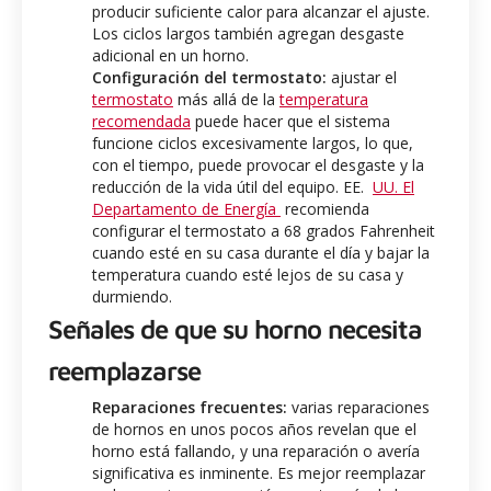
producir suficiente calor para alcanzar el ajuste.
Los ciclos largos también agregan desgaste
adicional en un horno.
Configuración del termostato:
ajustar el
termostato
más allá de la
temperatura
recomendada
puede hacer que el sistema
funcione ciclos excesivamente largos, lo que,
con el tiempo, puede provocar el desgaste y la
reducción de la vida útil del equipo. EE.
UU. El
Departamento de Energía
recomienda
configurar el termostato a 68 grados Fahrenheit
cuando esté en su casa durante el día y bajar la
temperatura cuando esté lejos de su casa y
durmiendo.
Señales de que su horno necesita
reemplazarse
Reparaciones frecuentes:
varias reparaciones
de hornos en unos pocos años revelan que el
horno está fallando, y una reparación o avería
significativa es inminente. Es mejor reemplazar