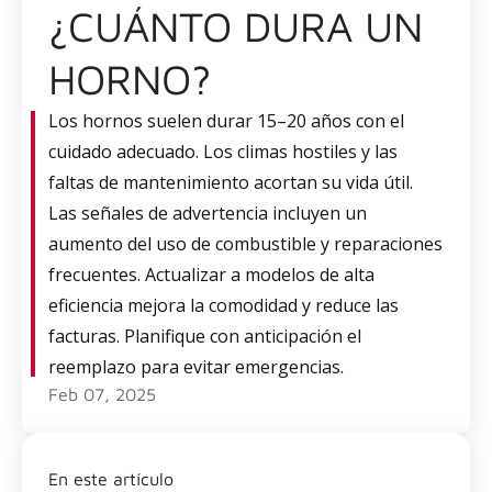
¿CUÁNTO DURA UN
HORNO?
Los hornos suelen durar 15–20 años con el
cuidado adecuado. Los climas hostiles y las
faltas de mantenimiento acortan su vida útil.
Las señales de advertencia incluyen un
aumento del uso de combustible y reparaciones
frecuentes. Actualizar a modelos de alta
eficiencia mejora la comodidad y reduce las
facturas. Planifique con anticipación el
reemplazo para evitar emergencias.
Feb 07, 2025
En este artículo