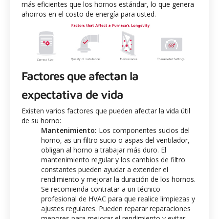
más eficientes que los hornos estándar, lo que genera
ahorros en el costo de energía para usted.
Factores que afectan la
expectativa de vida
Existen varios factores que pueden afectar la vida útil
de su horno:
Mantenimiento:
Los componentes sucios del
horno, as un filtro sucio o aspas del ventilador,
obligan al horno a trabajar más duro. El
mantenimiento regular y los cambios de filtro
constantes pueden ayudar a extender el
rendimiento y mejorar la duración de los hornos.
Se recomienda contratar a un técnico
profesional de HVAC para que realice limpiezas y
ajustes regulares. Pueden reparar reparaciones
menores para mejorar el rendimiento y evitar