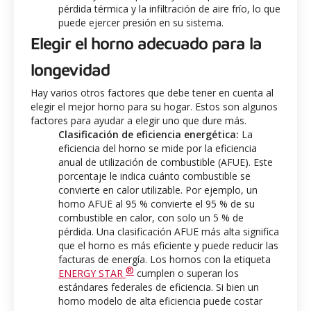
pérdida térmica y la infiltración de aire frío, lo que
puede ejercer presión en su sistema.
Elegir el horno adecuado para la
longevidad
Hay varios otros factores que debe tener en cuenta al
elegir el mejor horno para su hogar. Estos son algunos
factores para ayudar a elegir uno que dure más.
Clasificación de eficiencia energética:
La
eficiencia del horno se mide por la eficiencia
anual de utilización de combustible (AFUE). Este
porcentaje le indica cuánto combustible se
convierte en calor utilizable. Por ejemplo, un
horno AFUE al 95 % convierte el 95 % de su
combustible en calor, con solo un 5 % de
pérdida. Una clasificación AFUE más alta significa
que el horno es más eficiente y puede reducir las
facturas de energía. Los hornos con la etiqueta
®
ENERGY STAR
cumplen o superan los
estándares federales de eficiencia. Si bien un
horno modelo de alta eficiencia puede costar