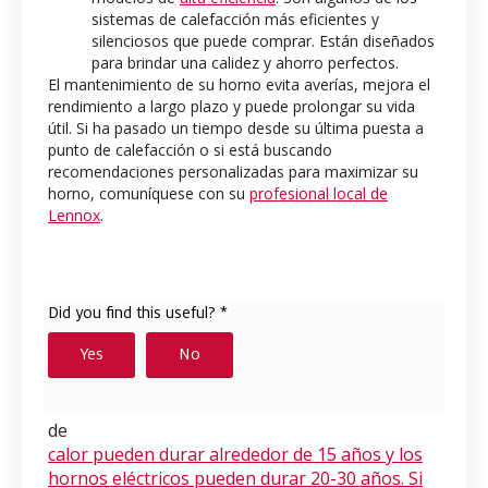
sistemas de calefacción más eficientes y
silenciosos que puede comprar. Están diseñados
para brindar una calidez y ahorro perfectos.
El mantenimiento de su horno evita averías, mejora el
rendimiento a largo plazo y puede prolongar su vida
útil. Si ha pasado un tiempo desde su última puesta a
punto de calefacción o si está buscando
recomendaciones personalizadas para maximizar su
horno, comuníquese con su
profesional local de
Lennox
.
de
calor pueden durar alrededor de 15 años y los
hornos eléctricos pueden durar 20-30 años. Si