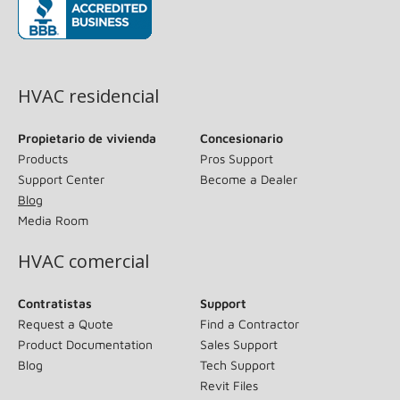
(opens in new window)
HVAC residencial
Propietario de vivienda
Concesionario
Products
Pros Support
Support Center
Become a Dealer
Blog
Media Room
HVAC comercial
Contratistas
Support
Request a Quote
Find a Contractor
Product Documentation
Sales Support
Blog
Tech Support
Revit Files