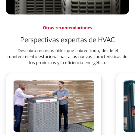
Otras recomendaciones
Perspectivas expertas de HVAC
Descubra recursos útiles que cubren todo, desde el
mantenimiento estacional hasta las nuevas características de
los productos y la eficiencia energética.