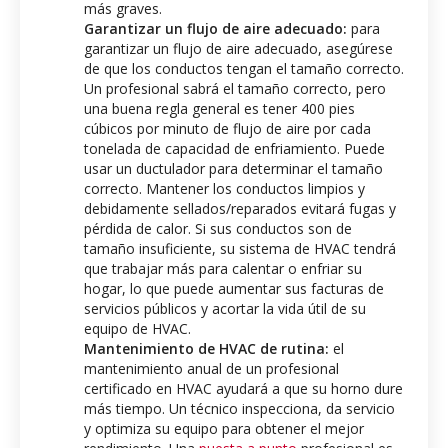
más graves.
Garantizar un flujo de aire adecuado:
para
garantizar un flujo de aire adecuado, asegúrese
de que los conductos tengan el tamaño correcto.
Un profesional sabrá el tamaño correcto, pero
una buena regla general es tener 400 pies
cúbicos por minuto de flujo de aire por cada
tonelada de capacidad de enfriamiento. Puede
usar un ductulador para determinar el tamaño
correcto. Mantener los conductos limpios y
debidamente sellados/reparados evitará fugas y
pérdida de calor. Si sus conductos son de
tamaño insuficiente, su sistema de HVAC tendrá
que trabajar más para calentar o enfriar su
hogar, lo que puede aumentar sus facturas de
servicios públicos y acortar la vida útil de su
equipo de HVAC.
Mantenimiento de HVAC de rutina:
el
mantenimiento anual de un profesional
certificado en HVAC
ayudará a que su horno dure
más
tiempo.
Un técnico inspecciona, da servicio
y optimiza su equipo para obtener el mejor