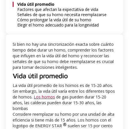
Vida útil promedio
Factores que afectan la expectativa de vida
Señales de que su horno necesita reemplazarse
Cómo prolongar la vida útil de su horno
Elegir el horno adecuado para la longevidad
Si bien no hay una sincronización exacta sobre cuánto
tiempo debe durar un horno, comprender los factores
que influyen en la vida útil del horno y reconocer las
señales de que su horno debe reemplazarse es crucial
para tomar decisiones inteligentes.
Vida útil promedio
La vida útil promedio de los hornos es de 15-20 años.
Sin embargo, la vida útil varía entre los diferentes tipos
de hornos.
Los hornos
de gas pueden durar 15-20
años, las calderas pueden durar 15-30 años, las
bombas
Considere reemplazar su horno por una unidad de alta
eficiencia si tiene más de 15 años. Los hornos con el
®
logotipo de ENERGY STAR
suelen ser 15 por ciento