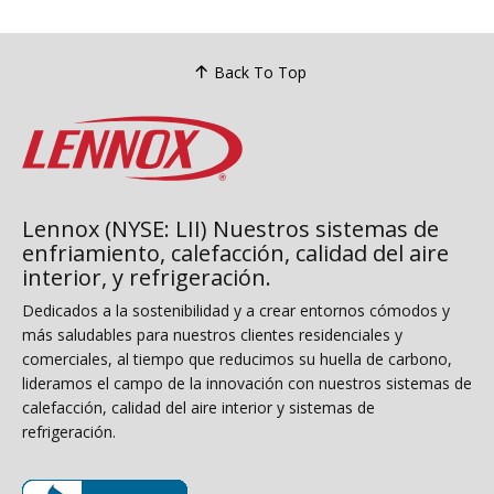
Back To Top
Lennox (NYSE: LII) Nuestros sistemas de
enfriamiento, calefacción, calidad del aire
interior, y refrigeración.
Dedicados a la sostenibilidad y a crear entornos cómodos y
más saludables para nuestros clientes residenciales y
comerciales, al tiempo que reducimos su huella de carbono,
lideramos el campo de la innovación con nuestros sistemas de
calefacción, calidad del aire interior y sistemas de
refrigeración.