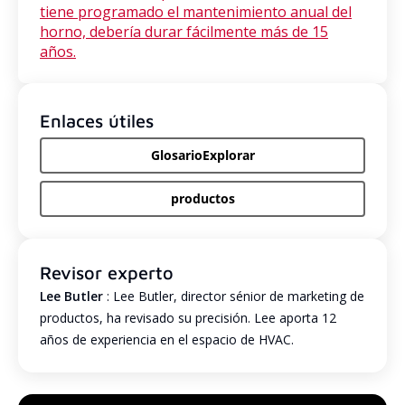
tiene programado el mantenimiento anual del
horno, debería durar fácilmente más de 15
años.
Enlaces útiles
GlosarioExplorar
productos
Revisor experto
Lee Butler
: Lee Butler, director sénior de marketing de
productos, ha revisado su precisión. Lee aporta 12
años de experiencia en el espacio de HVAC.