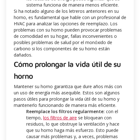
sistema funciona de manera menos eficiente.
Si ha notado alguno de los letreros anteriores en su
horno, es fundamental que hable con un profesional de
HVAC para analizar las opciones de reemplazo.
Los
problemas con su horno pueden provocar problemas
de comodidad en su hogar, fallas inconvenientes o
posibles problemas de salud por el monóxido de
carbono si los componentes de su horno están
dañados.
Cómo prolongar la vida útil de su
horno
Mantener su horno garantiza que dure años más con
un uso de energía más asequible. Estos son algunos
pasos útiles para prolongar la vida útil de su horno y
mantenerlo funcionando de manera más eficiente.
Reemplace los filtros regularmente:
con el
tiempo,
los filtros de aire
se bloquean con
residuos, lo que obstruye la ventilación y hace
que su horno haga más esfuerzo. Esto puede
causar más problemas y, a veces, problemas