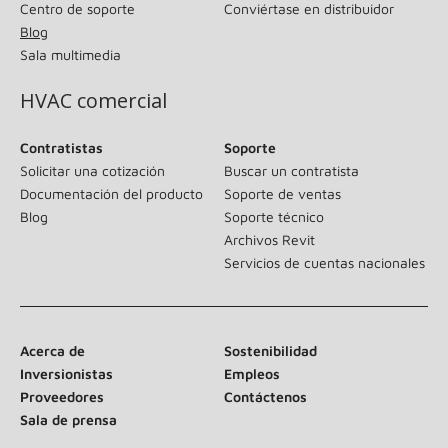
Centro de soporte
Conviértase en distribuidor
Blog
Sala multimedia
HVAC comercial
Contratistas
Soporte
Solicitar una cotización
Buscar un contratista
Documentación del producto
Soporte de ventas
Blog
Soporte técnico
Archivos Revit
Servicios de cuentas nacionales
Acerca de
Sostenibilidad
Inversionistas
Empleos
Proveedores
Contáctenos
Sala de prensa