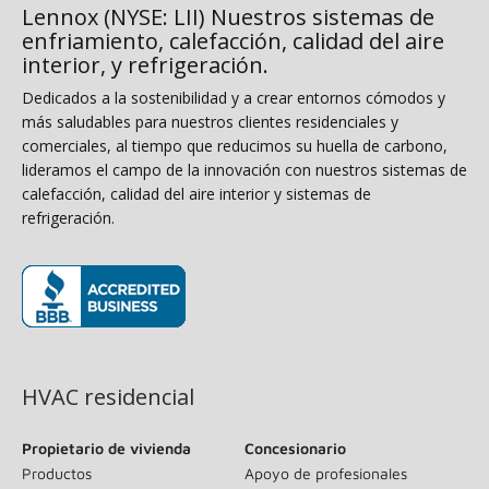
Lennox (NYSE: LII) Nuestros sistemas de
enfriamiento, calefacción, calidad del aire
interior, y refrigeración.
Dedicados a la sostenibilidad y a crear entornos cómodos y
más saludables para nuestros clientes residenciales y
comerciales, al tiempo que reducimos su huella de carbono,
lideramos el campo de la innovación con nuestros sistemas de
calefacción, calidad del aire interior y sistemas de
refrigeración.
(se abre en una ventana nueva)
HVAC residencial
Propietario de vivienda
Concesionario
Productos
Apoyo de profesionales