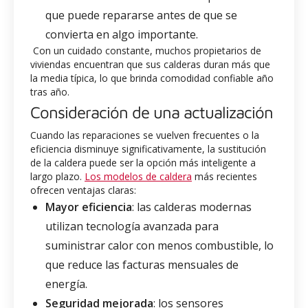
que puede repararse antes de que se
convierta en algo importante.
Con un cuidado constante, muchos propietarios de
viviendas encuentran que sus calderas duran más que
la media típica, lo que brinda comodidad confiable año
tras año.
Consideración de una actualización
Cuando las reparaciones se vuelven frecuentes o la
eficiencia disminuye significativamente, la sustitución
de la caldera puede ser la opción más inteligente a
largo plazo.
Los modelos de caldera
más recientes
ofrecen ventajas claras:
Mayor eficiencia
: las calderas modernas
utilizan tecnología avanzada para
suministrar calor con menos combustible, lo
que reduce las facturas mensuales de
energía.
Seguridad mejorada
: los sensores