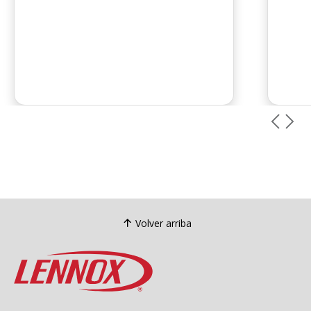
Volver arriba