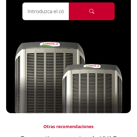
Otras recomendaciones