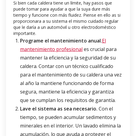
Si bien cada caldera tiene un límite, hay pasos que
puede tomar para ayudar a que la suya dure más
tiempo y funcione con más fluidez. Piense en ello as si
proporcionara a su sistema el mismo cuidado regular
que le daría a un automóvil u otro electrodoméstico
importante.
Programe el mantenimiento anual.
El
mantenimiento profesional
es crucial para
mantener la eficiencia y la seguridad de su
caldera. Contar con un técnico cualificado
para el mantenimiento de su caldera una vez
al año la mantiene funcionando de forma
segura, mantiene la eficiencia y garantiza
que se cumplan los requisitos de garantía.
Lave el sistema as sea necesario.
Con el
tiempo, se pueden acumular sedimentos y
minerales en el interior. Un lavado elimina la
acumulación, lo que ayuda a proteger el