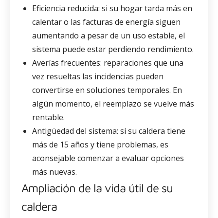
Eficiencia reducida: si su hogar tarda más en
calentar o las facturas de energía siguen
aumentando a pesar de un uso estable, el
sistema puede estar perdiendo rendimiento.
Averías frecuentes: reparaciones que una
vez resueltas las incidencias pueden
convertirse en soluciones temporales. En
algún momento, el reemplazo se vuelve más
rentable.
Antigüedad del sistema: si su caldera tiene
más de 15 años y tiene problemas, es
aconsejable comenzar a evaluar opciones
más nuevas.
Ampliación de la vida útil de su
caldera