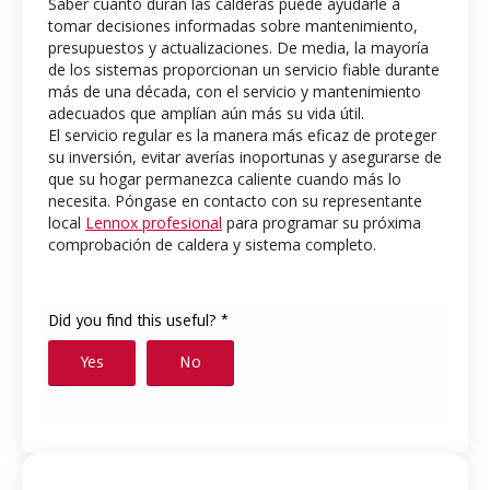
Saber cuánto duran las calderas puede ayudarle a
tomar decisiones informadas sobre mantenimiento,
presupuestos y actualizaciones. De media, la mayoría
de los sistemas proporcionan un servicio fiable durante
más de una década, con el servicio y mantenimiento
adecuados que amplían aún más su vida útil.
El servicio regular es la manera más eficaz de proteger
su inversión, evitar averías inoportunas y asegurarse de
que su hogar permanezca caliente cuando más lo
necesita. Póngase en contacto con su representante
local
Lennox profesional
para programar su próxima
comprobación de caldera y sistema completo.