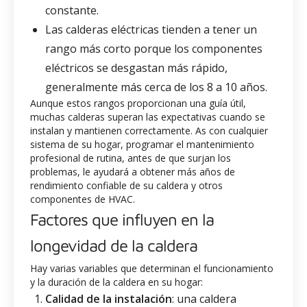
constante.
Las calderas eléctricas tienden a tener un
rango más corto porque los componentes
eléctricos se desgastan más rápido,
generalmente más cerca de los 8 a 10 años.
Aunque estos rangos proporcionan una guía útil,
muchas calderas superan las expectativas cuando se
instalan y mantienen correctamente. As con cualquier
sistema de su hogar, programar el mantenimiento
profesional de rutina, antes de que surjan los
problemas, le ayudará a obtener más años de
rendimiento confiable de su caldera y otros
componentes de HVAC.
Factores que influyen en la
longevidad de la caldera
Hay varias variables que determinan el funcionamiento
y la duración de la caldera en su hogar:
Calidad de la instalación
: una caldera