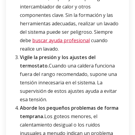
intercambiador de calor y otros
componentes clave. Sin la formación y las
herramientas adecuadas, realizar un lavado
del sistema puede ser peligroso. Siempre
debe
buscar ayuda profesional
cuando
realice un lavado.
Vigile la presión y los ajustes del
termostato.
Cuando una caldera funciona
fuera del rango recomendado, supone una
tensión innecesaria en el sistema. La
supervisión de estos ajustes ayuda a evitar
esa tensión.
Aborde los pequeños problemas de forma
temprana.
Los goteos menores, el
calentamiento desigual o los ruidos
inusuales a menudo indican un problema