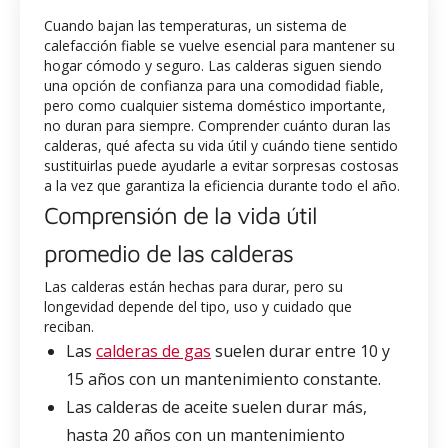
Cuando bajan las temperaturas, un sistema de
calefacción fiable se vuelve esencial para mantener su
hogar cómodo y seguro. Las calderas siguen siendo
una opción de confianza para una comodidad fiable,
pero como cualquier sistema doméstico importante,
no duran para siempre. Comprender cuánto duran las
calderas, qué afecta su vida útil y cuándo tiene sentido
sustituirlas puede ayudarle a evitar sorpresas costosas
a la vez que garantiza la eficiencia durante todo el año.
Comprensión de la vida útil
promedio de las calderas
Las calderas están hechas para durar, pero su
longevidad depende del tipo, uso y cuidado que
reciban.
Las
calderas de gas
suelen durar entre 10 y
15 años con un mantenimiento constante.
Las calderas de aceite suelen durar más,
hasta 20 años con un mantenimiento