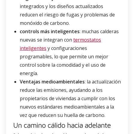
integrados y los diseños actualizados
reducen el riesgo de fugas y problemas de
monóxido de carbono.
controls más inteligentes
: muchas calderas
nuevas se integran con
termostatos
inteligentes
y configuraciones
programables, lo que permite un mejor
control sobre la comodidad y el uso de
energía.
Ventajas medioambientales
: la actualización
reduce las emisiones, ayudando a los
propietarios de viviendas a cumplir con los
nuevos estándares medioambientales a la
vez que reducen su huella de carbono.
Un camino cálido hacia adelante