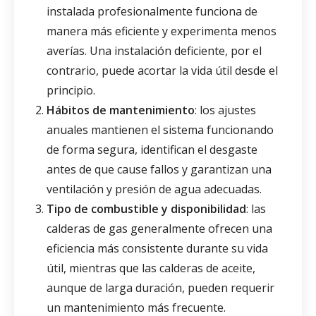
instalada profesionalmente funciona de
manera más eficiente y experimenta menos
averías. Una instalación deficiente, por el
contrario, puede acortar la vida útil desde el
principio.
Hábitos de mantenimiento
: los ajustes
anuales mantienen el sistema funcionando
de forma segura, identifican el desgaste
antes de que cause fallos y garantizan una
ventilación y presión de agua adecuadas.
Tipo de combustible y disponibilidad
: las
calderas de gas generalmente ofrecen una
eficiencia más consistente durante su vida
útil, mientras que las calderas de aceite,
aunque de larga duración, pueden requerir
un mantenimiento más frecuente.