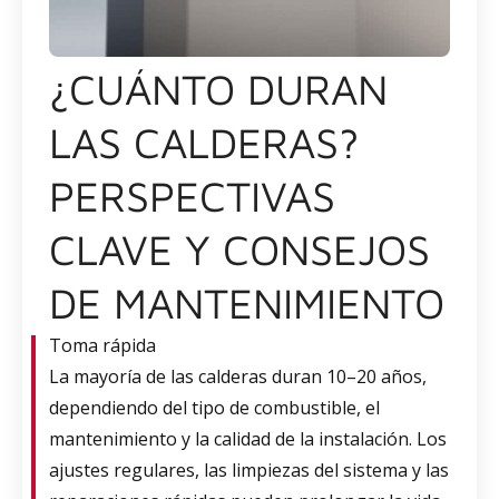
¿CUÁNTO DURAN
LAS CALDERAS?
PERSPECTIVAS
CLAVE Y CONSEJOS
DE MANTENIMIENTO
Toma rápida
La mayoría de las calderas duran 10–20 años,
dependiendo del tipo de combustible, el
mantenimiento y la calidad de la instalación. Los
ajustes regulares, las limpiezas del sistema y las