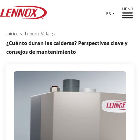
MENÚ
ES
Inicio
Lennox Vida
¿Cuánto duran las calderas? Perspectivas clave y
consejos de mantenimiento