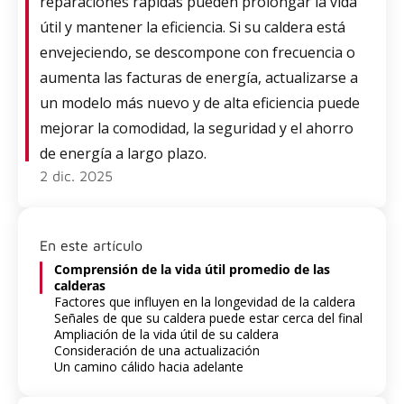
reparaciones rápidas pueden prolongar la vida
útil y mantener la eficiencia. Si su caldera está
envejeciendo, se descompone con frecuencia o
aumenta las facturas de energía, actualizarse a
un modelo más nuevo y de alta eficiencia puede
mejorar la comodidad, la seguridad y el ahorro
de energía a largo plazo.
2 dic. 2025
En este artículo
Comprensión de la vida útil promedio de las
calderas
Factores que influyen en la longevidad de la caldera
Señales de que su caldera puede estar cerca del final
Ampliación de la vida útil de su caldera
Consideración de una actualización
Un camino cálido hacia adelante