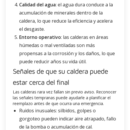
Calidad del agua
: el agua dura conduce a la
acumulación de minerales dentro de la
caldera, lo que reduce la eficiencia y acelera
el desgaste.
Entorno operativo
: las calderas en áreas
húmedas o mal ventiladas son más
propensas a la corrosión y los daños, lo que
puede reducir años su vida útil.
Señales de que su caldera puede
estar cerca del final
Las calderas rara vez fallan sin previo aviso. Reconocer
las señales tempranas puede ayudarle a planificar el
reemplazo antes de que ocurra una emergencia.
Ruidos inusuales: silbidos, golpes o
gorgoteo pueden indicar aire atrapado, fallo
de la bomba o acumulación de cal.