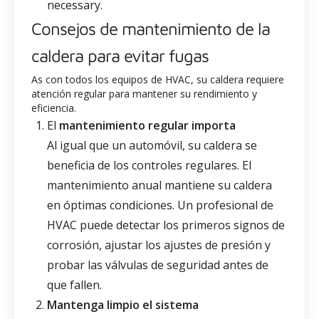
necessary.
Consejos de mantenimiento de la
caldera para evitar fugas
As con todos los equipos de HVAC, su caldera requiere
atención regular para mantener su rendimiento y
eficiencia.
El
mantenimiento regular importa
Al igual que un automóvil, su caldera se
beneficia de los controles regulares. El
mantenimiento anual mantiene su caldera
en óptimas condiciones. Un profesional de
HVAC puede detectar los primeros signos de
corrosión, ajustar los ajustes de presión y
probar las válvulas de seguridad antes de
que fallen.
Mantenga limpio el sistema