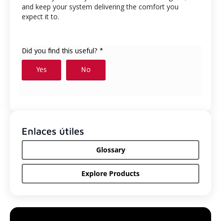
and keep your system delivering the comfort you
expect it to.
Enlaces útiles
Glossary
Explore Products