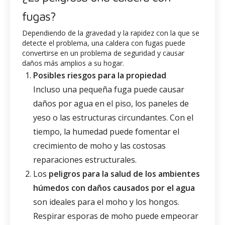
fugas?
Dependiendo de la gravedad y la rapidez con la que se
detecte el problema, una caldera con fugas puede
convertirse en un problema de seguridad y causar
daños más amplios a su hogar.
Posibles riesgos para la propiedad
Incluso una pequeña fuga puede causar
daños por agua en el piso, los paneles de
yeso o las estructuras circundantes. Con el
tiempo, la humedad puede fomentar el
crecimiento de moho y las costosas
reparaciones estructurales.
Los
peligros para la salud de los ambientes
húmedos con daños causados por el agua
son ideales para el moho y los hongos.
Respirar esporas de moho puede empeorar