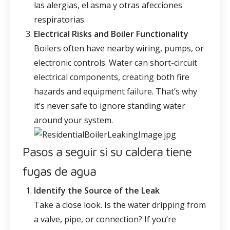
las alergias, el asma y otras afecciones
respiratorias.
Electrical Risks and Boiler Functionality
Boilers often have nearby wiring, pumps, or
electronic controls. Water can short-circuit
electrical components, creating both fire
hazards and equipment failure. That’s why
it’s never safe to ignore standing water
around your system.
Pasos a seguir si su caldera tiene
fugas de agua
Identify the Source of the Leak
Take a close look. Is the water dripping from
a valve, pipe, or connection? If you’re