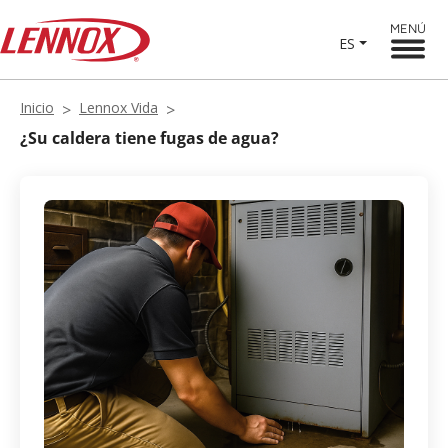
MENÚ
ES
Inicio
Lennox Vida
¿Su caldera tiene fugas de agua?