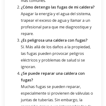
más comunes.
¿Cómo detengo las fugas de mi caldera?
Apagar la energía y el agua del sistema,
trapear el exceso de agua y llamar a un
profesional para que me diagnostique y
repare.
¿Es peligrosa una caldera con fugas?
Sí. Más allá de los daños a la propiedad,
las fugas pueden provocar peligros
eléctricos y problemas de salud si se
ignoran.
¿Se puede reparar una caldera con
fugas?
Muchas fugas se pueden reparar,
especialmente si provienen de válvulas o
juntas de tuberías. Sin embargo, la