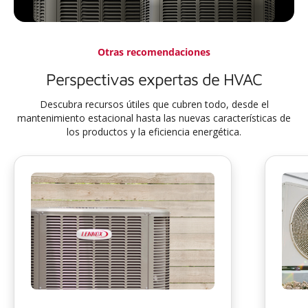
Otras recomendaciones
Perspectivas expertas de HVAC
Descubra recursos útiles que cubren todo, desde el
mantenimiento estacional hasta las nuevas características de
los productos y la eficiencia energética.