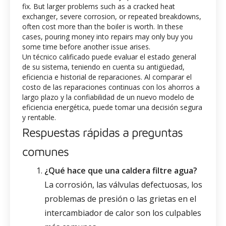
fix. But larger problems such as a cracked heat
exchanger, severe corrosion, or repeated breakdowns,
often cost more than the boiler is worth. In these
cases, pouring money into repairs may only buy you
some time before another issue arises.
Un técnico calificado puede evaluar el estado general
de su sistema, teniendo en cuenta su antigüedad,
eficiencia e historial de reparaciones. Al comparar el
costo de las reparaciones continuas con los ahorros a
largo plazo y la confiabilidad de un nuevo modelo de
eficiencia energética, puede tomar una decisión segura
y rentable.
Respuestas rápidas a preguntas
comunes
¿Qué hace que una caldera filtre agua?
La corrosión, las válvulas defectuosas, los
problemas de presión o las grietas en el
intercambiador de calor son los culpables