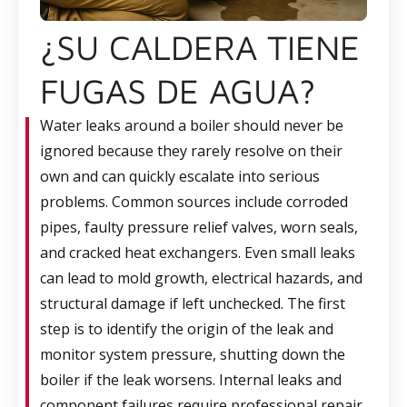
¿SU CALDERA TIENE
FUGAS DE AGUA?
Water leaks around a boiler should never be
ignored because they rarely resolve on their
own and can quickly escalate into serious
problems. Common sources include corroded
pipes, faulty pressure relief valves, worn seals,
and cracked heat exchangers. Even small leaks
can lead to mold growth, electrical hazards, and
structural damage if left unchecked. The first
step is to identify the origin of the leak and
monitor system pressure, shutting down the
boiler if the leak worsens. Internal leaks and
component failures require professional repair,