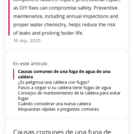
as DIY fixes can compromise safety. Preventive
maintenance, including annual inspections and
proper water chemistry, helps reduce the risk
of leaks and prolong boiler life.
16 sep. 2025
En este artículo
Causas comunes de una fuga de agua de una
caldera
¿Es peligrosa una caldera con fugas?
Pasos a seguir si su caldera tiene fugas de agua
Consejos de mantenimiento de la caldera para evitar
fugas
Cuándo considerar una nueva caldera
Respuestas rápidas a preguntas comunes
Causas comunes de una fuga de