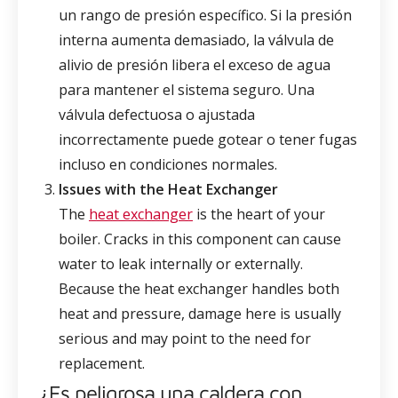
un rango de presión específico. Si la presión
interna aumenta demasiado, la válvula de
alivio de presión libera el exceso de agua
para mantener el sistema seguro. Una
válvula defectuosa o ajustada
incorrectamente puede gotear o tener fugas
incluso en condiciones normales.
Issues with the Heat Exchanger
The
heat exchanger
is the heart of your
boiler. Cracks in this component can cause
water to leak internally or externally.
Because the heat exchanger handles both
heat and pressure, damage here is usually
serious and may point to the need for
replacement.
¿Es peligrosa una caldera con