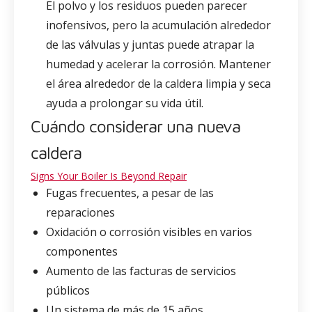
El polvo y los residuos pueden parecer
inofensivos, pero la acumulación alrededor
de las válvulas y juntas puede atrapar la
humedad y acelerar la corrosión. Mantener
el área alrededor de la caldera limpia y seca
ayuda a prolongar su vida útil.
Cuándo considerar una nueva
caldera
Signs Your Boiler Is Beyond Repair
Fugas frecuentes, a pesar de las
reparaciones
Oxidación o corrosión visibles en varios
componentes
Aumento de las facturas de servicios
públicos
Un sistema de más de 15 años