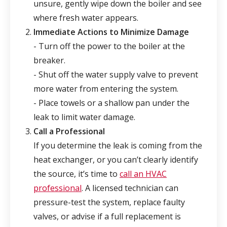
unsure, gently wipe down the boiler and see
where fresh water appears.
Immediate Actions to Minimize Damage
- Turn off the power to the boiler at the
breaker.
- Shut off the water supply valve to prevent
more water from entering the system.
- Place towels or a shallow pan under the
leak to limit water damage.
Call a Professional
If you determine the leak is coming from the
heat exchanger, or you can’t clearly identify
the source, it’s time to
call an HVAC
professional
. A licensed technician can
pressure-test the system, replace faulty
valves, or advise if a full replacement is