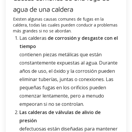
agua de una caldera
Existen algunas causas comunes de fugas en la
caldera, todas las cuales pueden conducir a problemas
más grandes si no se abordan.
Las calderas
de corrosión y desgaste con el
tiempo
contienen piezas metálicas que están
constantemente expuestas al agua. Durante
años de uso, el óxido y la corrosión pueden
eliminar tuberías, juntas o conexiones. Las
pequeñas fugas en los orificios pueden
comenzar lentamente, pero a menudo
empeoran si no se controlan.
Las calderas de válvulas de alivio de
presión
defectuosas están diseñadas para mantener