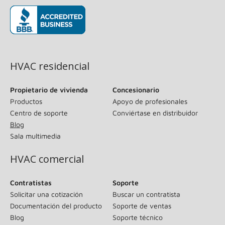
(se abre en una ventana nueva)
HVAC residencial
Propietario de vivienda
Concesionario
Productos
Apoyo de profesionales
Centro de soporte
Conviértase en distribuidor
Blog
Sala multimedia
HVAC comercial
Contratistas
Soporte
Solicitar una cotización
Buscar un contratista
Documentación del producto
Soporte de ventas
Blog
Soporte técnico