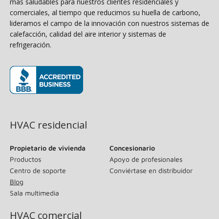
más saludables para nuestros clientes residenciales y
comerciales, al tiempo que reducimos su huella de carbono,
lideramos el campo de la innovación con nuestros sistemas de
calefacción, calidad del aire interior y sistemas de
refrigeración.
(se abre en una ventana nueva)
HVAC residencial
Propietario de vivienda
Concesionario
Productos
Apoyo de profesionales
Centro de soporte
Conviértase en distribuidor
Blog
Sala multimedia
HVAC comercial