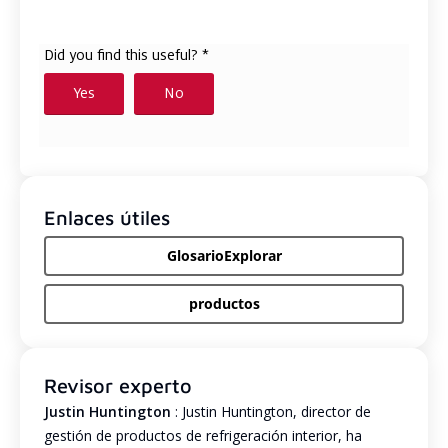
Enlaces útiles
GlosarioExplorar
productos
Revisor experto
Justin Huntington
: Justin Huntington, director de
gestión de productos de refrigeración interior, ha