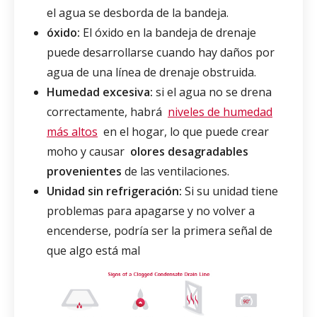
el agua se desborda de la bandeja.
óxido:
El óxido en la bandeja de drenaje
puede desarrollarse cuando hay daños por
agua de una línea de drenaje obstruida.
Humedad excesiva:
si el agua no se drena
correctamente, habrá
niveles de humedad
más altos
en el hogar, lo que puede crear
moho y causar
olores desagradables
provenientes
de las ventilaciones.
Unidad sin refrigeración:
Si su unidad tiene
problemas para apagarse y no volver a
encenderse, podría ser la primera señal de
que algo está mal