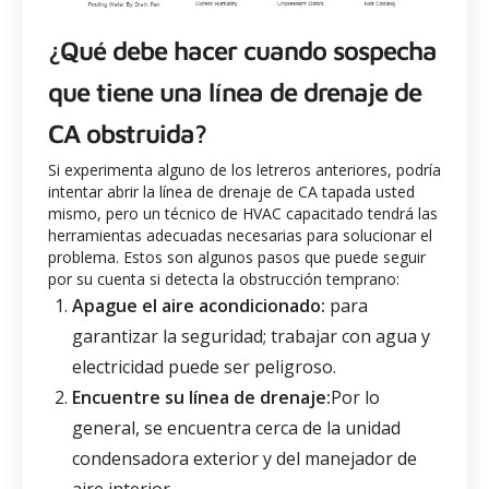
¿Qué debe hacer cuando sospecha
que tiene una línea de drenaje de
CA obstruida?
Si experimenta alguno de los letreros anteriores, podría
intentar abrir la línea de drenaje de CA tapada usted
mismo, pero un técnico de HVAC capacitado tendrá las
herramientas adecuadas necesarias para solucionar el
problema. Estos son algunos pasos que puede seguir
por su cuenta si detecta la obstrucción temprano:
Apague el aire acondicionado:
para
garantizar la seguridad; trabajar con agua y
electricidad puede ser peligroso.
Encuentre su línea de drenaje:
Por lo
general, se encuentra cerca de la unidad
condensadora exterior y del manejador de
aire interior.