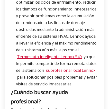
optimizar los ciclos de enfriamiento, reducir
los tiempos de funcionamiento innecesarios
y prevenir problemas como la acumulación
de condensado o las líneas de drenaje
obstruidas mediante la administración más
eficiente de su sistema HVAC. Lennox ayuda
a llevar la eficiencia y el máximo rendimiento
de su sistema aún más lejos con el
Termostato inteligente Lennox S40
, ya que
le permite compartir de forma remota datos
del sistema con
suprofesional local Lennox
para solucionar posibles problemas y evitar
visitas de servicio innecesarias.
¿Cuándo buscar ayuda
profesional?