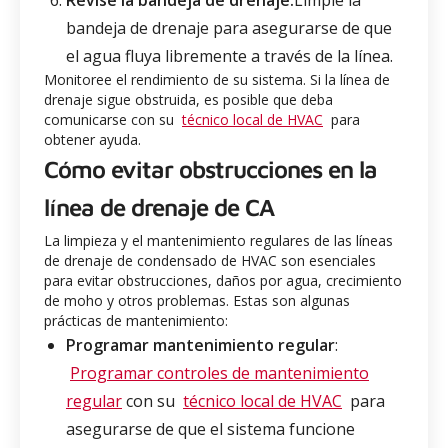
bandeja de drenaje para asegurarse de que
el agua fluya libremente a través de la línea.
Monitoree el rendimiento de su sistema. Si la línea de
drenaje sigue obstruida, es posible que deba
comunicarse con su
técnico local de HVAC
para
obtener ayuda.
Cómo evitar obstrucciones en la
línea de drenaje de CA
La limpieza y el mantenimiento regulares de las líneas
de drenaje de condensado de HVAC son esenciales
para evitar obstrucciones, daños por agua, crecimiento
de moho y otros problemas. Estas son algunas
prácticas de mantenimiento:
Programar mantenimiento regular
:
Programar controles de mantenimiento
regular
con su
técnico local de HVAC
para
asegurarse de que el sistema funcione