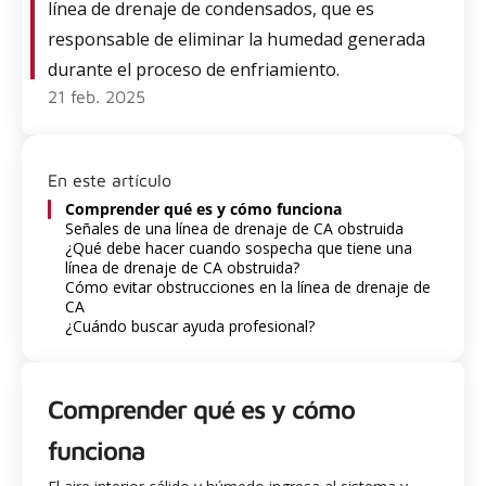
línea de drenaje de condensados, que es
responsable de eliminar la humedad generada
durante el proceso de enfriamiento.
21 feb. 2025
En este artículo
Comprender qué es y cómo funciona
Señales de una línea de drenaje de CA obstruida
¿Qué debe hacer cuando sospecha que tiene una
línea de drenaje de CA obstruida?
Cómo evitar obstrucciones en la línea de drenaje de
CA
¿Cuándo buscar ayuda profesional?
Comprender qué es y cómo
funciona