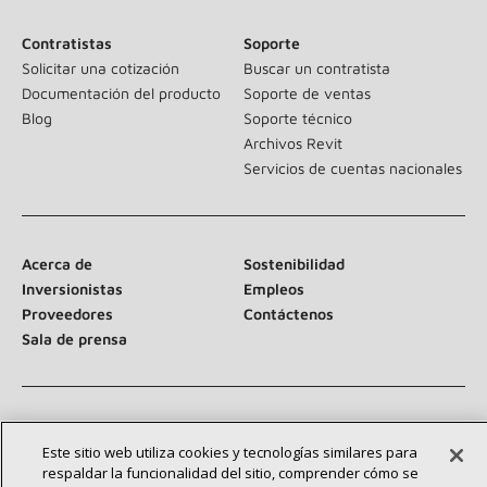
Contratistas
Soporte
Solicitar una cotización
Buscar un contratista
Documentación del producto
Soporte de ventas
Blog
Soporte técnico
Archivos Revit
Servicios de cuentas nacionales
Acerca de
Sostenibilidad
Inversionistas
Empleos
Proveedores
Contáctenos
Sala de prensa
Conéctese con nosotros:
Este sitio web utiliza cookies y tecnologías similares para
respaldar la funcionalidad del sitio, comprender cómo se