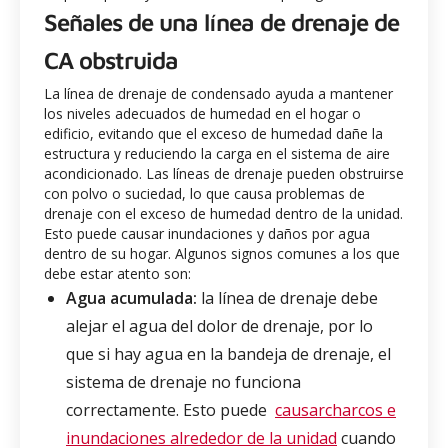
Señales de una línea de drenaje de
CA obstruida
La línea de drenaje de condensado ayuda a mantener
los niveles adecuados de humedad en el hogar o
edificio, evitando que el exceso de humedad dañe la
estructura y reduciendo la carga en el sistema de aire
acondicionado. Las líneas de drenaje pueden obstruirse
con polvo o suciedad, lo que causa problemas de
drenaje con el exceso de humedad dentro de la unidad.
Esto puede causar inundaciones y daños por agua
dentro de su hogar. Algunos signos comunes a los que
debe estar atento son:
Agua acumulada:
la línea de drenaje debe
alejar el agua del dolor de drenaje, por lo
que si hay agua en la bandeja de drenaje, el
sistema de drenaje no funciona
correctamente. Esto puede
causarcharcos e
inundaciones alrededor de la unidad
cuando