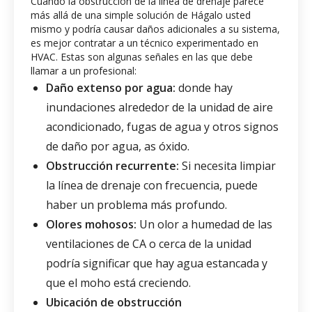
Cuando la obstrucción de la línea de drenaje parece
más allá de una simple solución de Hágalo usted
mismo y podría causar daños adicionales a su sistema,
es mejor contratar a un técnico experimentado en
HVAC. Estas son algunas señales en las que debe
llamar a un profesional:
Daño extenso por agua:
donde hay
inundaciones alrededor de la unidad de aire
acondicionado, fugas de agua y otros signos
de daño por agua, as óxido.
Obstrucción recurrente:
Si necesita limpiar
la línea de drenaje con frecuencia, puede
haber un problema más profundo.
Olores mohosos:
Un olor a humedad de las
ventilaciones de CA o cerca de la unidad
podría significar que hay agua estancada y
que el moho está creciendo.
Ubicación de obstrucción