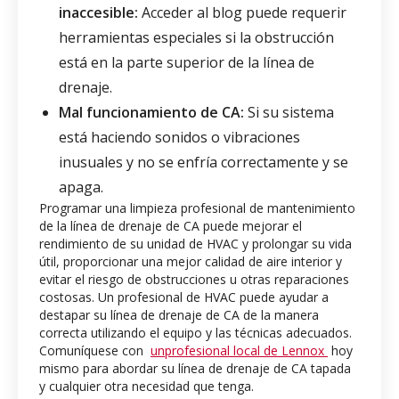
inaccesible:
Acceder al blog puede requerir
herramientas especiales si la obstrucción
está en la parte superior de la línea de
drenaje.
Mal funcionamiento de CA:
Si su sistema
está haciendo sonidos o vibraciones
inusuales y no se enfría correctamente y se
apaga.
Programar una limpieza profesional de mantenimiento
de la línea de drenaje de CA puede mejorar el
rendimiento de su unidad de HVAC y prolongar su vida
útil, proporcionar una mejor calidad de aire interior y
evitar el riesgo de obstrucciones u otras reparaciones
costosas. Un profesional de HVAC puede ayudar a
destapar su línea de drenaje de CA de la manera
correcta utilizando el equipo y las técnicas adecuados.
Comuníquese con
unprofesional local de Lennox
hoy
mismo para abordar su línea de drenaje de CA tapada
y cualquier otra necesidad que tenga.