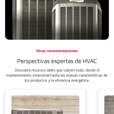
Otras recomendaciones
Perspectivas expertas de HVAC
Descubra recursos útiles que cubren todo, desde el
mantenimiento estacional hasta las nuevas características de
los productos y la eficiencia energética.