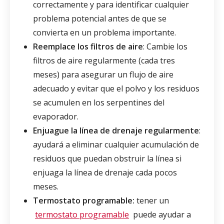
correctamente y para identificar cualquier
problema potencial antes de que se
convierta en un problema importante.
Reemplace los filtros de aire
: Cambie los
filtros de aire regularmente (cada tres
meses) para asegurar un flujo de aire
adecuado y evitar que el polvo y los residuos
se acumulen en los serpentines del
evaporador.
Enjuague la línea de drenaje regularmente
:
ayudará a eliminar cualquier acumulación de
residuos que puedan obstruir la línea si
enjuaga la línea de drenaje cada pocos
meses.
Termostato programable:
tener un
termostato programable
puede ayudar a