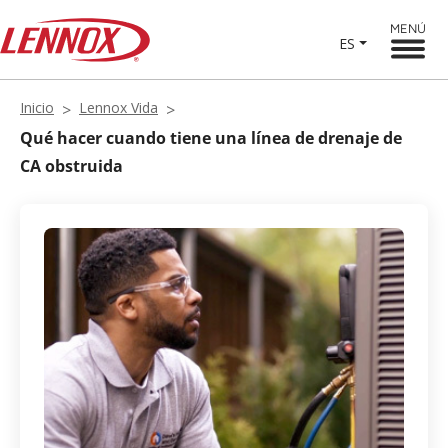
MENÚ
ES
Inicio
Lennox Vida
Qué hacer cuando tiene una línea de drenaje de
CA obstruida