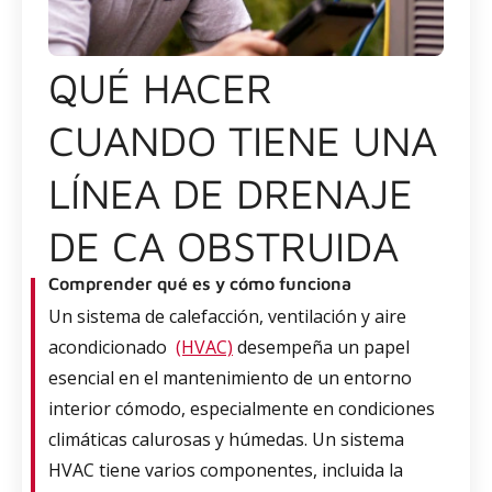
QUÉ HACER
CUANDO TIENE UNA
LÍNEA DE DRENAJE
DE CA OBSTRUIDA
Comprender qué es y cómo funciona
Un sistema de calefacción, ventilación y aire
acondicionado
(HVAC)
desempeña un papel
esencial en el mantenimiento de un entorno
interior cómodo, especialmente en condiciones
climáticas calurosas y húmedas. Un sistema
HVAC tiene varios componentes, incluida la