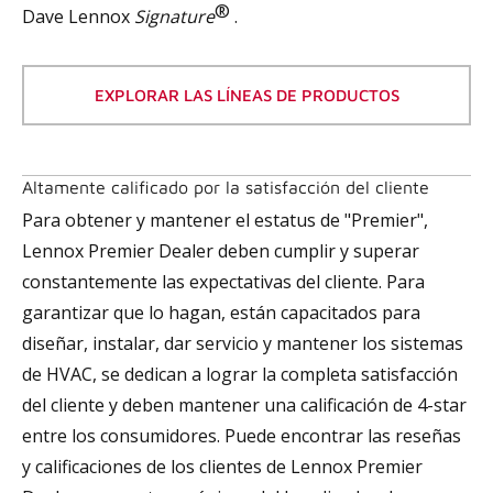
®
Dave Lennox
Signature
.
EXPLORAR LAS LÍNEAS DE PRODUCTOS
Altamente calificado por la satisfacción del cliente
Para obtener y mantener el estatus de "Premier",
Lennox Premier Dealer deben cumplir y superar
constantemente las expectativas del cliente. Para
garantizar que lo hagan, están capacitados para
diseñar, instalar, dar servicio y mantener los sistemas
de HVAC, se dedican a lograr la completa satisfacción
del cliente y deben mantener una calificación de 4-star
entre los consumidores. Puede encontrar las reseñas
y calificaciones de los clientes de Lennox Premier