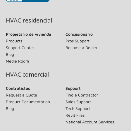
(opens in new window)
HVAC residencial
Propietario de vivienda
Concesionario
Products
Pros Support
Support Center
Become a Dealer
Blog
Media Room
HVAC comercial
Contratistas
Support
Request a Quote
Find a Contractor
Product Documentation
Sales Support
Blog
Tech Support
Revit Files
National Account Services