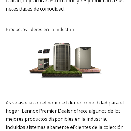
calidad, lo practican escuchando y respondiendo a sus
necesidades de comodidad.
Productos líderes en la industria
As se asocia con el nombre líder en comodidad para el
hogar, Lennox Premier Dealer ofrece algunos de los
mejores productos disponibles en la industria,
incluidos sistemas altamente eficientes de la colección