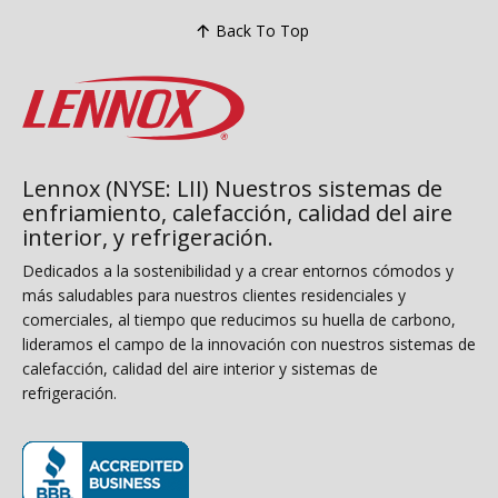
Back To Top
Lennox (NYSE: LII) Nuestros sistemas de
enfriamiento, calefacción, calidad del aire
interior, y refrigeración.
Dedicados a la sostenibilidad y a crear entornos cómodos y
más saludables para nuestros clientes residenciales y
comerciales, al tiempo que reducimos su huella de carbono,
lideramos el campo de la innovación con nuestros sistemas de
calefacción, calidad del aire interior y sistemas de
refrigeración.