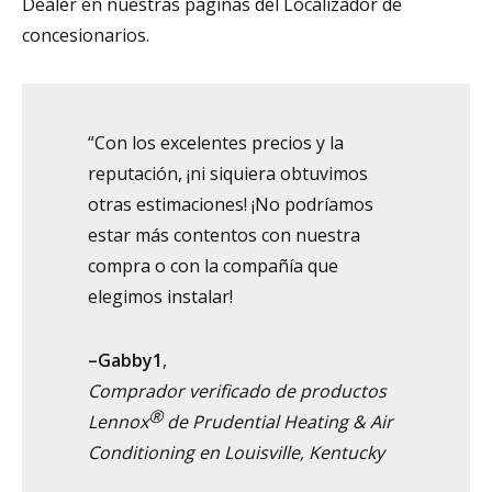
Dealer en nuestras páginas del Localizador de
concesionarios.
“Con los excelentes precios y la
reputación, ¡ni siquiera obtuvimos
otras estimaciones! ¡No podríamos
estar más contentos con nuestra
compra o con la compañía que
elegimos instalar!
–Gabby1
,
Comprador verificado de productos
®
Lennox
de Prudential Heating & Air
Conditioning en Louisville, Kentucky