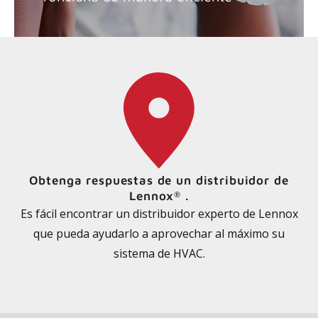
Obtenga respuestas de un distribuidor de
Lennox
.
®
Es fácil encontrar un distribuidor experto de Lennox
que pueda ayudarlo a aprovechar al máximo su
sistema de HVAC.