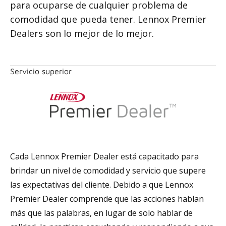
para ocuparse de cualquier problema de
comodidad que pueda tener. Lennox Premier
Dealers son lo mejor de lo mejor.
Servicio superior
Cada Lennox Premier Dealer está capacitado para
brindar un nivel de comodidad y servicio que supere
las expectativas del cliente. Debido a que Lennox
Premier Dealer comprende que las acciones hablan
más que las palabras, en lugar de solo hablar de