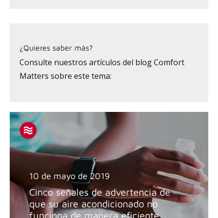
¿Quieres saber más?
Consulte nuestros artículos del blog Comfort
Matters sobre este tema:
10 de mayo de 2019
Cinco señales de advertencia de
que su aire acondicionado no
funciona de manera eficiente