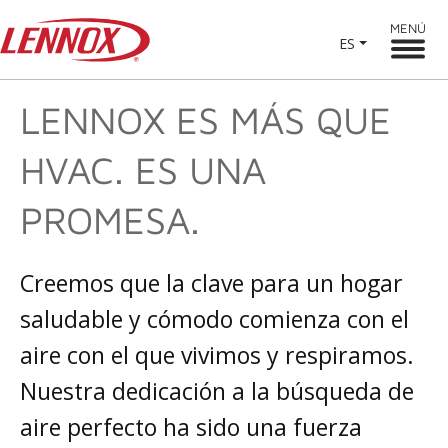
MENÚ
ES
LENNOX ES MÁS QUE
HVAC. ES UNA
PROMESA.
Creemos que la clave para un hogar
saludable y cómodo comienza con el
aire con el que vivimos y respiramos.
Nuestra dedicación a la búsqueda de
aire perfecto ha sido una fuerza