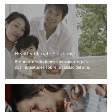
Healthy Climate Solutions
™
Encuentre soluciones innovadoras para
sus inquietudes sobre la calidad del aire.