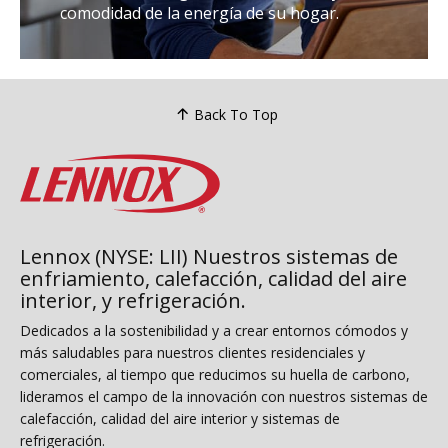
comodidad de la energía de su hogar.
Back To Top
Lennox (NYSE: LII) Nuestros sistemas de
enfriamiento, calefacción, calidad del aire
interior, y refrigeración.
Dedicados a la sostenibilidad y a crear entornos cómodos y
más saludables para nuestros clientes residenciales y
comerciales, al tiempo que reducimos su huella de carbono,
lideramos el campo de la innovación con nuestros sistemas de
calefacción, calidad del aire interior y sistemas de
refrigeración.