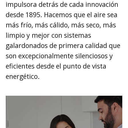
impulsora detrás de cada innovación
desde 1895. Hacemos que el aire sea
más frío, más cálido, más seco, más
limpio y mejor con sistemas
galardonados de primera calidad que
son excepcionalmente silenciosos y
eficientes desde el punto de vista
energético.