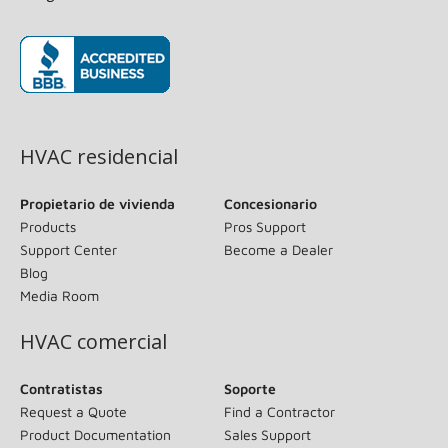
(opens in new window)
HVAC residencial
Propietario de vivienda
Concesionario
Products
Pros Support
Support Center
Become a Dealer
Blog
Media Room
HVAC comercial
Contratistas
Soporte
Request a Quote
Find a Contractor
Product Documentation
Sales Support