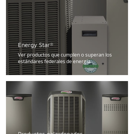
Energy Star
®
Ver productos que cumplen o superan los
estándares federales de energía.
Productos galardonados