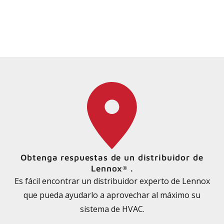
Obtenga respuestas de un distribuidor de
Lennox
.
®
Es fácil encontrar un distribuidor experto de Lennox
que pueda ayudarlo a aprovechar al máximo su
sistema de HVAC.