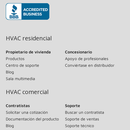
(se abre en una ventana nueva)
HVAC residencial
Propietario de vivienda
Concesionario
Productos
Apoyo de profesionales
Centro de soporte
Conviértase en distribuidor
Blog
Sala multimedia
HVAC comercial
Contratistas
Soporte
Solicitar una cotización
Buscar un contratista
Documentación del producto
Soporte de ventas
Blog
Soporte técnico