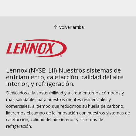
Volver arriba
Lennox (NYSE: LII) Nuestros sistemas de
enfriamiento, calefacción, calidad del aire
interior, y refrigeración.
Dedicados a la sostenibilidad y a crear entornos cómodos y
más saludables para nuestros clientes residenciales y
comerciales, al tiempo que reducimos su huella de carbono,
lideramos el campo de la innovación con nuestros sistemas de
calefacción, calidad del aire interior y sistemas de
refrigeración.