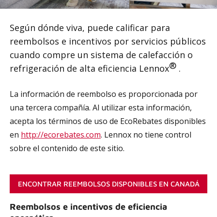
Según dónde viva, puede calificar para
reembolsos e incentivos por servicios públicos
cuando compre un sistema de calefacción o
®
refrigeración de alta eficiencia Lennox
.
La información de reembolso es proporcionada por
una tercera compañía. Al utilizar esta información,
acepta los términos de uso de EcoRebates disponibles
en
http://ecorebates.com
. Lennox no tiene control
sobre el contenido de este sitio.
ENCONTRAR REEMBOLSOS DISPONIBLES EN CANADÁ
Reembolsos e incentivos de eficiencia