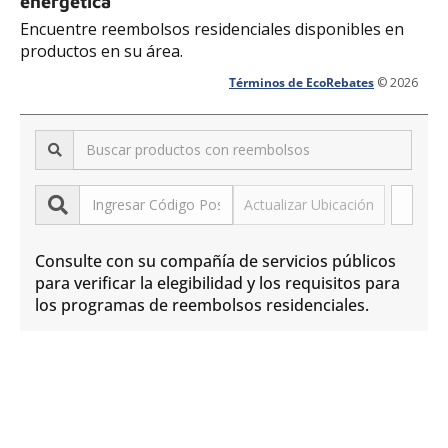
energética
Encuentre reembolsos residenciales disponibles en
productos en su área.
Términos de EcoRebates
© 2026
Actualizar Ubicación
Consulte con su compañía de servicios públicos
para verificar la elegibilidad y los requisitos para
los programas de reembolsos residenciales.