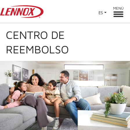
MENÚ
ES
CENTRO DE
REEMBOLSO