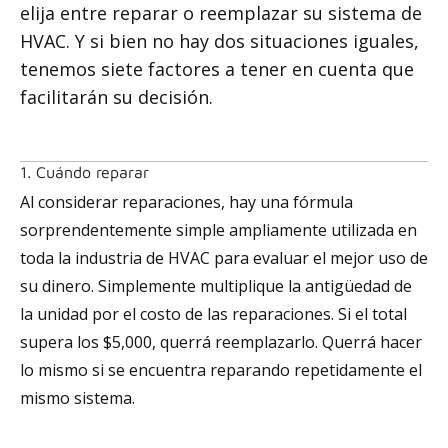
elija entre reparar o reemplazar su sistema de
HVAC. Y si bien no hay dos situaciones iguales,
tenemos siete factores a tener en cuenta que
facilitarán su decisión.
1. Cuándo reparar
Al considerar reparaciones, hay una fórmula
sorprendentemente simple ampliamente utilizada en
toda la industria de HVAC para evaluar el mejor uso de
su dinero. Simplemente multiplique la antigüedad de
la unidad por el costo de las reparaciones. Si el total
supera los $5,000, querrá reemplazarlo. Querrá hacer
lo mismo si se encuentra reparando repetidamente el
mismo sistema.