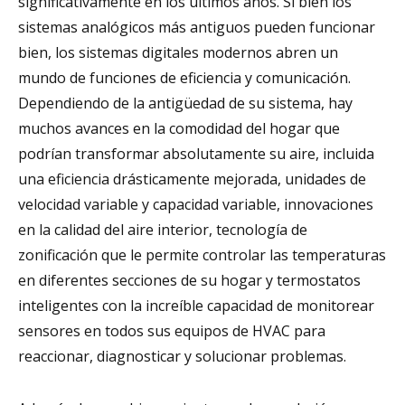
significativamente en los últimos años. Si bien los
sistemas analógicos más antiguos pueden funcionar
bien, los sistemas digitales modernos abren un
mundo de funciones de eficiencia y comunicación.
Dependiendo de la antigüedad de su sistema, hay
muchos avances en la comodidad del hogar que
podrían transformar absolutamente su aire, incluida
una eficiencia drásticamente mejorada, unidades de
velocidad variable y capacidad variable, innovaciones
en la calidad del aire interior, tecnología de
zonificación que le permite controlar las temperaturas
en diferentes secciones de su hogar y termostatos
inteligentes con la increíble capacidad de monitorear
sensores en todos sus equipos de HVAC para
reaccionar, diagnosticar y solucionar problemas.