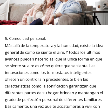
5. Comodidad personal.
Más allá de la temperatura y la humedad, existe la idea
general de cómo se siente el aire. Y todos los últimos
avances pueden hacerlo así que la única forma en que
se siente su aire es cómo quiere que se sienta. Las
innovaciones como los termostatos inteligentes
ofrecen un control sin precedentes. Si bien las
características como la zonificación garantizan que
diferentes partes de su hogar brinden y mantengan el
grado de perfección personal de diferentes familiares.
Básicamente, una vez que te acostumbras a vivir con