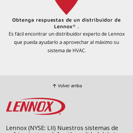
Obtenga respuestas de un distribuidor de
Lennox
.
®
Es fácil encontrar un distribuidor experto de Lennox
que pueda ayudarlo a aprovechar al máximo su
sistema de HVAC.
Volver arriba
Lennox (NYSE: LII) Nuestros sistemas de