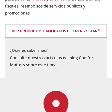
fiscales, reembolsos de servicios públicos y
promociones.
®
VER PRODUCTOS CALIFICADOS DE ENERGY STAR
¿Quieres saber más?
Consulte nuestros artículos del blog Comfort
Matters sobre este tema: