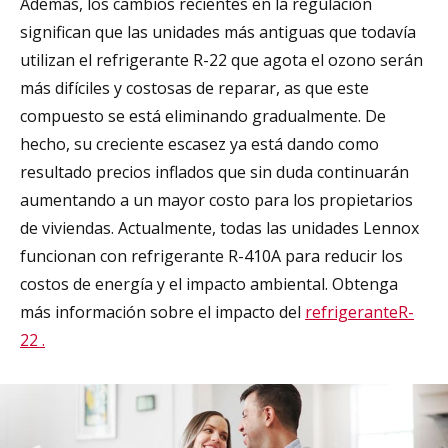
Además, los cambios recientes en la regulación
significan que las unidades más antiguas que todavía
utilizan el refrigerante R-22 que agota el ozono serán
más difíciles y costosas de reparar, as que este
compuesto se está eliminando gradualmente. De
hecho, su creciente escasez ya está dando como
resultado precios inflados que sin duda continuarán
aumentando a un mayor costo para los propietarios
de viviendas. Actualmente, todas las unidades Lennox
funcionan con refrigerante R-410A para reducir los
costos de energía y el impacto ambiental. Obtenga
más información sobre el impacto del
refrigeranteR-
22 .