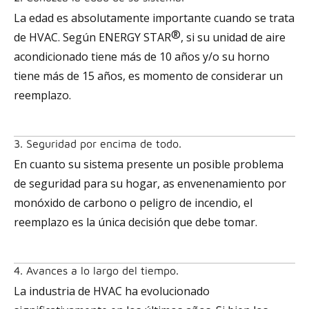
La edad es absolutamente importante cuando se trata
®
de HVAC. Según ENERGY STAR
, si su unidad de aire
acondicionado tiene más de 10 años y/o su horno
tiene más de 15 años, es momento de considerar un
reemplazo.
3. Seguridad por encima de todo.
En cuanto su sistema presente un posible problema
de seguridad para su hogar, as envenenamiento por
monóxido de carbono o peligro de incendio, el
reemplazo es la única decisión que debe tomar.
4. Avances a lo largo del tiempo.
La industria de HVAC ha evolucionado