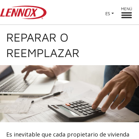
MENÚ
ES
REPARAR O
REEMPLAZAR
Es inevitable que cada propietario de vivienda