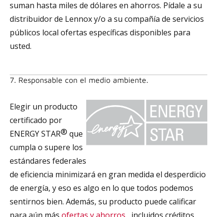
suman hasta miles de dólares en ahorros. Pídale a su
distribuidor de Lennox y/o a su compañía de servicios
públicos local ofertas específicas disponibles para
usted.
7. Responsable con el medio ambiente.
Elegir un producto
certificado por
®
ENERGY STAR
que
cumpla o supere los
estándares federales
de eficiencia minimizará en gran medida el desperdicio
de energía, y eso es algo en lo que todos podemos
sentirnos bien. Además, su producto puede calificar
para aún más
ofertas y ahorros
, incluidos créditos