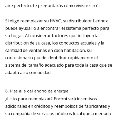
aire perfecto, te preguntarás cómo viviste sin él.
Si elige reemplazar su HVAC, su distribuidor Lennox
puede ayudarlo a encontrar el sistema perfecto para
su hogar. Al considerar factores que incluyen la
distribución de su casa, los conductos actuales y la
cantidad de ventanas en cada habitación, su
concesionario puede identificar rápidamente el
sistema del tamaño adecuado para toda la casa que se
adapta a su comodidad.
6. Más allá del ahorro de energía.
¿Listo para reemplazar? Encontrará incentivos
adicionales en créditos y reembolsos de fabricantes y
su compañía de servicios públicos local que a menudo