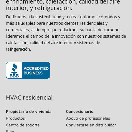
enfriamiento, calefacción, calidad del aire
interior, y refrigeración.
Dedicados a la sostenibilidad y a crear entornos cómodos y
más saludables para nuestros clientes residenciales y
comerciales, al tiempo que reducimos su huella de carbono,
lideramos el campo de la innovación con nuestros sistemas de
calefacción, calidad del aire interior y sistemas de
refrigeración.
(se abre en una ventana nueva)
HVAC residencial
Propietario de vivienda
Concesionario
Productos
Apoyo de profesionales
Centro de soporte
Conviértase en distribuidor
Blog