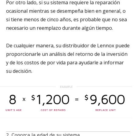
Por otro lado, si su sistema requiere la reparación
ocasional mientras se desempeña bien en general, o
si tiene menos de cinco años, es probable que no sea
necesario un reemplazo durante algún tiempo.
De cualquier manera, su distribuidor de Lennox puede
proporcionarle un análisis del retorno de la inversión
y de los costos de por vida para ayudarle a informar
su decisión.
2. Conozca la edad de su sistema.