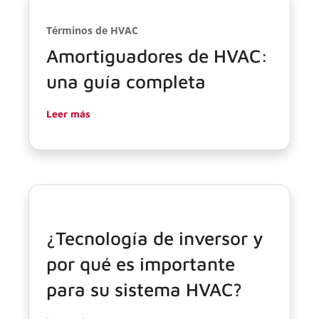
Términos de HVAC
Amortiguadores de HVAC:
una guía completa
Leer más
¿Tecnología de inversor y
por qué es importante
para su sistema HVAC?