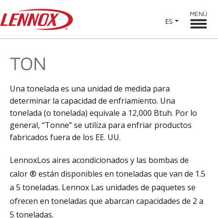
MENÚ
ES
TON
Una tonelada es una unidad de medida para
determinar la capacidad de enfriamiento. Una
tonelada (o tonelada) equivale a 12,000 Btuh. Por lo
general, “Tonne” se utiliza para enfriar productos
fabricados fuera de los EE. UU.
LennoxLos aires acondicionados y las bombas de
calor ® están disponibles en toneladas que van de 1.5
a 5 toneladas. Lennox Las unidades de paquetes se
ofrecen en toneladas que abarcan capacidades de 2 a
5 toneladas.