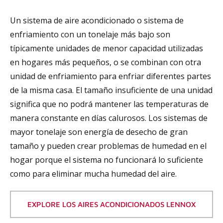
Un sistema de aire acondicionado o sistema de
enfriamiento con un tonelaje más bajo son
típicamente unidades de menor capacidad utilizadas
en hogares más pequeños, o se combinan con otra
unidad de enfriamiento para enfriar diferentes partes
de la misma casa. El tamaño insuficiente de una unidad
significa que no podrá mantener las temperaturas de
manera constante en días calurosos. Los sistemas de
mayor tonelaje son energía de desecho de gran
tamaño y pueden crear problemas de humedad en el
hogar porque el sistema no funcionará lo suficiente
como para eliminar mucha humedad del aire.
EXPLORE LOS AIRES ACONDICIONADOS LENNOX