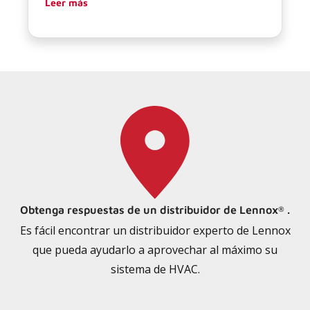
Leer más
Obtenga respuestas de un distribuidor de Lennox
.
®
Es fácil encontrar un distribuidor experto de Lennox
que pueda ayudarlo a aprovechar al máximo su
sistema de HVAC.