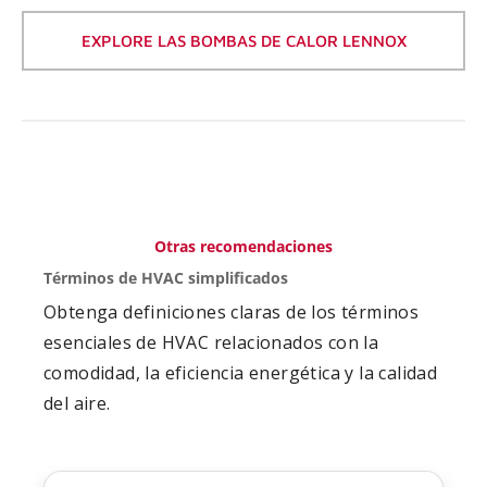
EXPLORE LAS BOMBAS DE CALOR LENNOX
Otras recomendaciones
Términos de HVAC simplificados
Obtenga definiciones claras de los términos
esenciales de HVAC relacionados con la
comodidad, la eficiencia energética y la calidad
del aire.