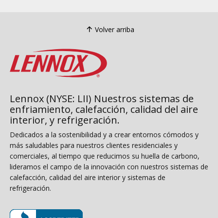
Volver arriba
Lennox (NYSE: LII) Nuestros sistemas de
enfriamiento, calefacción, calidad del aire
interior, y refrigeración.
Dedicados a la sostenibilidad y a crear entornos cómodos y
más saludables para nuestros clientes residenciales y
comerciales, al tiempo que reducimos su huella de carbono,
lideramos el campo de la innovación con nuestros sistemas de
calefacción, calidad del aire interior y sistemas de
refrigeración.