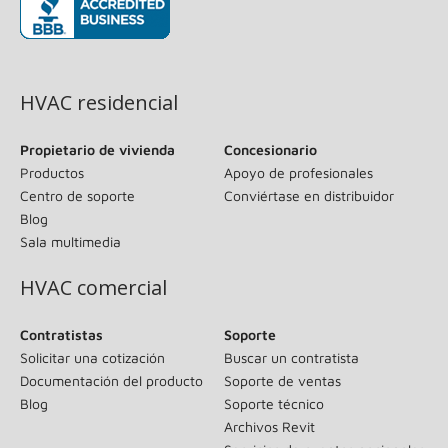
(se abre en una ventana nueva)
HVAC residencial
Propietario de vivienda
Concesionario
Productos
Apoyo de profesionales
Centro de soporte
Conviértase en distribuidor
Blog
Sala multimedia
HVAC comercial
Contratistas
Soporte
Solicitar una cotización
Buscar un contratista
Documentación del producto
Soporte de ventas
Blog
Soporte técnico
Archivos Revit