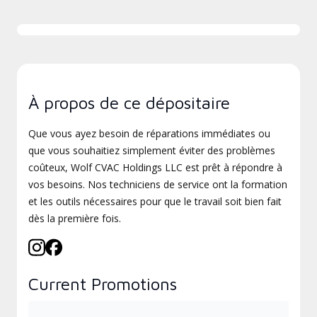
À propos de ce dépositaire
Que vous ayez besoin de réparations immédiates ou
que vous souhaitiez simplement éviter des problèmes
coûteux, Wolf CVAC Holdings LLC est prêt à répondre à
vos besoins. Nos techniciens de service ont la formation
et les outils nécessaires pour que le travail soit bien fait
dès la première fois.
Current Promotions