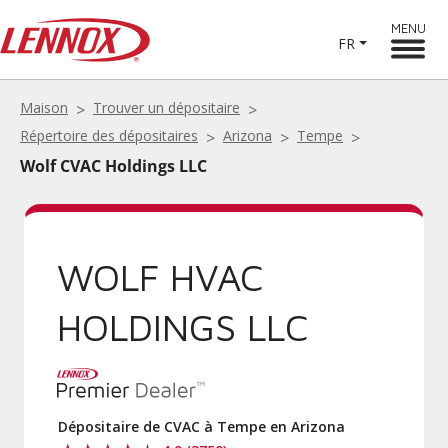
MENU
FR
Maison
Trouver un dépositaire
Répertoire des dépositaires
Arizona
Tempe
Wolf CVAC Holdings LLC
WOLF HVAC
HOLDINGS LLC
Dépositaire de CVAC à Tempe en Arizona