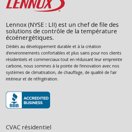
Lennox (NYSE : LII) est un chef de file des
solutions de contrôle de la température
écoénergétiques.
Dédiés au développement durable et à la création
d’environnements confortables et plus sains pour nos clients
résidentiels et commerciaux tout en réduisant leur empreinte
carbone, nous sommes à la pointe de l’innovation avec nos
systèmes de climatisation, de chauffage, de qualité de l’air
intérieur et de réfrigération.
(s’ouvre dans une nouvelle fenêtre)
CVAC résidentiel