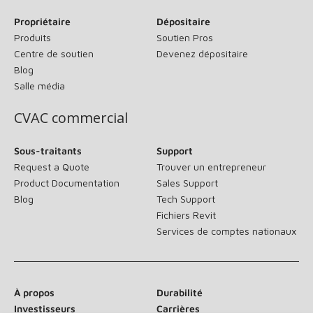
Propriétaire
Dépositaire
Produits
Soutien Pros
Centre de soutien
Devenez dépositaire
Blog
Salle média
CVAC commercial
Sous-traitants
Support
Request a Quote
Trouver un entrepreneur
Product Documentation
Sales Support
Blog
Tech Support
Fichiers Revit
Services de comptes nationaux
À propos
Durabilité
Investisseurs
Carrières