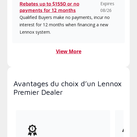
Expires
Rebates up to $1550 or no
payments for 12 months
08/26
Qualified Buyers make no payments, incur no
interest for 12 months when financing a new
Lennox system.
View More
Avantages du choix d’un Lennox
Premier Dealer