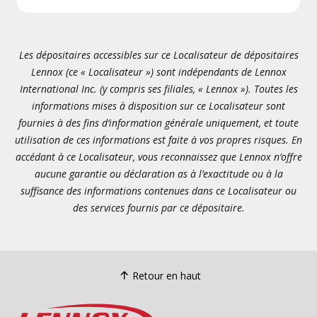
Les dépositaires accessibles sur ce Localisateur de dépositaires
Lennox (ce « Localisateur ») sont indépendants de Lennox
International Inc. (y compris ses filiales, « Lennox »). Toutes les
informations mises à disposition sur ce Localisateur sont
fournies à des fins d’information générale uniquement, et toute
utilisation de ces informations est faite à vos propres risques. En
accédant à ce Localisateur, vous reconnaissez que Lennox n’offre
aucune garantie ou déclaration as à l’exactitude ou à la
suffisance des informations contenues dans ce Localisateur ou
des services fournis par ce dépositaire.
Retour en haut