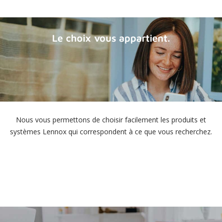
Le choix vous appartient.
Nous vous permettons de choisir facilement les produits et
systèmes Lennox qui correspondent à ce que vous recherchez.