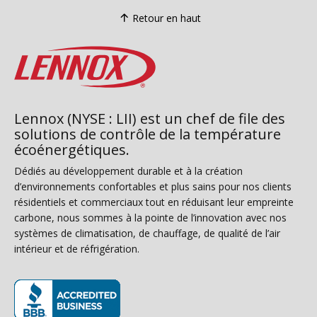
Retour en haut
Lennox (NYSE : LII) est un chef de file des
solutions de contrôle de la température
écoénergétiques.
Dédiés au développement durable et à la création
d’environnements confortables et plus sains pour nos clients
résidentiels et commerciaux tout en réduisant leur empreinte
carbone, nous sommes à la pointe de l’innovation avec nos
systèmes de climatisation, de chauffage, de qualité de l’air
intérieur et de réfrigération.