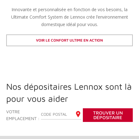
Innovante et personnalisée en fonction de vos besoins, la
Ultimate Comfort System de Lennox crée l’environnement
domestique idéal pour vous.
VOIR LE CONFORT ULTIME EN ACTION
Nos dépositaires Lennox sont là
pour vous aider
VOTRE
TROUVER UN
ENTREZ VOTRE CODE POSTAL
DÉPOSITAIRE
EMPLACEMENT :