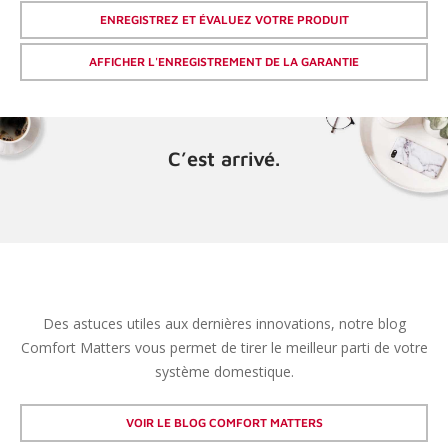
ENREGISTREZ ET ÉVALUEZ VOTRE PRODUIT
AFFICHER L'ENREGISTREMENT DE LA GARANTIE
C’est arrivé.
Des astuces utiles aux dernières innovations, notre blog
Comfort Matters vous permet de tirer le meilleur parti de votre
système domestique.
VOIR LE BLOG COMFORT MATTERS