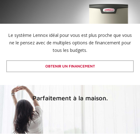
Le système Lennox idéal pour vous est plus proche que vous
ne le pensez avec de multiples options de financement pour
tous les budgets.
OBTENIR UN FINANCEMENT
Parfaitement à la maison.