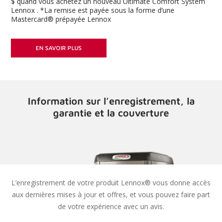
and vous achetez un nouveau Ultimate Comfort System
x . *La remise est payée sous la forme d’une
ercard® prépayée Lennox
EN SAVOIR PLUS
Information sur l’enregistrement, la
garantie et la couverture
L’enregistrement de votre produit Lennox® vous donne accès
aux dernières mises à jour et offres, et vous pouvez faire part
de votre expérience avec un avis.