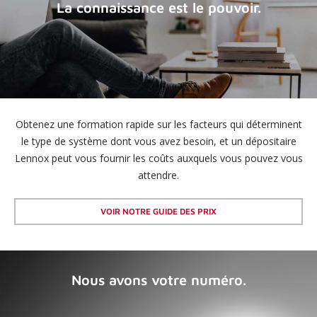
La connaissance est le pouvoir.
Obtenez une formation rapide sur les facteurs qui déterminent
le type de système dont vous avez besoin, et un dépositaire
Lennox peut vous fournir les coûts auxquels vous pouvez vous
attendre.
VOIR NOTRE GUIDE DES PRIX
Nous avons votre numéro.