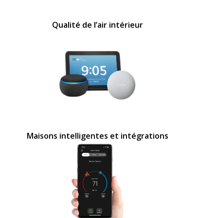
Qualité de l’air intérieur
Maisons intelligentes et intégrations