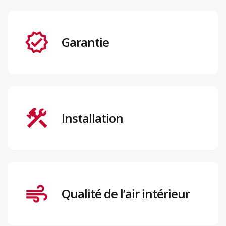
Garantie
Installation
Qualité de l’air intérieur