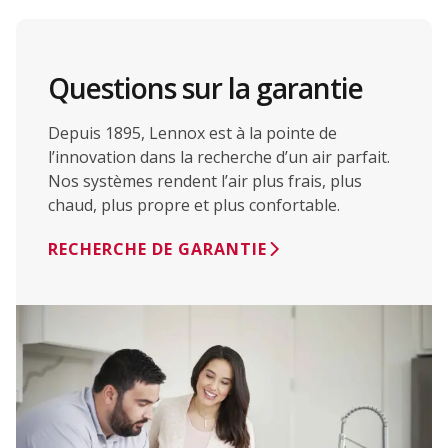
Questions sur la garantie
Depuis 1895, Lennox est à la pointe de
l’innovation dans la recherche d’un air parfait.
Nos systèmes rendent l’air plus frais, plus
chaud, plus propre et plus confortable.
RECHERCHE DE GARANTIE