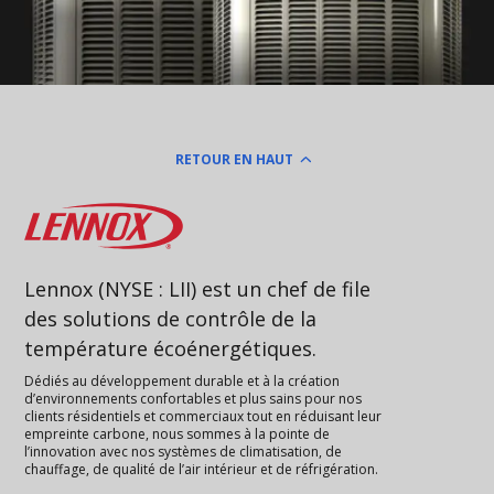
RETOUR EN HAUT
Lennox
Lennox (NYSE : LII) est un chef de file
des solutions de contrôle de la
température écoénergétiques.
Dédiés au développement durable et à la création
d’environnements confortables et plus sains pour nos
clients résidentiels et commerciaux tout en réduisant leur
empreinte carbone, nous sommes à la pointe de
l’innovation avec nos systèmes de climatisation, de
chauffage, de qualité de l’air intérieur et de réfrigération.