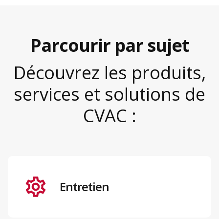
Parcourir par sujet
Découvrez les produits,
services et solutions de
CVAC :
Entretien