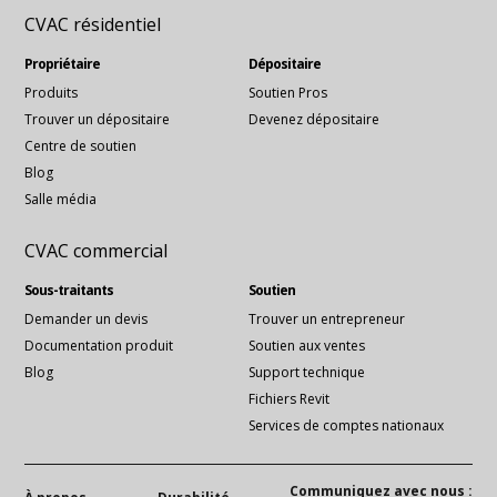
CVAC résidentiel
Propriétaire
Dépositaire
Produits
Soutien Pros
Trouver un dépositaire
Devenez dépositaire
Centre de soutien
Blog
Salle média
CVAC commercial
Sous-traitants
Soutien
Demander un devis
Trouver un entrepreneur
Documentation produit
Soutien aux ventes
Blog
Support technique
Fichiers Revit
Services de comptes nationaux
Communiquez avec nous :