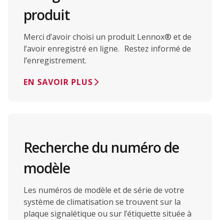
produit
Merci d’avoir choisi un produit Lennox® et de
l’avoir enregistré en ligne. Restez informé de
l’enregistrement.
EN SAVOIR PLUS
Recherche du numéro de
modèle
Les numéros de modèle et de série de votre
système de climatisation se trouvent sur la
plaque signalétique ou sur l’étiquette située à