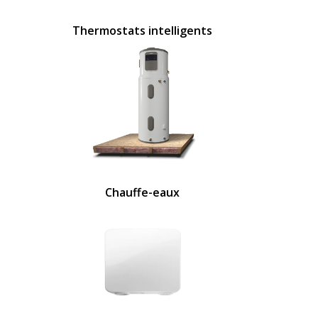
Thermostats intelligents
Chauffe-eaux