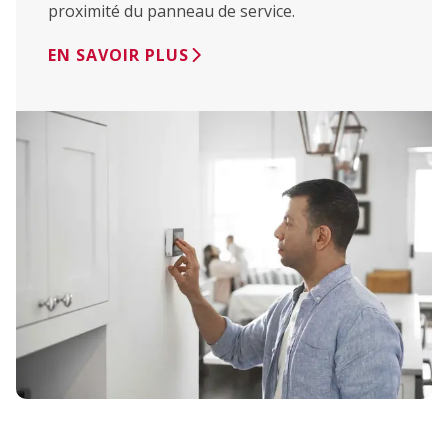
proximité du panneau de service.
EN SAVOIR PLUS