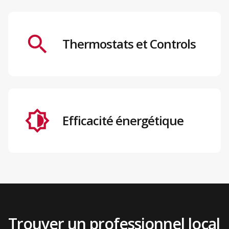
Thermostats et Controls
Efficacité énergétique
Trouver un professionnel local