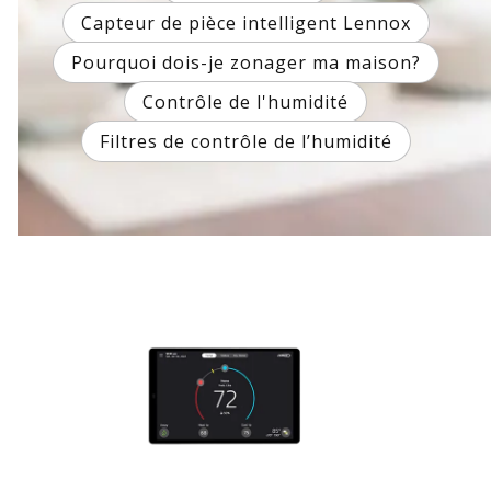
Capteur de pièce intelligent Lennox
Pourquoi dois-je zonager ma maison?
Contrôle de l'humidité
Filtres de contrôle de l’humidité