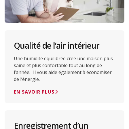
Qualité de l’air intérieur
Une humidité équilibrée crée une maison plus
saine et plus confortable tout au long de
l’année. Il vous aide également à économiser
de l’énergie.
EN SAVOIR PLUS
Enregistrement d’un