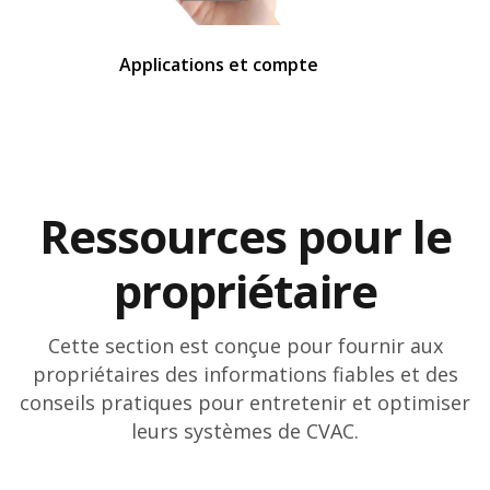
Applications et compte
Ressources pour le
propriétaire
Cette section est conçue pour fournir aux
propriétaires des informations fiables et des
conseils pratiques pour entretenir et optimiser
leurs systèmes de CVAC.