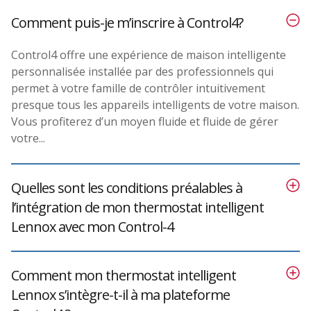
Comment puis-je m’inscrire à Control4?
Control4 offre une expérience de maison intelligente
personnalisée installée par des professionnels qui
permet à votre famille de contrôler intuitivement
presque tous les appareils intelligents de votre maison.
Vous profiterez d’un moyen fluide et fluide de gérer
votre...
Quelles sont les conditions préalables à
l’intégration de mon thermostat intelligent
Lennox avec mon Control-4
Comment mon thermostat intelligent
Lennox s’intègre-t-il à ma plateforme