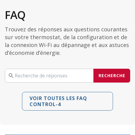
FAQ
Trouvez des réponses aux questions courantes
sur votre thermostat, de la configuration et de
la connexion Wi-Fi au dépannage et aux astuces
d’économie d’énergie.
RECHERCHE
Recherche
VOIR TOUTES LES FAQ
CONTROL-4