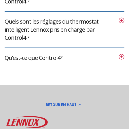
Control4 ?
Quels sont les réglages du thermostat
intelligent Lennox pris en charge par
Control4 ?
Qu’est-ce que Control4?
RETOUR EN HAUT
Lennox