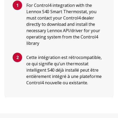
For Control4 integration with the
Lennox S40 Smart Thermostat, you
must contact your Control4 dealer
directly to download and install the
necessary Lennox API/driver for your
operating system from the Control4
library
Cette intégration est rétrocompatible,
ce qui signifie qu’un thermostat
intelligent S40 déjà installé peut être
entièrement intégré à une plateforme
Control4 nouvelle ou existante.