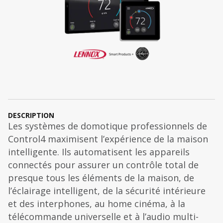
DESCRIPTION
Les systèmes de domotique professionnels de
Control4 maximisent l’expérience de la maison
intelligente. Ils automatisent les appareils
connectés pour assurer un contrôle total de
presque tous les éléments de la maison, de
l’éclairage intelligent, de la sécurité intérieure
et des interphones, au home cinéma, à la
télécommande universelle et à l’audio multi-