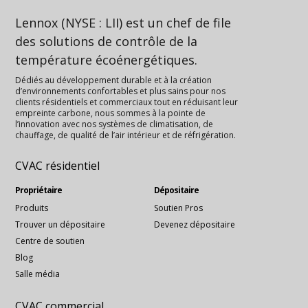
Lennox (NYSE : LII) est un chef de file
des solutions de contrôle de la
température écoénergétiques.
Dédiés au développement durable et à la création
d’environnements confortables et plus sains pour nos
clients résidentiels et commerciaux tout en réduisant leur
empreinte carbone, nous sommes à la pointe de
l’innovation avec nos systèmes de climatisation, de
chauffage, de qualité de l’air intérieur et de réfrigération.
CVAC résidentiel
Propriétaire
Dépositaire
Produits
Soutien Pros
Trouver un dépositaire
Devenez dépositaire
Centre de soutien
Blog
Salle média
CVAC commercial