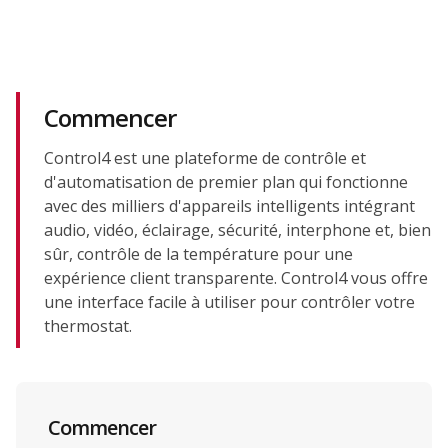
Commencer
Control4 est une plateforme de contrôle et
d'automatisation de premier plan qui fonctionne
avec des milliers d'appareils intelligents intégrant
audio, vidéo, éclairage, sécurité, interphone et, bien
sûr, contrôle de la température pour une
expérience client transparente. Control4 vous offre
une interface facile à utiliser pour contrôler votre
thermostat.
Commencer