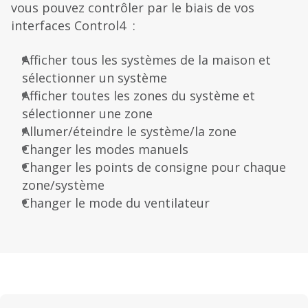
vous pouvez contrôler par le biais de vos
interfaces Control4 :
Afficher tous les systèmes de la maison et
sélectionner un système
Afficher toutes les zones du système et
sélectionner une zone
Allumer/éteindre le système/la zone
Changer les modes manuels
Changer les points de consigne pour chaque
zone/système
Changer le mode du ventilateur