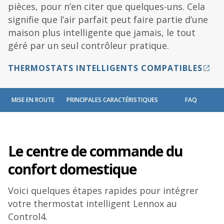
pièces, pour n’en citer que quelques-uns. Cela
signifie que l’air parfait peut faire partie d’une
maison plus intelligente que jamais, le tout
géré par un seul contrôleur pratique.
THERMOSTATS INTELLIGENTS COMPATIBLES
MISE EN ROUTE
PRINCIPALES CARACTÉRISTIQUES
FAQ
Le centre de commande du
confort domestique
Voici quelques étapes rapides pour intégrer
votre thermostat intelligent Lennox au
Control4.