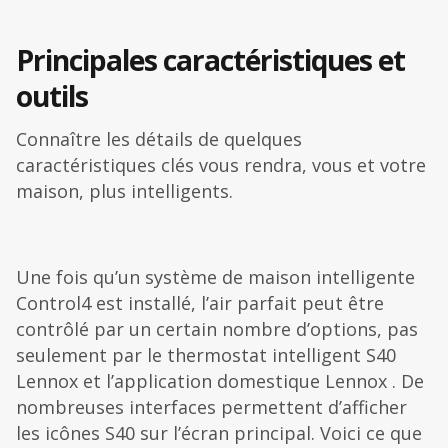
Principales caractéristiques et
outils
Connaître les détails de quelques
caractéristiques clés vous rendra, vous et votre
maison, plus intelligents.
Une fois qu’un système de maison intelligente
Control4 est installé, l’air parfait peut être
contrôlé par un certain nombre d’options, pas
seulement par le thermostat intelligent S40
Lennox et l’application domestique Lennox . De
nombreuses interfaces permettent d’afficher
les icônes S40 sur l’écran principal. Voici ce que