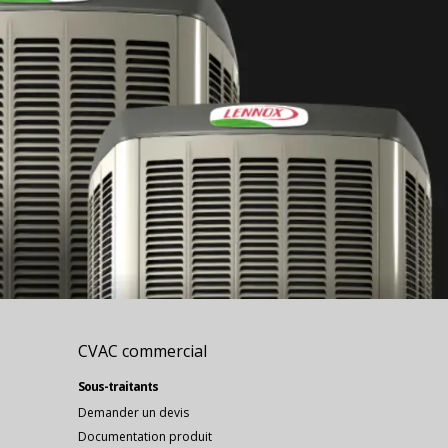
CVAC commercial
Sous-traitants
Demander un devis
Documentation produit