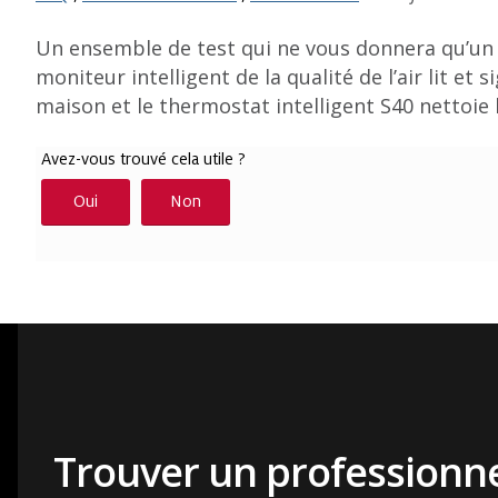
Un ensemble de test qui ne vous donnera qu’un 
moniteur intelligent de la qualité de l’air lit et 
maison et le thermostat intelligent S40 nettoie 
Trouver un professionne