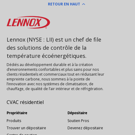
RETOUR EN HAUT
Lennox
Lennox (NYSE : LII) est un chef de file
des solutions de contrôle de la
température écoénergétiques.
Dédiés au développement durable et à la création
d’environnements confortables et plus sains pour nos
clients résidentiels et commerciaux tout en réduisant leur
empreinte carbone, nous sommes à la pointe de
l’innovation avec nos systèmes de climatisation, de
chauffage, de qualité de l’air intérieur et de réfrigération.
CVAC résidentiel
Propriétaire
Dépositaire
Produits
Soutien Pros
Trouver un dépositaire
Devenez dépositaire