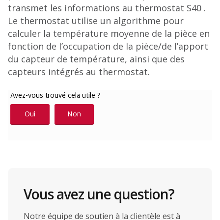
transmet les informations au thermostat S40 .
Le thermostat utilise un algorithme pour
calculer la température moyenne de la pièce en
fonction de l’occupation de la pièce/de l’apport
du capteur de température, ainsi que des
capteurs intégrés au thermostat.
Vous avez une question?
Notre équipe de soutien à la clientèle est à