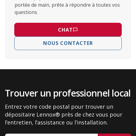
portée de main, prête à répondre à toutes vos
questions.
CHAT
NOUS CONTACTER
Trouver un professionnel local
Entrez votre code postal pour trouver un
dépositaire Lennox® près de chez vous pour
l’entretien, l’assistance ou l’installation.