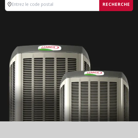
RECHERCHE
Entrez le code postal