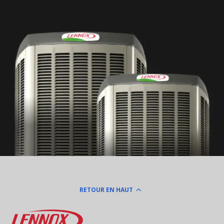
RETOUR EN HAUT
Lennox