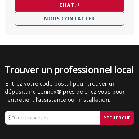
CHAT
NOUS CONTACTER
Trouver un professionnel local
Entrez votre code postal pour trouver un
dépositaire Lennox® près de chez vous pour
l’entretien, l’assistance ou l’installation.
RECHERCHE
Entrez le code postal