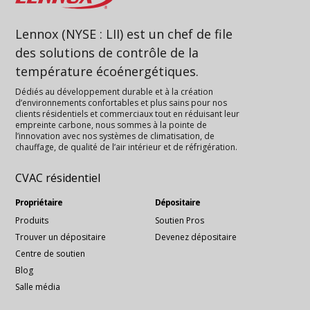
Lennox (NYSE : LII) est un chef de file
des solutions de contrôle de la
température écoénergétiques.
Dédiés au développement durable et à la création
d’environnements confortables et plus sains pour nos
clients résidentiels et commerciaux tout en réduisant leur
empreinte carbone, nous sommes à la pointe de
l’innovation avec nos systèmes de climatisation, de
chauffage, de qualité de l’air intérieur et de réfrigération.
CVAC résidentiel
Propriétaire
Dépositaire
Produits
Soutien Pros
Trouver un dépositaire
Devenez dépositaire
Centre de soutien
Blog
Salle média