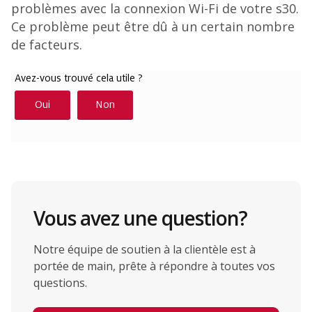
problèmes avec la connexion Wi-Fi de votre s30.
Ce problème peut être dû à un certain nombre
de facteurs.
Vous avez une question?
Notre équipe de soutien à la clientèle est à
portée de main, prête à répondre à toutes vos
questions.