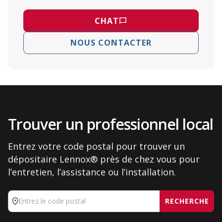
CHAT
NOUS CONTACTER
Trouver un professionnel local
Entrez votre code postal pour trouver un
dépositaire Lennox® près de chez vous pour
l’entretien, l’assistance ou l’installation.
RECHERCHE
Entrez le code postal