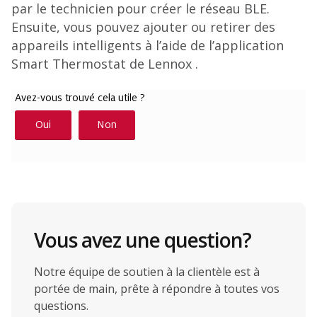
par le technicien pour créer le réseau BLE.
Ensuite, vous pouvez ajouter ou retirer des
appareils intelligents à l’aide de l’application
Smart Thermostat de Lennox .
Vous avez une question?
Notre équipe de soutien à la clientèle est à
portée de main, prête à répondre à toutes vos
questions.