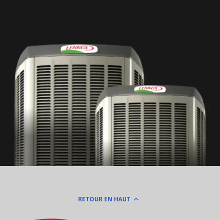
RETOUR EN HAUT