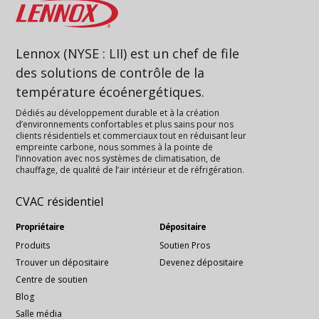
Lennox
Lennox (NYSE : LII) est un chef de file
des solutions de contrôle de la
température écoénergétiques.
Dédiés au développement durable et à la création
d’environnements confortables et plus sains pour nos
clients résidentiels et commerciaux tout en réduisant leur
empreinte carbone, nous sommes à la pointe de
l’innovation avec nos systèmes de climatisation, de
chauffage, de qualité de l’air intérieur et de réfrigération.
CVAC résidentiel
Propriétaire
Dépositaire
Produits
Soutien Pros
Trouver un dépositaire
Devenez dépositaire
Centre de soutien
Blog
Salle média