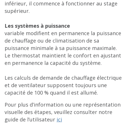
inférieur, il commence à fonctionner au stage
supérieur.
Les systèmes à puissance
variable modifient en permanence la puissance
de chauffage ou de climatisation de sa
puissance minimale à sa puissance maximale.
Le thermostat maintient le confort en ajustant
en permanence la capacité du système.
Les calculs de demande de chauffage électrique
et de ventilateur supposent toujours une
capacité de 100 % quand il est allumé.
Pour plus d’information ou une représentation
visuelle des étapes, veuillez consulter notre
guide de l’utilisateur
ici