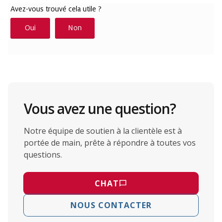
Vous avez une question?
Notre équipe de soutien à la clientèle est à
portée de main, prête à répondre à toutes vos
questions.
CHAT
NOUS CONTACTER