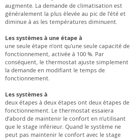
augmente. La demande de climatisation est
généralement la plus élevée au pic de l’été et
diminue à as les températures diminuent.
Les systèmes à une étape à
une seule étape n’ont qu’une seule capacité de
fonctionnement, activée à 100 %. Par
conséquent, le thermostat ajuste simplement
la demande en modifiant le temps de
fonctionnement.
Les systèmes à
deux étapes à deux étapes ont deux étapes de
fonctionnement. Le thermostat essaiera
d’abord de maintenir le confort en n’utilisant
que le stage inférieur. Quand le système ne
peut pas maintenir le confort avec le stage