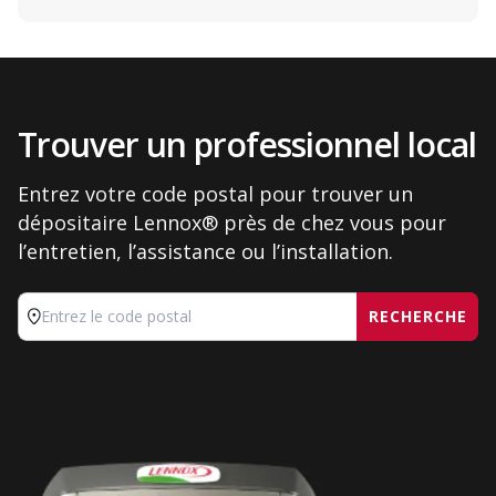
Trouver un professionnel local
Entrez votre code postal pour trouver un
dépositaire Lennox® près de chez vous pour
l’entretien, l’assistance ou l’installation.
RECHERCHE
Entrez le code postal