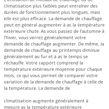
climatisation plus faibles peut entraîner des
durées de fonctionnement plus longues, mais
elle est plus efficace. La demande de chauffage
peut en général augmenter à as la température
extérieure chute. As vous passez de l’automne à
l’hiver, vous verrez généralement votre
demande de chauffage augmenter. De même, la
demande de chauffage au printemps diminue
généralement au fur et à as le temps se
réchauffe. Votre rapport comprend la
température extérieure moyenne pour chaque
mois, ce qui vous permet de comparer votre
variation de la demande de chauffage à celle de
la température. La demande de
climatisation augmente généralement à
mesure as la température extérieure