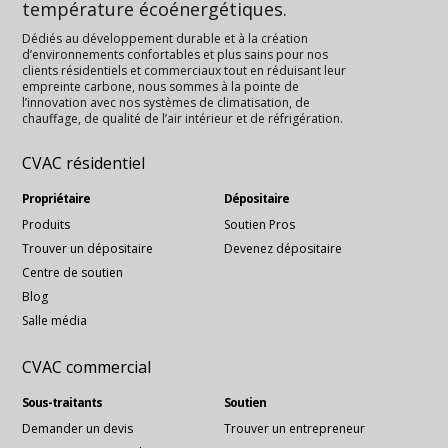
température écoénergétiques.
Dédiés au développement durable et à la création
d’environnements confortables et plus sains pour nos
clients résidentiels et commerciaux tout en réduisant leur
empreinte carbone, nous sommes à la pointe de
l’innovation avec nos systèmes de climatisation, de
chauffage, de qualité de l’air intérieur et de réfrigération.
CVAC résidentiel
Propriétaire
Dépositaire
Produits
Soutien Pros
Trouver un dépositaire
Devenez dépositaire
Centre de soutien
Blog
Salle média
CVAC commercial
Sous-traitants
Soutien
Demander un devis
Trouver un entrepreneur