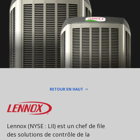
RETOUR EN HAUT
Lennox
Lennox (NYSE : LII) est un chef de file
des solutions de contrôle de la