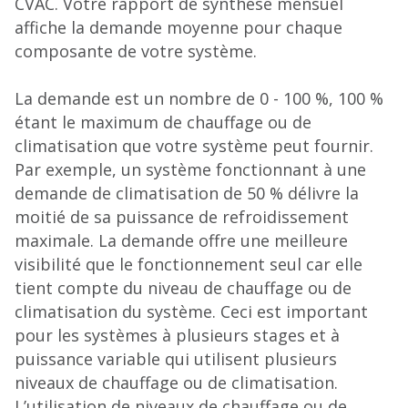
CVAC. Votre rapport de synthèse mensuel
affiche la demande moyenne pour chaque
composante de votre système.
La demande est un nombre de 0 - 100 %, 100 %
étant le maximum de chauffage ou de
climatisation que votre système peut fournir.
Par exemple, un système fonctionnant à une
demande de climatisation de 50 % délivre la
moitié de sa puissance de refroidissement
maximale. La demande offre une meilleure
visibilité que le fonctionnement seul car elle
tient compte du niveau de chauffage ou de
climatisation du système. Ceci est important
pour les systèmes à plusieurs stages et à
puissance variable qui utilisent plusieurs
niveaux de chauffage ou de climatisation.
L’utilisation de niveaux de chauffage ou de