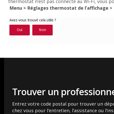
thermostat n’est pas connecté au Wi-Fi, vous po
Menu > Réglages thermostat de l’affichage >
Trouver un professionne
Entrez votre code postal pour trouver un dép
chez vous pour l’entretien, l’assistance ou l’ins