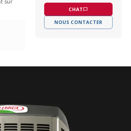
t sur
CHAT
NOUS CONTACTER