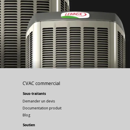
CVAC commercial
Sous-traitants
Demander un devis
Documentation produit
Blog
Soutien