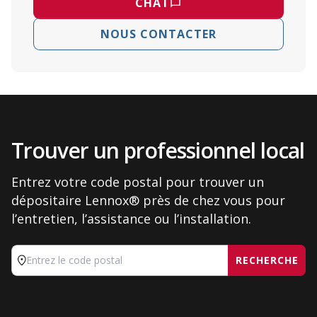
CHAT
NOUS CONTACTER
Trouver un professionnel local
Entrez votre code postal pour trouver un
dépositaire Lennox® près de chez vous pour
l’entretien, l’assistance ou l’installation.
RECHERCHE
Entrez le code postal