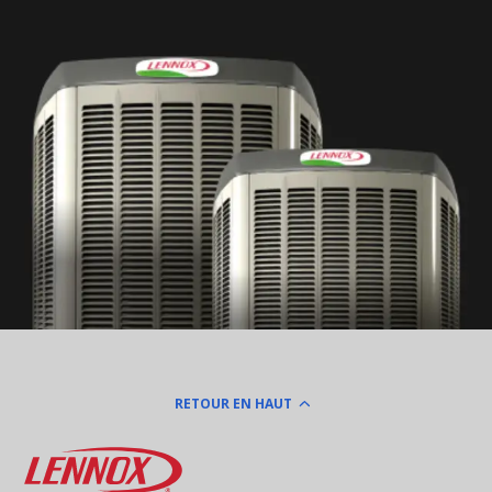
RETOUR EN HAUT
Lennox