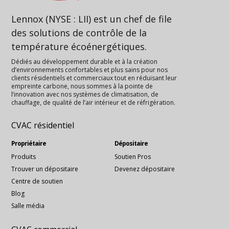
Lennox (NYSE : LII) est un chef de file
des solutions de contrôle de la
température écoénergétiques.
Dédiés au développement durable et à la création
d’environnements confortables et plus sains pour nos
clients résidentiels et commerciaux tout en réduisant leur
empreinte carbone, nous sommes à la pointe de
l’innovation avec nos systèmes de climatisation, de
chauffage, de qualité de l’air intérieur et de réfrigération.
CVAC résidentiel
Propriétaire
Dépositaire
Produits
Soutien Pros
Trouver un dépositaire
Devenez dépositaire
Centre de soutien
Blog
Salle média