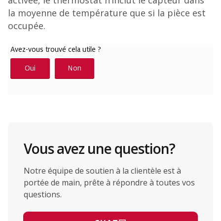
activée, le thermostat n’inclut le capteur dans
la moyenne de température que si la pièce est
occupée.
Vous avez une question?
Notre équipe de soutien à la clientèle est à
portée de main, prête à répondre à toutes vos
questions.