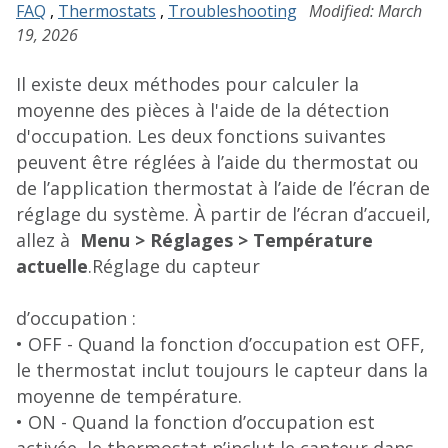
FAQ
,
Thermostats
,
Troubleshooting
Modified: March
19, 2026
Il existe deux méthodes pour calculer la
moyenne des pièces à l'aide de la détection
d'occupation. Les deux fonctions suivantes
peuvent être réglées à l’aide du thermostat ou
de l’application thermostat à l’aide de l’écran de
réglage du système. À partir de l’écran d’accueil,
allez à
Menu > Réglages > Température
actuelle
.Réglage du capteur
d’occupation :
• OFF - Quand la fonction d’occupation est OFF,
le thermostat inclut toujours le capteur dans la
moyenne de température.
• ON - Quand la fonction d’occupation est