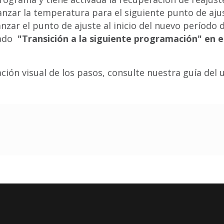
nzar la temperatura para el siguiente punto de aju
nzar el punto de ajuste al inicio del nuevo período 
tado
"Transición a la siguiente programación" en e
ón visual de los pasos, consulte nuestra guía del 