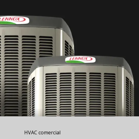
HVAC comercial