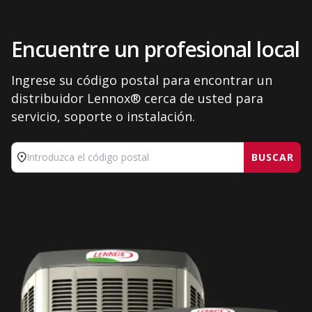
Encuentre un profesional local
Ingrese su código postal para encontrar un
distribuidor Lennox® cerca de usted para
servicio, soporte o instalación.
BUSCAR
Introduzca el código postal