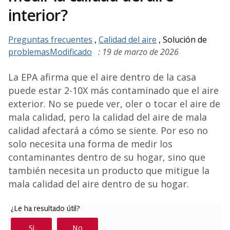
interior?
Preguntas frecuentes
,
Calidad del aire
, Solución de
problemasModificado
: 19 de marzo de 2026
La EPA afirma que el aire dentro de la casa
puede estar 2-10X más contaminado que el aire
exterior. No se puede ver, oler o tocar el aire de
mala calidad, pero la calidad del aire de mala
calidad afectará a cómo se siente. Por eso no
solo necesita una forma de medir los
contaminantes dentro de su hogar, sino que
también necesita un producto que mitigue la
mala calidad del aire dentro de su hogar.