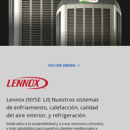
VOLVER ARRIBA
Lennox
Lennox (NYSE: LII) Nuestros sistemas
de enfriamiento, calefacción, calidad
del aire interior, y refrigeración.
Dedicados a la sostenibilidad y a crear entornos cómodos
y más saludables para nuestros clientes residenciales y