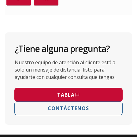
¿Tiene alguna pregunta?
Nuestro equipo de atención al cliente está a
solo un mensaje de distancia, listo para
ayudarte con cualquier consulta que tengas.
TABLA
CONTÁCTENOS