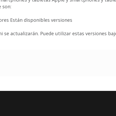
 son:
iores Están disponibles versiones
 se actualizarán. Puede utilizar estas versiones baj