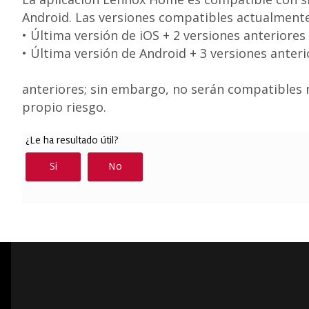
Android. Las versiones compatibles actualmente
• Última versión de iOS + 2 versiones anteriores
• Última versión de Android + 3 versiones anter
anteriores; sin embargo, no serán compatibles ni
propio riesgo.