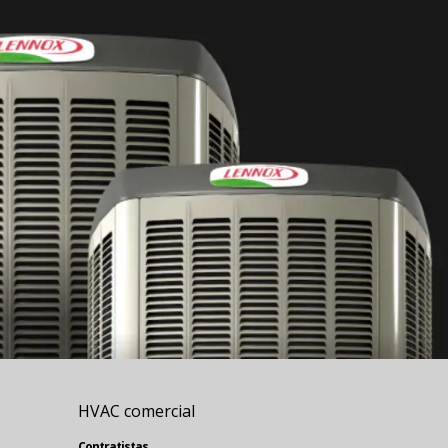
HVAC comercial
Contratistas