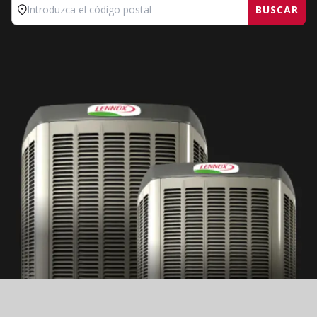
BUSCAR
Introduzca el código postal