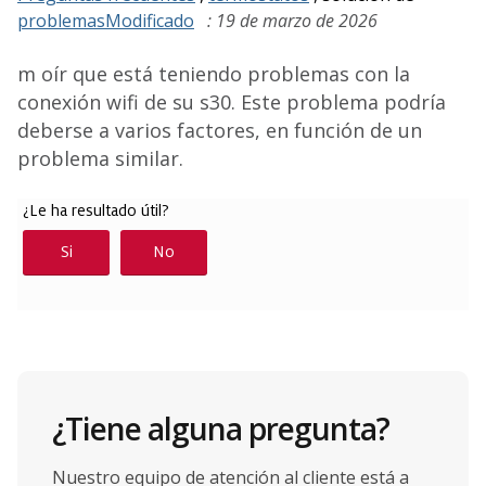
problemasModificado
: 19 de marzo de 2026
m oír que está teniendo problemas con la
conexión wifi de su s30. Este problema podría
deberse a varios factores, en función de un
problema similar.
¿Tiene alguna pregunta?
Nuestro equipo de atención al cliente está a