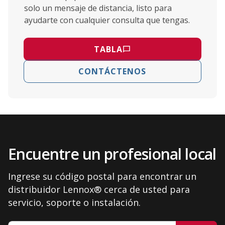
solo un mensaje de distancia, listo para
ayudarte con cualquier consulta que tengas.
TABLA
CONTÁCTENOS
Encuentre un profesional local
Ingrese su código postal para encontrar un
distribuidor Lennox® cerca de usted para
servicio, soporte o instalación.