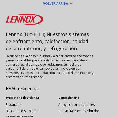
VOLVER ARRIBA
Lennox
Lennox (NYSE: LII) Nuestros sistemas
de enfriamiento, calefacción, calidad
del aire interior, y refrigeración.
Dedicados a la sostenibilidad y a crear entornos cómodos
y más saludables para nuestros clientes residenciales y
comerciales, al tiempo que reducimos su huella de
carbono, lideramos el campo de la innovación con
nuestros sistemas de calefacción, calidad del aire interior y
sistemas de refrigeración.
HVAC residencial
Propietario de vivienda
Concesionario
Productos
Apoyo de profesionales
Buscar un distribuidor
Conviértase en distribuidor