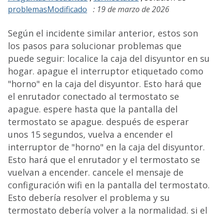
problemasModificado
: 19 de marzo de 2026
Según el incidente similar anterior, estos son
los pasos para solucionar problemas que
puede seguir: localice la caja del disyuntor en su
hogar. apague el interruptor etiquetado como
"horno" en la caja del disyuntor. Esto hará que
el enrutador conectado al termostato se
apague. espere hasta que la pantalla del
termostato se apague. después de esperar
unos 15 segundos, vuelva a encender el
interruptor de "horno" en la caja del disyuntor.
Esto hará que el enrutador y el termostato se
vuelvan a encender. cancele el mensaje de
configuración wifi en la pantalla del termostato.
Esto debería resolver el problema y su
termostato debería volver a la normalidad. si el