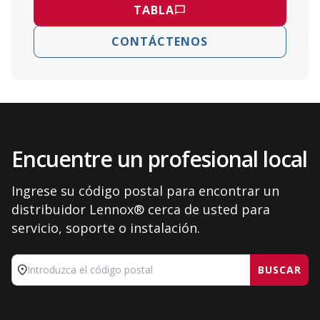
TABLA
CONTÁCTENOS
Encuentre un profesional local
Ingrese su código postal para encontrar un
distribuidor Lennox® cerca de usted para
servicio, soporte o instalación.
BUSCAR
Introduzca el código postal