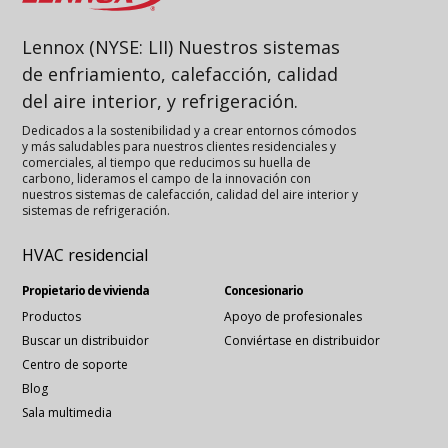
Lennox (NYSE: LII) Nuestros sistemas
de enfriamiento, calefacción, calidad
del aire interior, y refrigeración.
Dedicados a la sostenibilidad y a crear entornos cómodos
y más saludables para nuestros clientes residenciales y
comerciales, al tiempo que reducimos su huella de
carbono, lideramos el campo de la innovación con
nuestros sistemas de calefacción, calidad del aire interior y
sistemas de refrigeración.
HVAC residencial
Propietario de vivienda
Concesionario
Productos
Apoyo de profesionales
Buscar un distribuidor
Conviértase en distribuidor
Centro de soporte
Blog
Sala multimedia