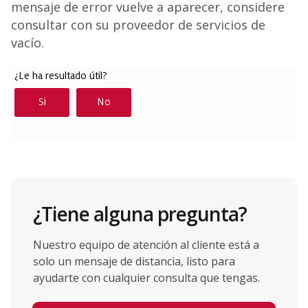
mensaje de error vuelve a aparecer, considere
consultar con su proveedor de servicios de
vacío.
¿Tiene alguna pregunta?
Nuestro equipo de atención al cliente está a
solo un mensaje de distancia, listo para
ayudarte con cualquier consulta que tengas.