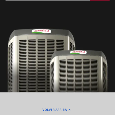
VOLVER ARRIBA