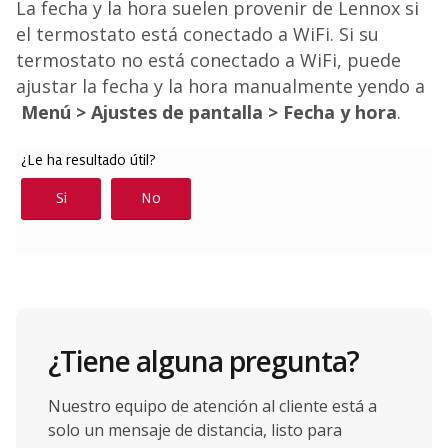
La fecha y la hora suelen provenir de Lennox si
el termostato está conectado a WiFi. Si su
termostato no está conectado a WiFi, puede
ajustar la fecha y la hora manualmente yendo a
Menú > Ajustes de pantalla > Fecha y hora
.
¿Tiene alguna pregunta?
Nuestro equipo de atención al cliente está a
solo un mensaje de distancia, listo para