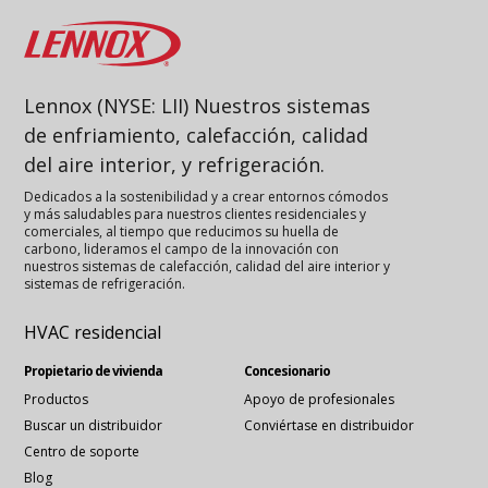
Lennox
Lennox (NYSE: LII) Nuestros sistemas
de enfriamiento, calefacción, calidad
del aire interior, y refrigeración.
Dedicados a la sostenibilidad y a crear entornos cómodos
y más saludables para nuestros clientes residenciales y
comerciales, al tiempo que reducimos su huella de
carbono, lideramos el campo de la innovación con
nuestros sistemas de calefacción, calidad del aire interior y
sistemas de refrigeración.
HVAC residencial
Propietario de vivienda
Concesionario
Productos
Apoyo de profesionales
Buscar un distribuidor
Conviértase en distribuidor
Centro de soporte
Blog