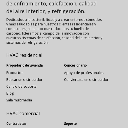
de enfriamiento, calefacción, calidad
del aire interior, y refrigeración.
Dedicados a la sostenibilidad y a crear entornos cómodos
y más saludables para nuestros clientes residenciales y
comerciales, al tiempo que reducimos su huella de
carbono, lideramos el campo de la innovación con
nuestros sistemas de calefacción, calidad del aire interior y
sistemas de refrigeración.
HVAC residencial
Propietario de vivienda
Concesionario
Productos
Apoyo de profesionales
Buscar un distribuidor
Conviértase en distribuidor
Centro de soporte
Blog
Sala multimedia
HVAC comercial
Contratistas
Soporte