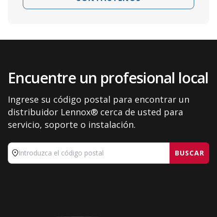
Encuentre un profesional local
Ingrese su código postal para encontrar un
distribuidor Lennox® cerca de usted para
servicio, soporte o instalación.
BUSCAR
Introduzca el código postal