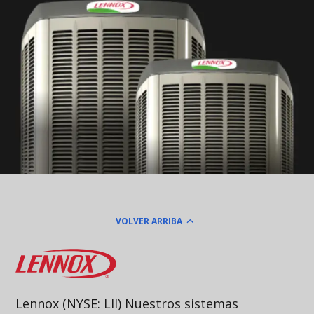
VOLVER ARRIBA
Lennox
Lennox (NYSE: LII) Nuestros sistemas