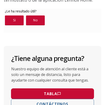
termostato o de la aplicación Lennox Home.
¿Tiene alguna pregunta?
Nuestro equipo de atención al cliente está a
solo un mensaje de distancia, listo para
ayudarte con cualquier consulta que tengas.
TABLA
CONTÁCTENOS