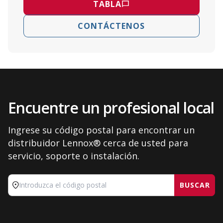
TABLA
CONTÁCTENOS
Encuentre un profesional local
Ingrese su código postal para encontrar un
distribuidor Lennox® cerca de usted para
servicio, soporte o instalación.
BUSCAR
Introduzca el código postal