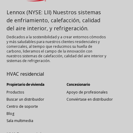
Lennox (NYSE: LII) Nuestros sistemas
de enfriamiento, calefacción, calidad
del aire interior, y refrigeración.
Dedicados a la sostenibilidad y a crear entornos cómodos
y más saludables para nuestros clientes residenciales y
comerciales, al tiempo que reducimos su huella de
carbono, lideramos el campo de la innovación con
nuestros sistemas de calefacción, calidad del aire interior y
sistemas de refrigeración.
HVAC residencial
Propietario de vivienda
Concesionario
Productos
Apoyo de profesionales
Buscar un distribuidor
Conviértase en distribuidor
Centro de soporte
Blog
Sala multimedia