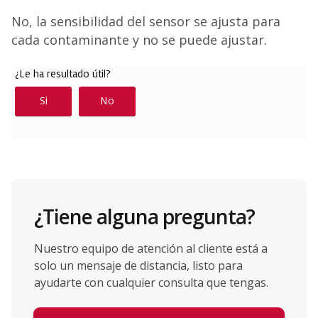
No, la sensibilidad del sensor se ajusta para
cada contaminante y no se puede ajustar.
¿Tiene alguna pregunta?
Nuestro equipo de atención al cliente está a
solo un mensaje de distancia, listo para
ayudarte con cualquier consulta que tengas.