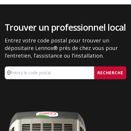
Trouver un professionnel local
Entrez votre code postal pour trouver un
dépositaire Lennox® près de chez vous pour
l’entretien, l’assistance ou l’installation.
RECHERCHE
Entrez le code postal