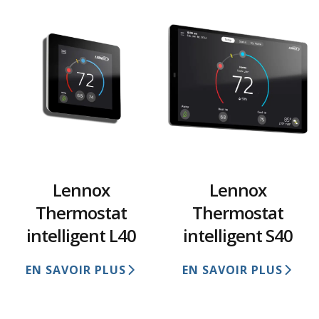
Lennox
Lennox
Thermostat
Thermostat
intelligent L40
intelligent S40
EN SAVOIR PLUS
EN SAVOIR PLUS