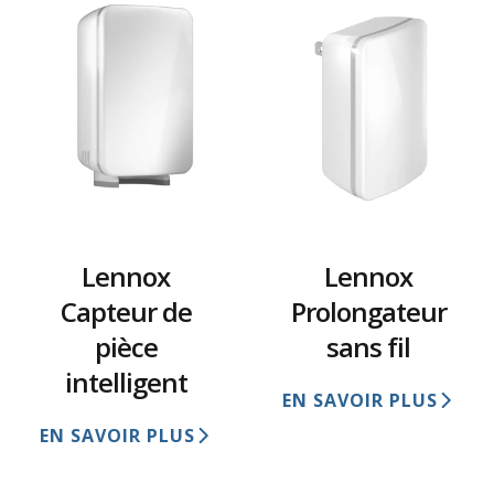
Lennox
Lennox
Capteur de
Prolongateur
pièce
sans fil
intelligent
EN SAVOIR PLUS
EN SAVOIR PLUS