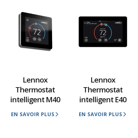
Lennox
Lennox
Thermostat
Thermostat
intelligent M40
intelligent E40
EN SAVOIR PLUS
EN SAVOIR PLUS