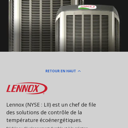
RETOUR EN HAUT
Lennox
Lennox (NYSE : LII) est un chef de file
des solutions de contrôle de la
température écoénergétiques.