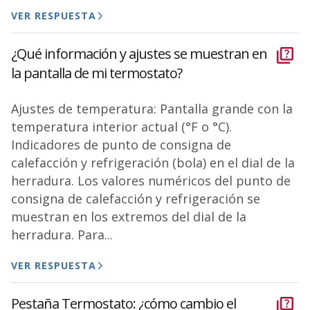
VER RESPUESTA
¿Qué información y ajustes se muestran en
la pantalla de mi termostato?
Ajustes de temperatura: Pantalla grande con la
temperatura interior actual (°F o °C).
Indicadores de punto de consigna de
calefacción y refrigeración (bola) en el dial de la
herradura. Los valores numéricos del punto de
consigna de calefacción y refrigeración se
muestran en los extremos del dial de la
herradura. Para...
VER RESPUESTA
Pestaña Termostato: ¿cómo cambio el