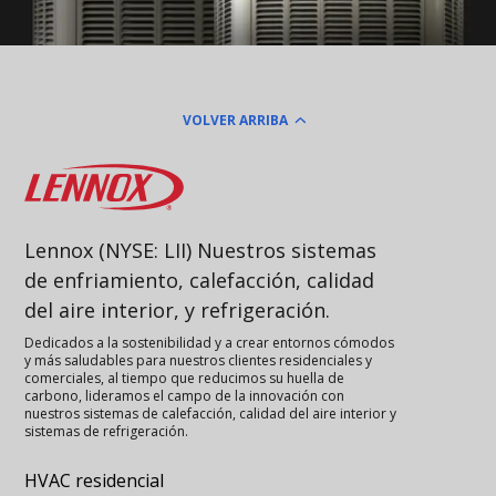
VOLVER ARRIBA
Lennox
Lennox (NYSE: LII) Nuestros sistemas
de enfriamiento, calefacción, calidad
del aire interior, y refrigeración.
Dedicados a la sostenibilidad y a crear entornos cómodos
y más saludables para nuestros clientes residenciales y
comerciales, al tiempo que reducimos su huella de
carbono, lideramos el campo de la innovación con
nuestros sistemas de calefacción, calidad del aire interior y
sistemas de refrigeración.
HVAC residencial