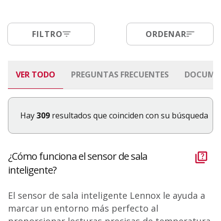
FILTRO
ORDENAR
VER TODO
PREGUNTAS FRECUENTES
DOCUME
Hay
309
resultados que coinciden con su búsqueda
¿Cómo funciona el sensor de sala
inteligente?
El sensor de sala inteligente Lennox le ayuda a
marcar un entorno más perfecto al