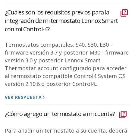
¿Cuáles son los requisitos previos para la
integración de mi termostato Lennox Smart
con mi Control-4?
Termostatos compatibles: S40, S30, E30 -
firmware versión 3.7 y posterior M30 - firmware
versión 3.0 y posterior Lennox Smart
Thermostat account configurado para acceder
al termostato compatible Control4 System OS
versión 2.10.6 o posterior Control4...
VER RESPUESTA
¿Cómo agrego un termostato a mi cuenta?
Para añadir un termostato a su cuenta, deberá