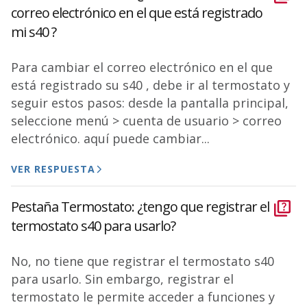
correo electrónico en el que está registrado
mi s40 ?
Para cambiar el correo electrónico en el que
está registrado su s40 , debe ir al termostato y
seguir estos pasos: desde la pantalla principal,
seleccione menú > cuenta de usuario > correo
electrónico. aquí puede cambiar...
VER RESPUESTA
Pestaña Termostato: ¿tengo que registrar el
termostato s40 para usarlo?
No, no tiene que registrar el termostato s40
para usarlo. Sin embargo, registrar el
termostato le permite acceder a funciones y