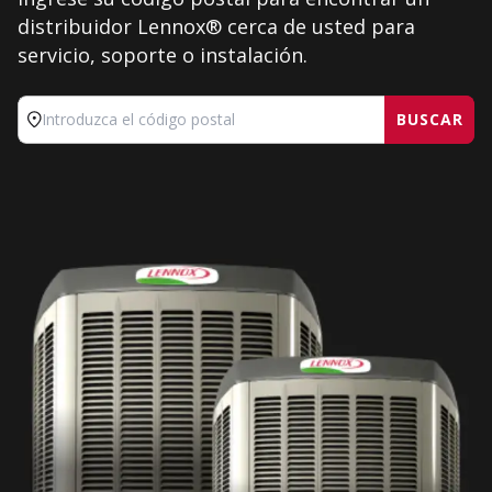
distribuidor Lennox® cerca de usted para
servicio, soporte o instalación.
BUSCAR
Introduzca el código postal