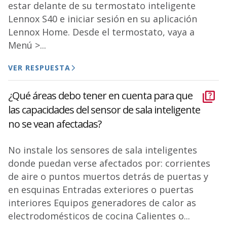
estar delante de su termostato inteligente
Lennox S40 e iniciar sesión en su aplicación
Lennox Home. Desde el termostato, vaya a
Menú >...
VER RESPUESTA
¿Qué áreas debo tener en cuenta para que
las capacidades del sensor de sala inteligente
no se vean afectadas?
No instale los sensores de sala inteligentes
donde puedan verse afectados por: corrientes
de aire o puntos muertos detrás de puertas y
en esquinas Entradas exteriores o puertas
interiores Equipos generadores de calor as
electrodomésticos de cocina Calientes o...