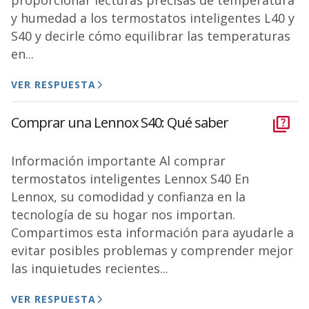
proporcionar lecturas precisas de temperatura
y humedad a los termostatos inteligentes L40 y
S40 y decirle cómo equilibrar las temperaturas
en...
VER RESPUESTA
Comprar una Lennox S40: Qué saber
Información importante Al comprar
termostatos inteligentes Lennox S40 En
Lennox, su comodidad y confianza en la
tecnología de su hogar nos importan.
Compartimos esta información para ayudarle a
evitar posibles problemas y comprender mejor
las inquietudes recientes...
VER RESPUESTA