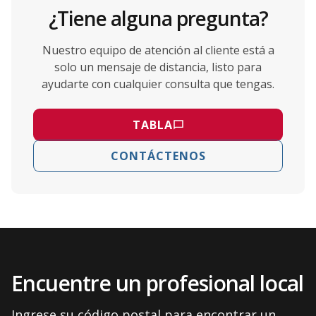
¿Tiene alguna pregunta?
Nuestro equipo de atención al cliente está a
solo un mensaje de distancia, listo para
ayudarte con cualquier consulta que tengas.
TABLA
CONTÁCTENOS
Encuentre un profesional local
Ingrese su código postal para encontrar un