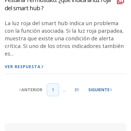
del smart hub ?
La luz roja del smart hub indica un problema
con la función asociada. Si la luz roja parpadea,
muestra que existe una condición de alerta
crítica. Si uno de los otros indicadores también
es...
VER RESPUESTA
…
ANTERIOR
1
31
SIGUIENTE