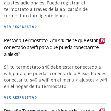
ajustes adicionales. Puede registrar el
termostato a través de la aplicación de
termostato inteligente lennox ...
VER RESPUESTA
Pestaña Termostato: ¿mi s40 tiene que estar
conectado a wifi para que pueda conectarme
a alexa?
Sí, tu termostato s40 debe estar conectado a
wifi para que puedas conectarlo a Alexa. Puedes
conectar tu s40 a wifi en el menú > ajustes > wifi
en el hogar de tu termostato...
VER RESPUESTA
Pestaña Termostato: ¿qué indica la luz roja